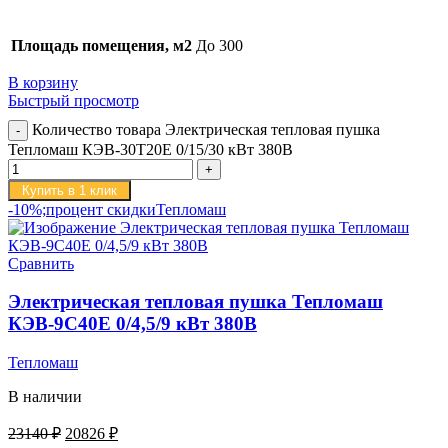
Площадь помещения, м2
До 300
В корзину
Быстрый просмотр
Количество товара Электрическая тепловая пушка
Тепломаш КЭВ-30Т20Е 0/15/30 кВт 380В
Купить в 1 клик
-10%;процент скидки
Тепломаш
Сравнить
Электрическая тепловая пушка Тепломаш
КЭВ-9С40Е 0/4,5/9 кВт 380В
Тепломаш
В наличии
23140
₽
20826
₽