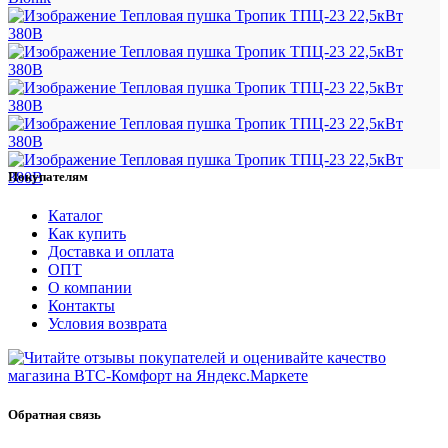
Покупателям
Каталог
Как купить
Доставка и оплата
ОПТ
О компании
Контакты
Условия возврата
Обратная связь