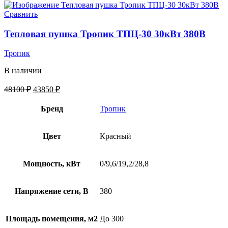
Сравнить
Тепловая пушка Тропик ТПЦ-30 30кВт 380В
Тропик
В наличии
48100
₽
43850
₽
Бренд
Тропик
Цвет
Красный
Мощность, кВт
0/9,6/19,2/28,8
Напряжение сети, В
380
Площадь помещения, м2
До 300