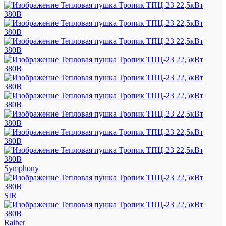
Symphony
SIR
Raiber