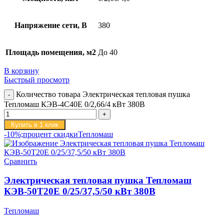
Напряжение сети, В
380
Площадь помещения, м2
До 40
В корзину
Быстрый просмотр
Количество товара Электрическая тепловая пушка
Тепломаш КЭВ-4С40Е 0/2,66/4 кВт 380В
Купить в 1 клик
-10%;процент скидки
Тепломаш
Сравнить
Электрическая тепловая пушка Тепломаш
КЭВ-50Т20Е 0/25/37,5/50 кВт 380В
Тепломаш