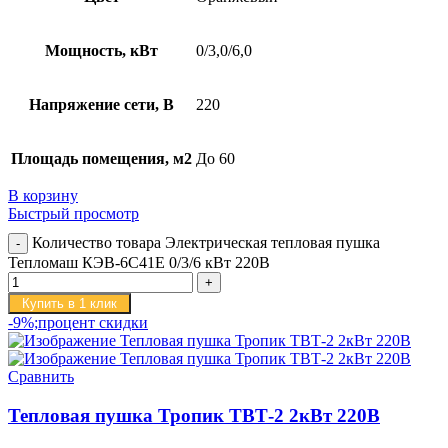
Мощность, кВт
0/3,0/6,0
Напряжение сети, В
220
Площадь помещения, м2
До 60
В корзину
Быстрый просмотр
Количество товара Электрическая тепловая пушка
Тепломаш КЭВ-6С41Е 0/3/6 кВт 220В
Купить в 1 клик
-9%;процент скидки
Сравнить
Тепловая пушка Тропик ТВТ-2 2кВт 220В