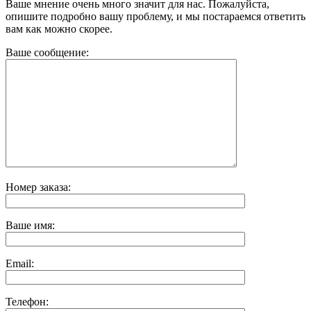
Ваше мнение очень много значит для нас. Пожалуйста,
опишите подробно вашу проблему, и мы постараемся ответить
вам как можно скорее.
Ваше сообщение:
Номер заказа:
Ваше имя:
Email:
Телефон: