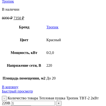
Тропик
В наличии
8090
₽
7350
₽
Бренд
Тропик
Цвет
Красный
Мощность, кВт
0/2,0
Напряжение сети, В
220
Площадь помещения, м2
До 20
В корзину
Быстрый просмотр
Количество товара Тепловая пушка Тропик ТВТ-2 2кВт
220В