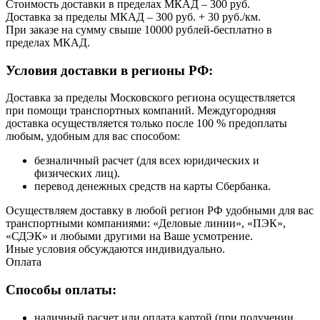
Стоимость доставки в пределах МКАД – 300 руб.
Доставка за пределы МКАД – 300 руб. + 30 руб./км.
При заказе на сумму свыше 10000 рублей-бесплатно в
пределах МКАД.
Условия доставки в регионы РФ:
Доставка за пределы Московского региона осуществляется
при помощи транспортных компаний. Междугородняя
доставка осуществляется только после 100 % предоплаты
любым, удобным для вас способом:
безналичный расчет (для всех юридических и
физических лиц).
перевод денежных средств на карты Сбербанка.
Осуществляем доставку в любой регион РФ удобными для вас
транспортными компаниями: «Деловые линии», «ПЭК»,
«СДЭК» и любыми другими на Ваше усмотрение.
Иные условия обсуждаются индивидуально.
Оплата
Способы оплаты:
наличный расчет или оплата картой (при получении