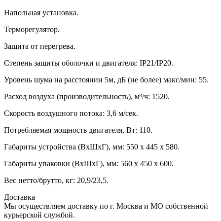
Напольная установка.
Терморегулятор.
Защита от перегрева.
Степень защиты оболочки и двигателя: IP21/IP20.
Уровень шума на расстоянии 5м, дБ (не более) макс/мин: 55.
Расход воздуха (производительность), м³/ч: 1520.
Скорость воздушного потока: 3,6 м/сек.
Потребляемая мощность двигателя, Вт: 110.
Габариты устройства (ВхШхГ), мм: 550 х 445 х 580.
Габариты упаковки (ВхШхГ), мм: 560 х 450 х 600.
Вес нетто/брутто, кг: 20,9/23,5.
Доставка
Мы осуществляем доставку по г. Москва и МО собственной
курьерской службой.