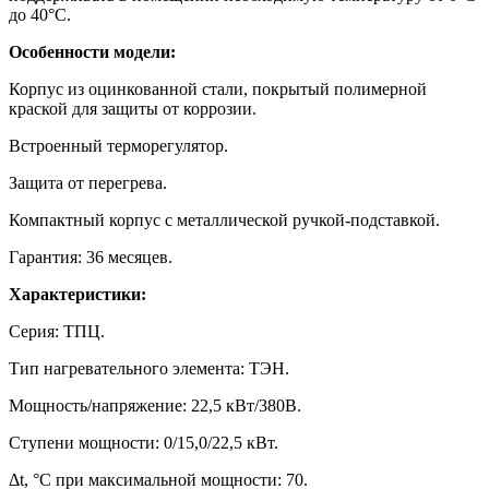
до 40°С.
Особенности модели:
Корпус из оцинкованной стали, покрытый полимерной
краской для защиты от коррозии.
Встроенный терморегулятор.
Защита от перегрева.
Компактный корпус с металлической ручкой-подставкой.
Гарантия: 36 месяцев.
Характеристики:
Серия: ТПЦ.
Тип нагревательного элемента: ТЭН.
Мощность/напряжение: 22,5 кВт/380В.
Ступени мощности: 0/15,0/22,5 кВт.
Δt, °C при максимальной мощности: 70.