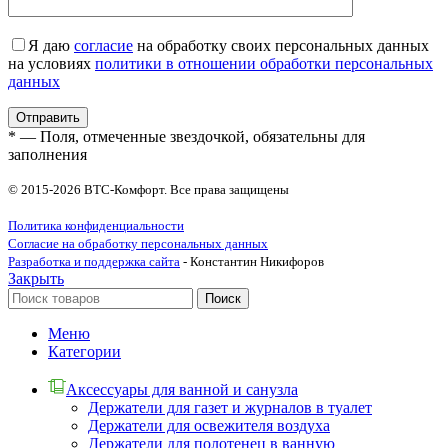
Я даю
согласие
на обработку своих персональных данных
на условиях
политики в отношении обработки персональных
данных
* — Поля, отмеченные звездочкой, обязательны для
заполнения
© 2015-2026 ВТС-Комфорт. Все права защищены
Политика конфиденциальности
Согласие на обработку персональных данных
Разработка и поддержка сайта
- Константин Никифоров
Закрыть
Поиск
Меню
Категории
Аксессуары для ванной и санузла
Держатели для газет и журналов в туалет
Держатели для освежителя воздуха
Держатели для полотенец в ванную