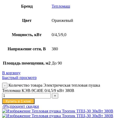
Бренд
Тепломаш
Цвет
Оранжевый
Мощность, кВт
0/4,5/9,0
Напряжение сети, В
380
Площадь помещения, м2
До 90
В корзину
Быстрый просмотр
Количество товара Электрическая тепловая пушка
Тепломаш КЭВ-9С40Е 0/4,5/9 кВт 380В
Купить в 1 клик
-9%;процент скидки