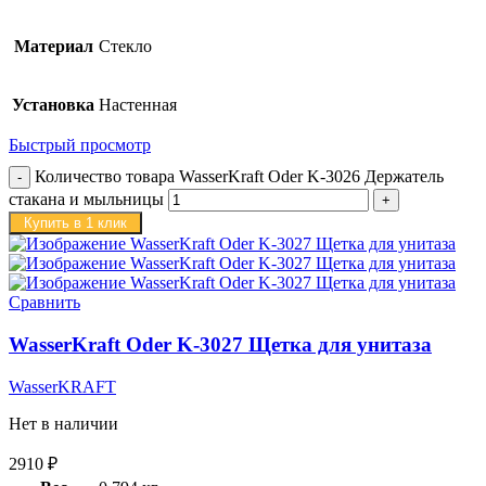
Материал
Стекло
Установка
Настенная
Быстрый просмотр
Количество товара WasserKraft Oder K-3026 Держатель
стакана и мыльницы
Купить в 1 клик
Сравнить
WasserKraft Oder K-3027 Щетка для унитаза
WasserKRAFT
Нет в наличии
2910
₽