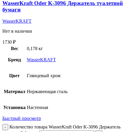
WasserKraft Oder K-3096 Держатель туалетной
бумаги
WasserKRAFT
Нет в наличии
1730
₽
Вес
0,178 кг
Бренд
WasserKRAFT
Цвет
Глянцевый хром
Материал
Нержавеющая сталь
Установка
Настенная
Быстрый просмотр
Количество товара WasserKraft Oder K-3096 Держатель