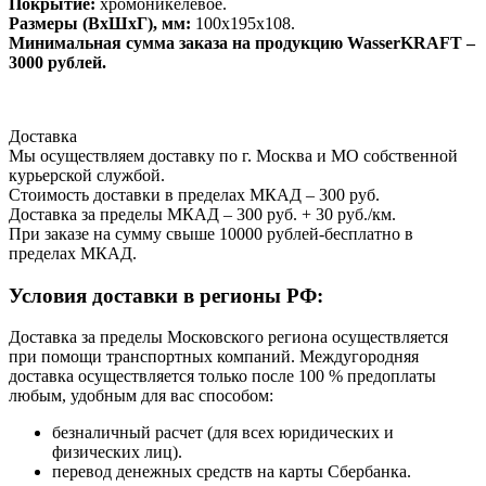
Покрытие:
хромоникелевое.
Размеры (ВхШхГ), мм:
100х195х108.
Минимальная сумма заказа на продукцию WasserKRAFT –
3000 рублей.
Доставка
Мы осуществляем доставку по г. Москва и МО собственной
курьерской службой.
Стоимость доставки в пределах МКАД – 300 руб.
Доставка за пределы МКАД – 300 руб. + 30 руб./км.
При заказе на сумму свыше 10000 рублей-бесплатно в
пределах МКАД.
Условия доставки в регионы РФ:
Доставка за пределы Московского региона осуществляется
при помощи транспортных компаний. Междугородняя
доставка осуществляется только после 100 % предоплаты
любым, удобным для вас способом:
безналичный расчет (для всех юридических и
физических лиц).
перевод денежных средств на карты Сбербанка.