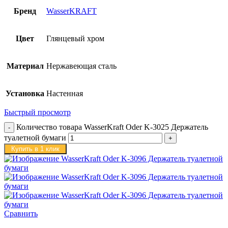
Бренд
WasserKRAFT
Цвет
Глянцевый хром
Материал
Нержавеющая сталь
Установка
Настенная
Быстрый просмотр
Количество товара WasserKraft Oder K-3025 Держатель
туалетной бумаги
Купить в 1 клик
Сравнить