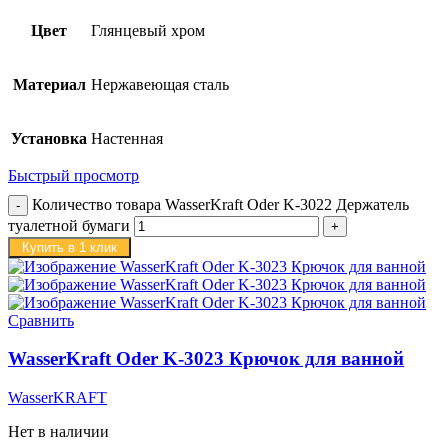
Цвет
Глянцевый хром
Материал
Нержавеющая сталь
Установка
Настенная
Быстрый просмотр
Количество товара WasserKraft Oder K-3022 Держатель
туалетной бумаги
Купить в 1 клик
Сравнить
WasserKraft Oder K-3023 Крючок для ванной
WasserKRAFT
Нет в наличии