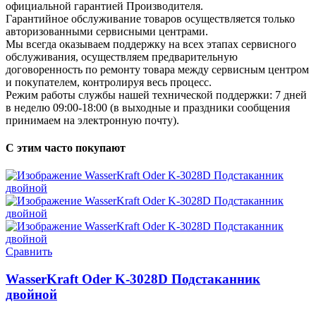
официальной гарантией Производителя.
Гарантийное обслуживание товаров осуществляется только
авторизованными сервисными центрами.
Мы всегда оказываем поддержку на всех этапах сервисного
обслуживания, осуществляем предварительную
договоренность по ремонту товара между сервисным центром
и покупателем, контролируя весь процесс.
Режим работы службы нашей технической поддержки: 7 дней
в неделю 09:00-18:00 (в выходные и праздники сообщения
принимаем на электронную почту).
С этим часто покупают
Сравнить
WasserKraft Oder K-3028D Подстаканник
двойной