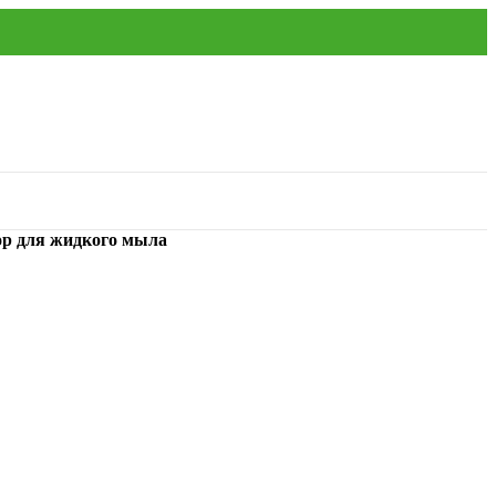
ор для жидкого мыла