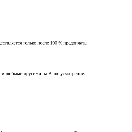
ествляется только после 100 % предоплаты
 и любыми другими на Ваше усмотрение.