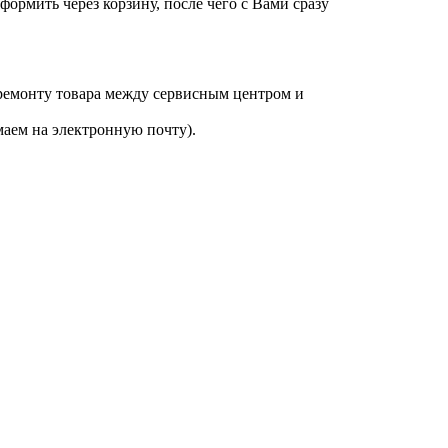
оформить через корзину, после чего с Вами сразу
 ремонту товара между сервисным центром и
аем на электронную почту).