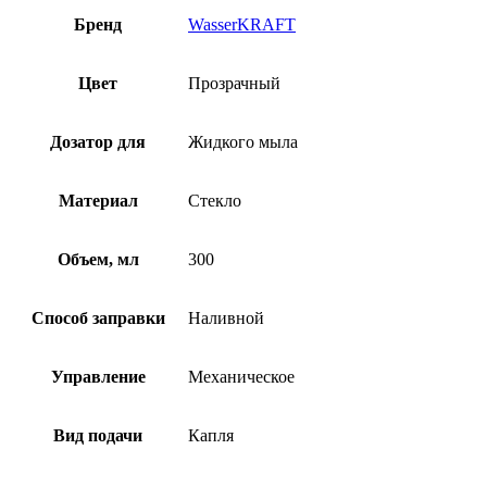
Бренд
WasserKRAFT
Цвет
Прозрачный
Дозатор для
Жидкого мыла
Материал
Стекло
Объем, мл
300
Способ заправки
Наливной
Управление
Механическое
Вид подачи
Капля