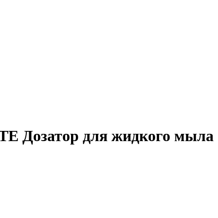
TE Дозатор для жидкого мыла