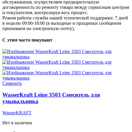
обслуживания, осуществляем предварительную
договоренность по ремонту товара между сервисным центром
и покупателем, контролируя весь процесс.
Режим работы службы нашей технической поддержки: 7 дней
в неделю 09:00-18:00 (в выходные и праздники сообщения
принимаем на электронную почту).
С этим часто покупают
Сравнить
WasserKraft Leine 3503 Смеситель для
умывальника
WasserKRAFT
Нет в наличии