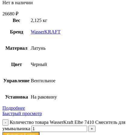
Нет в наличии
26680
₽
Вес
2,125 кг
Бренд
WasserKRAFT
Материал
Латунь
Цвет
Черный
Управление
Вентильное
Установка
На раковину
Подробнее
Быстрый просмотр
Количество товара WasserKraft Elbe 7410 Смеситель для
умывальника