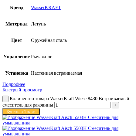
Бренд
WasserKRAFT
Материал
Латунь
Цвет
Оружейная сталь
Управление
Рычажное
Установка
Настенная встраиваемая
Подробнее
Быстрый просмотр
Количество товара WasserKraft Wiese 8430 Встраиваемый
смеситель для раковины
Купить в 1 клик