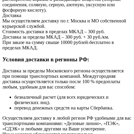
соединения, соляную, серную, азотную, уксусную или
фосфорную кислоту).
Доставка
Мы осуществляем доставку по г. Москва и МО собственной
курьерской службой.
Стоимость доставки в пределах МКАД – 300 руб.
Доставка за пределы МКАД – 300 руб. + 30 руб./км.
При заказе на сумму свыше 10000 рублей-бесплатно в
пределах МКАД.
Условия доставки в регионы РФ:
Доставка за пределы Московского региона осуществляется
при помощи транспортных компаний. Междугородняя
доставка осуществляется только после 100 % предоплаты
любым, удобным для вас способом:
безналичный расчет (для всех юридических и
физических лиц).
перевод денежных средств на карты Сбербанка.
Осуществляем доставку в любой регион РФ удобными для вас
транспортными компаниями: «Деловые линии», «ПЭК»,
«СДЭК» и любыми другими на Ваше усмотрение.