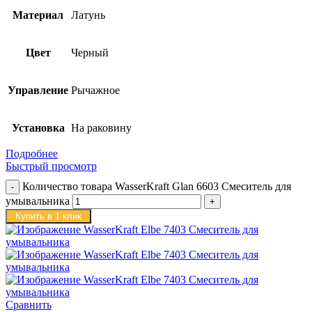
Материал
Латунь
Цвет
Черный
Управление
Рычажное
Установка
На раковину
Подробнее
Быстрый просмотр
Количество товара WasserKraft Glan 6603 Смеситель для
умывальника
Купить в 1 клик
Сравнить