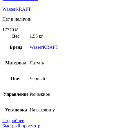
WasserKRAFT
Нет в наличии
17770
₽
Вес
1,55 кг
Бренд
WasserKRAFT
Материал
Латунь
Цвет
Черный
Управление
Рычажное
Установка
На раковину
Подробнее
Быстрый просмотр