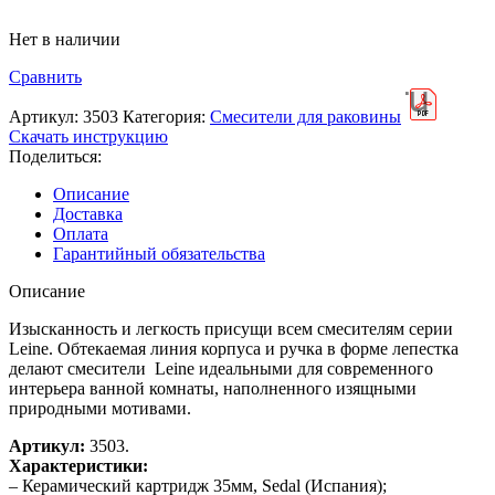
Нет в наличии
Сравнить
Артикул:
3503
Категория:
Смесители для раковины
Скачать инструкцию
Поделиться:
Описание
Доставка
Оплата
Гарантийный обязательства
Описание
Изысканность и легкость присущи всем смесителям серии
Leine. Обтекаемая линия корпуса и ручка в форме лепестка
делают смесители Leine идеальными для современного
интерьера ванной комнаты, наполненного изящными
природными мотивами.
Артикул:
3503.
Характеристики:
– Керамический картридж 35мм, Sedal (Испания);