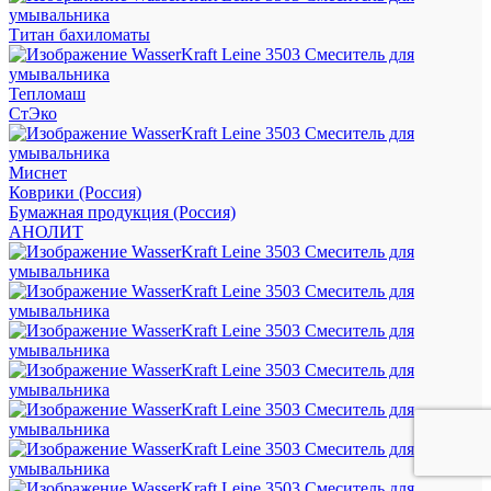
Титан бахиломаты
Тепломаш
СтЭко
Миснет
Коврики (Россия)
Бумажная продукция (Россия)
АНОЛИТ