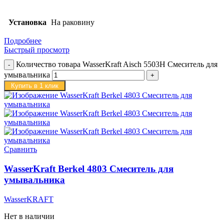
Установка
На раковину
Подробнее
Быстрый просмотр
Количество товара WasserKraft Aisch 5503H Смеситель для
умывальника
Купить в 1 клик
Сравнить
WasserKraft Berkel 4803 Смеситель для
умывальника
WasserKRAFT
Нет в наличии