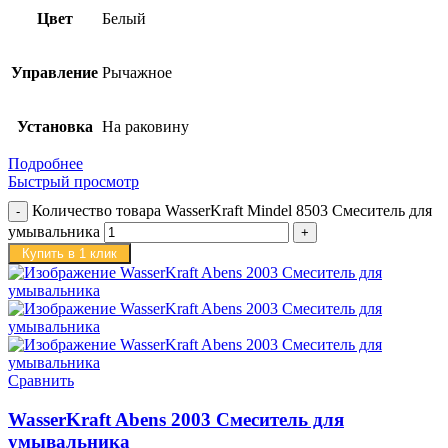
Цвет
Белый
Управление
Рычажное
Установка
На раковину
Подробнее
Быстрый просмотр
Количество товара WasserKraft Mindel 8503 Смеситель для
умывальника
Купить в 1 клик
Сравнить
WasserKraft Abens 2003 Смеситель для
умывальника