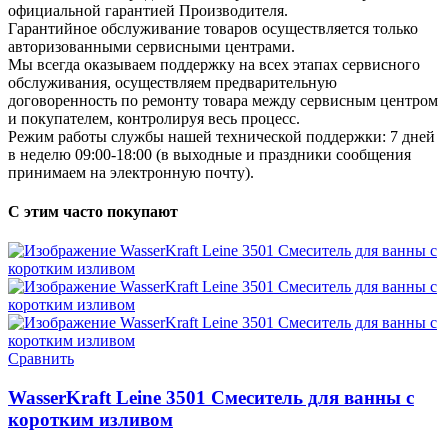
официальной гарантией Производителя.
Гарантийное обслуживание товаров осуществляется только
авторизованными сервисными центрами.
Мы всегда оказываем поддержку на всех этапах сервисного
обслуживания, осуществляем предварительную
договоренность по ремонту товара между сервисным центром
и покупателем, контролируя весь процесс.
Режим работы службы нашей технической поддержки: 7 дней
в неделю 09:00-18:00 (в выходные и праздники сообщения
принимаем на электронную почту).
С этим часто покупают
Сравнить
WasserKraft Leine 3501 Смеситель для ванны с
коротким изливом