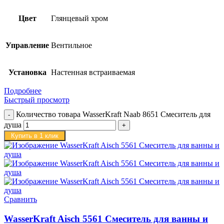
Цвет
Глянцевый хром
Управление
Вентильное
Установка
Настенная встраиваемая
Подробнее
Быстрый просмотр
Количество товара WasserKraft Naab 8651 Смеситель для
душа
Купить в 1 клик
Сравнить
WasserKraft Aisch 5561 Смеситель для ванны и