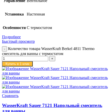
Управление
Вентильное
Установка
Настенная
Особенности
С термостатом
Подробнее
Быстрый просмотр
Количество товара WasserKraft Berkel 4811 Thermo
смеситель для ванны с термостатом
Купить в 1 клик
Сравнить
WasserKraft Sauer 7121 Напольный смеситель
для ванны