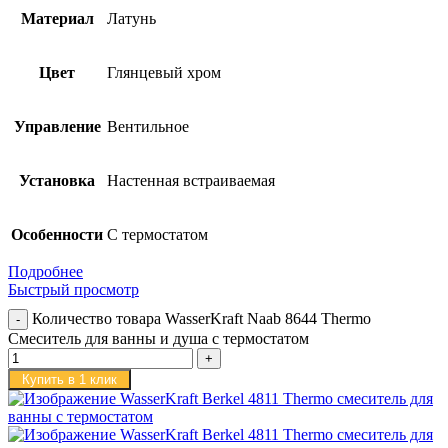
Материал
Латунь
Цвет
Глянцевый хром
Управление
Вентильное
Установка
Настенная встраиваемая
Особенности
С термостатом
Подробнее
Быстрый просмотр
Количество товара WasserKraft Naab 8644 Thermo
Смеситель для ванны и душа с термостатом
Купить в 1 клик