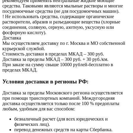
рекомендуем применять нейтральные жидкие моющие
средства. Таковыми являются мыльные растворы и многие
посудомоечные средства (не для посудомоечных машин).
! Не использовать средства, содержащие органические
растворители, абразив и разъедающие вещества (хлорные
соединения, соляную, серную, азотную, уксусную или
фосфорную кислоту).
Доставка
Мы осуществляем доставку по г. Москва и МО собственной
курьерской службой.
Стоимость доставки в пределах МКАД – 300 руб.
Доставка за пределы МКАД – 300 руб. + 30 руб./км.
При заказе на сумму свыше 10000 рублей-бесплатно в
пределах МКАД.
Условия доставки в регионы РФ:
Доставка за пределы Московского региона осуществляется
при помощи транспортных компаний. Междугородняя
доставка осуществляется только после 100 % предоплаты
любым, удобным для вас способом:
безналичный расчет (для всех юридических и
физических лиц).
перевод денежных средств на карты Сбербанка.