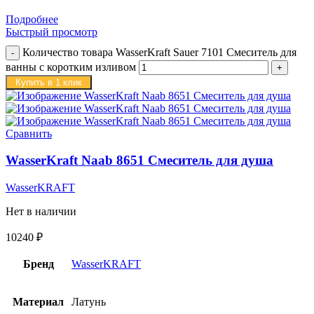
Подробнее
Быстрый просмотр
Количество товара WasserKraft Sauer 7101 Смеситель для
ванны с коротким изливом
Купить в 1 клик
Сравнить
WasserKraft Naab 8651 Смеситель для душа
WasserKRAFT
Нет в наличии
10240
₽
Бренд
WasserKRAFT
Материал
Латунь