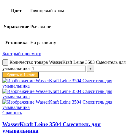
Цвет
Глянцевый хром
Управление
Рычажное
Установка
На раковину
Быстрый просмотр
Количество товара WasserKraft Leine 3503 Смеситель для
умывальника
Купить в 1 клик
Сравнить
WasserKraft Leine 3504 Смеситель для
умывальника