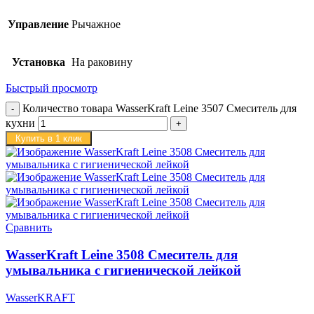
Управление
Рычажное
Установка
На раковину
Быстрый просмотр
Количество товара WasserKraft Leine 3507 Смеситель для
кухни
Купить в 1 клик
Сравнить
WasserKraft Leine 3508 Смеситель для
умывальника с гигиенической лейкой
WasserKRAFT