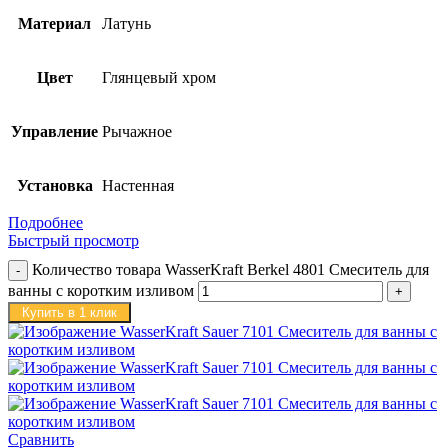
Материал
Латунь
Цвет
Глянцевый хром
Управление
Рычажное
Установка
Настенная
Подробнее
Быстрый просмотр
Количество товара WasserKraft Berkel 4801 Смеситель для
ванны с коротким изливом
Купить в 1 клик
Сравнить