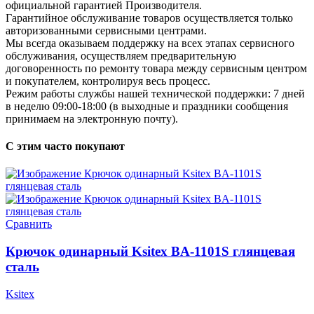
официальной гарантией Производителя.
Гарантийное обслуживание товаров осуществляется только
авторизованными сервисными центрами.
Мы всегда оказываем поддержку на всех этапах сервисного
обслуживания, осуществляем предварительную
договоренность по ремонту товара между сервисным центром
и покупателем, контролируя весь процесс.
Режим работы службы нашей технической поддержки: 7 дней
в неделю 09:00-18:00 (в выходные и праздники сообщения
принимаем на электронную почту).
С этим часто покупают
Сравнить
Крючок одинарный Ksitex BA-1101S глянцевая
сталь
Ksitex