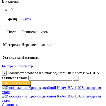
В наличии
1020
₽
Бренд
Ksitex
Цвет
Глянцевый хром
Материал
Нержавеющая сталь
Установка
Настенная
Быстрый просмотр
Количество товара Крючок одинарный Ksitex BA-1101S
глянцевая сталь
Купить в 1 клик
Сравнить