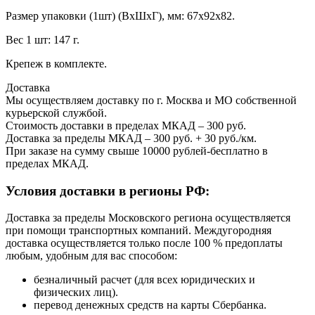
Размер упаковки (1шт) (ВхШхГ), мм: 67х92х82.
Вес 1 шт: 147 г.
Крепеж в комплекте.
Доставка
Мы осуществляем доставку по г. Москва и МО собственной
курьерской службой.
Стоимость доставки в пределах МКАД – 300 руб.
Доставка за пределы МКАД – 300 руб. + 30 руб./км.
При заказе на сумму свыше 10000 рублей-бесплатно в
пределах МКАД.
Условия доставки в регионы РФ:
Доставка за пределы Московского региона осуществляется
при помощи транспортных компаний. Междугородняя
доставка осуществляется только после 100 % предоплаты
любым, удобным для вас способом:
безналичный расчет (для всех юридических и
физических лиц).
перевод денежных средств на карты Сбербанка.