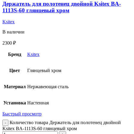
Держатель для полотенец двойной Ksitex BA-
1113S-60 глянцевый хром
Ksitex
В наличии
2300
₽
Бренд
Ksitex
Цвет
Глянцевый хром
Материал
Нержавеющая сталь
Установка
Настенная
Быстрый просмотр
Количество товара Держатель для полотенец двойной
Ksitex BA-1113S-60 глянцевый хром