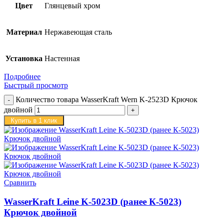
Цвет
Глянцевый хром
Материал
Нержавеющая сталь
Установка
Настенная
Подробнее
Быстрый просмотр
Количество товара WasserKraft Wern K-2523D Крючок
двойной
Купить в 1 клик
Сравнить
WasserKraft Leine K-5023D (ранее К-5023)
Крючок двойной