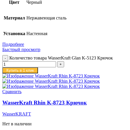
Цвет
Черный
Материал
Нержавеющая сталь
Установка
Настенная
Подробнее
Быстрый просмотр
Количество товара WasserKraft Glan K-5123 Крючок
Купить в 1 клик
Сравнить
WasserKraft Rhin K-8723 Крючок
WasserKRAFT
Нет в наличии