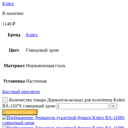
Ksitex
В наличии
1140
₽
Бренд
Ksitex
Цвет
Глянцевый хром
Материал
Нержавеющая сталь
Установка
Настенная
Быстрый просмотр
Количество товара Держатель-кольцо для полотенец Ksitex
BA-1107S глянцевый хром
Купить в 1 клик