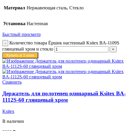
Материал
Нержавеющая сталь, Стекло
Установка
Настенная
Быстрый просмотр
Количество товара Ёршик настенный Ksitex BA-1109S
глянцевый хром и стекло
Купить в 1 клик
Сравнить
Держатель для полотенец одинарный Ksitex BA-
1112S-60 глянцевый хром
Ksitex
В наличии