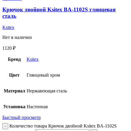
Крючок двойной Ksitex BA-1102S глянцевая
сталь
Ksitex
Нет в наличии
1120
₽
Бренд
Ksitex
Цвет
Глянцевый хром
Материал
Нержавеющая сталь
Установка
Настенная
Быстрый просмотр
Количество товара Крючок двойной Ksitex BA-1102S