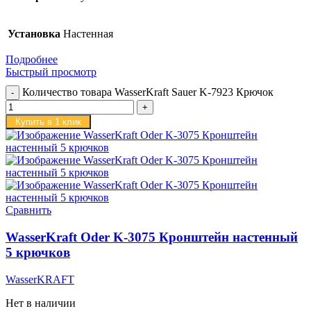
Установка
Настенная
Подробнее
Быстрый просмотр
Количество товара WasserKraft Sauer K-7923 Крючок
Купить в 1 клик
Сравнить
WasserKraft Oder K-3075 Кронштейн настенный
5 крючков
WasserKRAFT
Нет в наличии