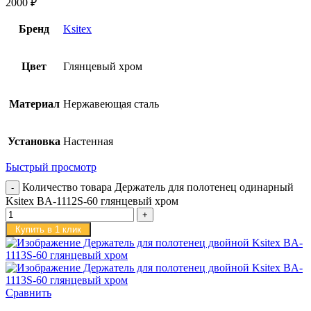
2000
₽
Бренд
Ksitex
Цвет
Глянцевый хром
Материал
Нержавеющая сталь
Установка
Настенная
Быстрый просмотр
Количество товара Держатель для полотенец одинарный
Ksitex BA-1112S-60 глянцевый хром
Купить в 1 клик
Сравнить