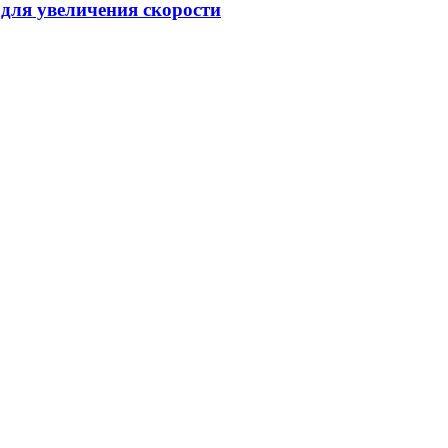
 для увеличения скорости