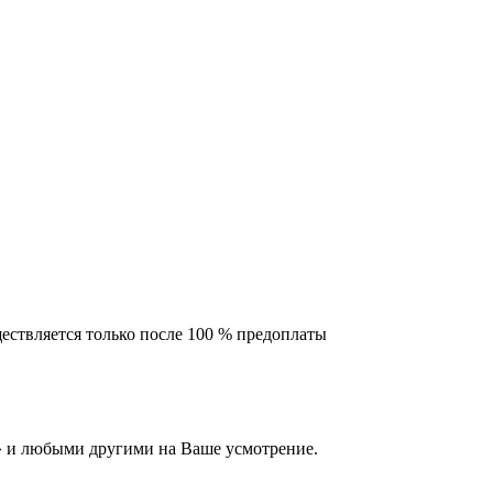
ествляется только после 100 % предоплаты
 и любыми другими на Ваше усмотрение.