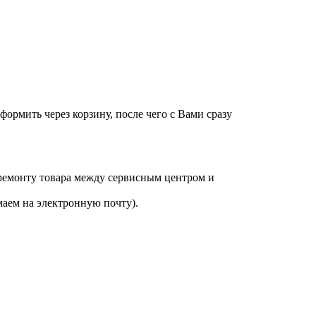
оформить через корзину, после чего с Вами сразу
 ремонту товара между сервисным центром и
аем на электронную почту).