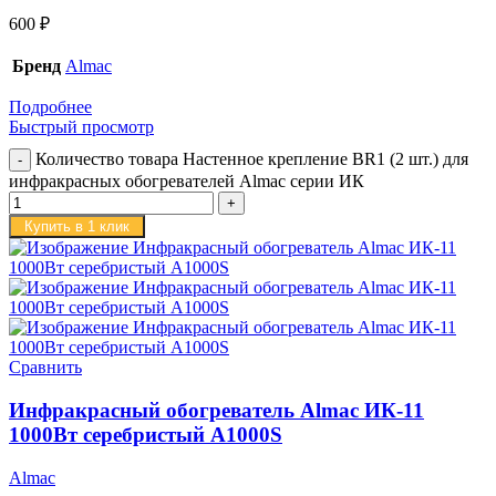
600
₽
Бренд
Almac
Подробнее
Быстрый просмотр
Количество товара Настенное крепление BR1 (2 шт.) для
инфракрасных обогревателей Almac серии ИК
Купить в 1 клик
Сравнить
Инфракрасный обогреватель Almac ИК-11
1000Вт серебристый A1000S
Almac