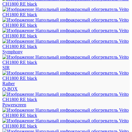
Symphony
SIR
Raiber
Q-BOX
Powerscreen