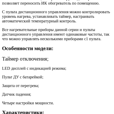
позволяет переносить ИК обогреватель по помещению.
С пульта дистанционного управления можно контролировать
уровень нагрева, устанавливать таймер, настраивать
автоматический температурный контроль.
Все нагревательные приборы данной серии и пульты
дистанционного управления имеют одинаковые частоты, так
что можно управлять несколькими приборами с1 пульта.
Особенности модели:
Таймер отключения;
LED дисплей с индикацией режима;
Пульт ДУ с батарейкой;
Защита от перегрева;
Датчик падения;
Четыре настройки мощности.
Характеристики: