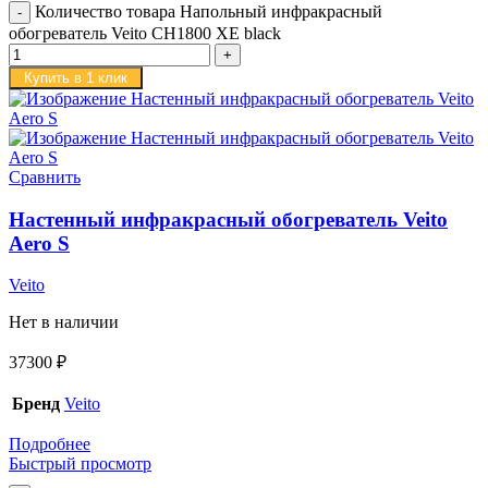
Количество товара Напольный инфракрасный
обогреватель Veito CH1800 XE black
Купить в 1 клик
Сравнить
Настенный инфракрасный обогреватель Veito
Aero S
Veito
Нет в наличии
37300
₽
Бренд
Veito
Подробнее
Быстрый просмотр