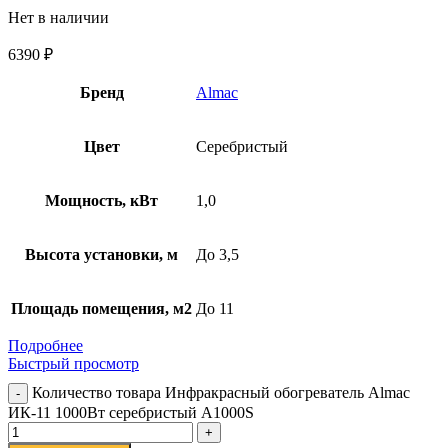
Нет в наличии
6390
₽
Бренд
Almac
Цвет
Серебристый
Мощность, кВт
1,0
Высота установки, м
До 3,5
Площадь помещения, м2
До 11
Подробнее
Быстрый просмотр
Количество товара Инфракрасный обогреватель Almac
ИК-11 1000Вт серебристый A1000S