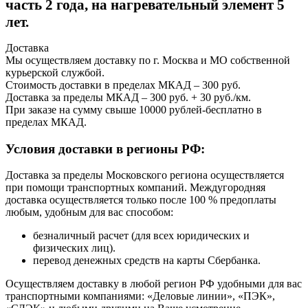
часть 2 года, на нагревательный элемент 5
лет.
Доставка
Мы осуществляем доставку по г. Москва и МО собственной
курьерской службой.
Стоимость доставки в пределах МКАД – 300 руб.
Доставка за пределы МКАД – 300 руб. + 30 руб./км.
При заказе на сумму свыше 10000 рублей-бесплатно в
пределах МКАД.
Условия доставки в регионы РФ:
Доставка за пределы Московского региона осуществляется
при помощи транспортных компаний. Междугородняя
доставка осуществляется только после 100 % предоплаты
любым, удобным для вас способом:
безналичный расчет (для всех юридических и
физических лиц).
перевод денежных средств на карты Сбербанка.
Осуществляем доставку в любой регион РФ удобными для вас
транспортными компаниями: «Деловые линии», «ПЭК»,