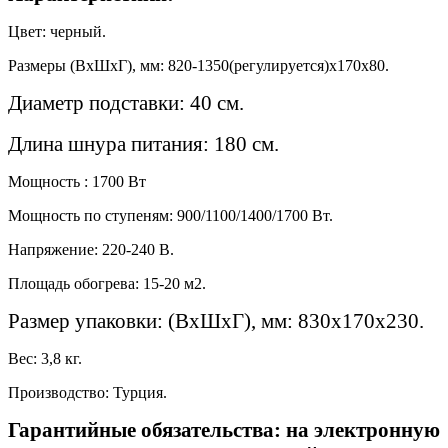
Цвет: черный.
Размеры (ВхШхГ), мм: 820-1350(регулируется)х170х80.
Диаметр подставки: 40 см.
Длина шнура питания: 180 см.
Мощность : 1700 Вт
Мощность по ступеням: 900/1100/1400/1700 Вт.
Напряжение: 220-240 В.
Площадь обогрева: 15-20 м2.
Размер упаковки: (ВхШхГ), мм: 830х170х230.
Вес: 3,8 кг.
Производство: Турция.
Гарантийные обязательства: на электронную