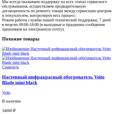
Мы всегда оказываем поддержку на всех этапах сервисного
обслуживания, осуществляем предварительную
договоренность по ремонту товара между сервисным центром
и покупателем, контролируя весь процесс.
Режим работы службы нашей технической поддержки: 7 дней
в неделю 09:00-18:00 (в выходные и праздники сообщения
принимаем на электронную почту).
Похожие товары
Сравнить
Настенный инфракрасный обогреватель Veito
Blade mini black
Veito
В наличии
34000
₽