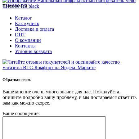
Покупателям
Каталог
Как купить
Доставка и оплата
ОПТ
О компании
Контакты
Условия возврата
Обратная связь
Ваше мнение очень много значит для нас. Пожалуйста,
опишите подробно вашу проблему, и мы постараемся ответить
вам как можно скорее.
Ваше сообщение: