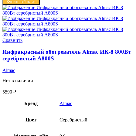
Купить в 1 клик
Сравнить
Инфракрасный обогреватель Almac ИК-8 800Вт
серебристый A800S
Almac
Нет в наличии
5590
₽
Бренд
Almac
Цвет
Серебристый