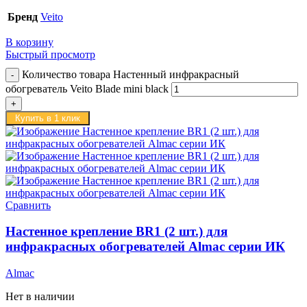
Бренд
Veito
В корзину
Быстрый просмотр
Количество товара Настенный инфракрасный
обогреватель Veito Blade mini black
Купить в 1 клик
Сравнить
Настенное крепление BR1 (2 шт.) для
инфракрасных обогревателей Almac серии ИК
Almac
Нет в наличии