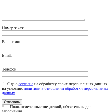
Номер заказа:
Ваше имя:
Email:
Телефон:
Я даю
согласие
на обработку своих персональных данных
на условиях
политики в отношении обработки персональных
данных
* — Поля, отмеченные звездочкой, обязательны для
заполнения