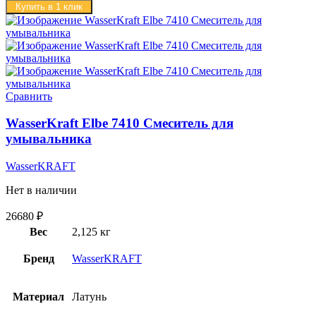
Купить в 1 клик
Сравнить
WasserKraft Elbe 7410 Смеситель для
умывальника
WasserKRAFT
Нет в наличии
26680
₽
Вес
2,125 кг
Бренд
WasserKRAFT
Материал
Латунь