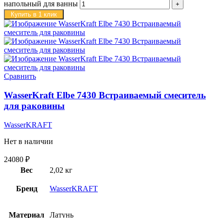
напольный для ванны
Купить в 1 клик
Сравнить
WasserKraft Elbe 7430 Встраиваемый смеситель
для раковины
WasserKRAFT
Нет в наличии
24080
₽
Вес
2,02 кг
Бренд
WasserKRAFT
Материал
Латунь