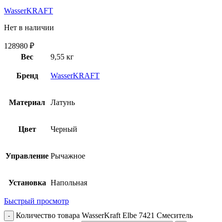
WasserKRAFT
Нет в наличии
128980
₽
Вес
9,55 кг
Бренд
WasserKRAFT
Материал
Латунь
Цвет
Черный
Управление
Рычажное
Установка
Напольная
Быстрый просмотр
Количество товара WasserKraft Elbe 7421 Смеситель