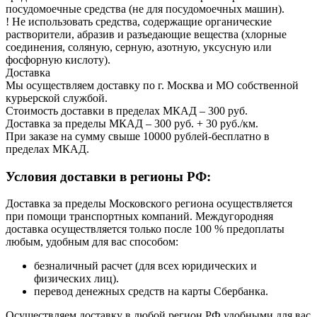
посудомоечные средства (не для посудомоечных машин).
! Не использовать средства, содержащие органические
растворители, абразив и разъедающие вещества (хлорные
соединения, соляную, серную, азотную, уксусную или
фосфорную кислоту).
Доставка
Мы осуществляем доставку по г. Москва и МО собственной
курьерской службой.
Стоимость доставки в пределах МКАД – 300 руб.
Доставка за пределы МКАД – 300 руб. + 30 руб./км.
При заказе на сумму свыше 10000 рублей-бесплатно в
пределах МКАД.
Условия доставки в регионы РФ:
Доставка за пределы Московского региона осуществляется
при помощи транспортных компаний. Междугородняя
доставка осуществляется только после 100 % предоплаты
любым, удобным для вас способом:
безналичный расчет (для всех юридических и
физических лиц).
перевод денежных средств на карты Сбербанка.
Осуществляем доставку в любой регион РФ удобными для вас