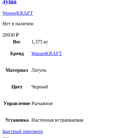
душа
WasserKRAFT
Нет в наличии
20930
₽
Вес
1,375 кг
Бренд
WasserKRAFT
Материал
Латунь
Цвет
Черный
Управление
Рычажное
Установка
Настенная встраиваемая
Быстрый просмотр