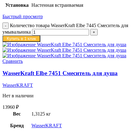
Установка
Настенная встраиваемая
Быстрый просмотр
Количество товара WasserKraft Elbe 7445 Смеситель для
умывальника
Купить в 1 клик
Сравнить
WasserKraft Elbe 7451 Смеситель для душа
WasserKRAFT
Нет в наличии
13960
₽
Вес
1,3125 кг
Бренд
WasserKRAFT