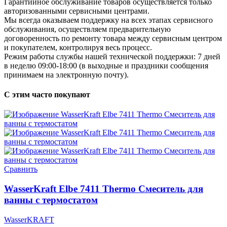
Гарантийное обслуживание товаров осуществляется только
авторизованными сервисными центрами.
Мы всегда оказываем поддержку на всех этапах сервисного
обслуживания, осуществляем предварительную
договоренность по ремонту товара между сервисным центром
и покупателем, контролируя весь процесс.
Режим работы службы нашей технической поддержки: 7 дней
в неделю 09:00-18:00 (в выходные и праздники сообщения
принимаем на электронную почту).
С этим часто покупают
Сравнить
WasserKraft Elbe 7411 Thermo Смеситель для
ванны с термостатом
WasserKRAFT