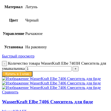
Материал
Латунь
Цвет
Черный
Управление
Рычажное
Установка
На раковину
Быстрый просмотр
Количество товара WasserKraft Elbe 7403H Смеситель для
умывальника
Купить в 1 клик
Сравнить
WasserKraft Elbe 7406 Смеситель для биде