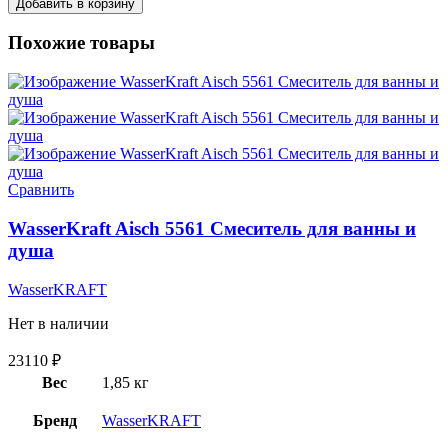
Добавить в корзину
Похожие товары
Сравнить
WasserKraft Aisch 5561 Смеситель для ванны и
душа
WasserKRAFT
Нет в наличии
23110
₽
Вес
1,85 кг
Бренд
WasserKRAFT