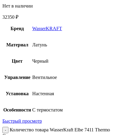
Нет в наличии
32350
₽
Бренд
WasserKRAFT
Материал
Латунь
Цвет
Черный
Управление
Вентильное
Установка
Настенная
Особенности
С термостатом
Быстрый просмотр
Количество товара WasserKraft Elbe 7411 Thermo