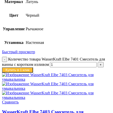
Материал
Латунь
Цвет
Черный
Управление
Рычажное
Установка
Настенная
Быстрый просмотр
Количество товара WasserKraft Elbe 7401 Смеситель для
ванны с коротким изливом
Купить в 1 клик
Сравнить
WasserKraft Elbe 7403 Смеситель для