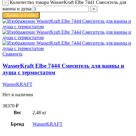
Количество товара WasserKraft Elbe 7441 Смеситель для
ванны и душа
Купить в 1 клик
Сравнить
WasserKraft Elbe 7444 Смеситель для ванны и
душа с термостатом
WasserKRAFT
Нет в наличии
38370
₽
Вес
2,48 кг
Бренд
WasserKRAFT