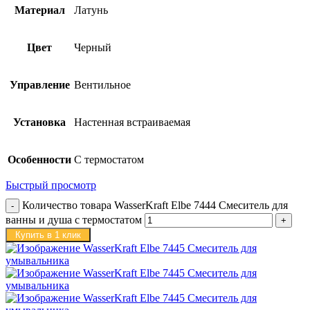
Материал
Латунь
Цвет
Черный
Управление
Вентильное
Установка
Настенная встраиваемая
Особенности
С термостатом
Быстрый просмотр
Количество товара WasserKraft Elbe 7444 Смеситель для
ванны и душа с термостатом
Купить в 1 клик