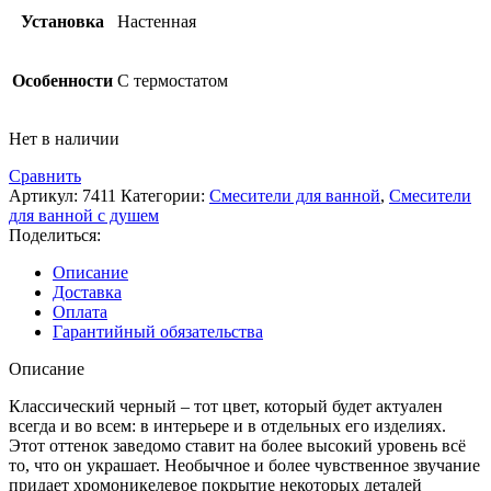
Установка
Настенная
Особенности
С термостатом
Нет в наличии
Сравнить
Артикул:
7411
Категории:
Смесители для ванной
,
Смесители
для ванной с душем
Поделиться:
Описание
Доставка
Оплата
Гарантийный обязательства
Описание
Классический черный – тот цвет, который будет актуален
всегда и во всем: в интерьере и в отдельных его изделиях.
Этот оттенок заведомо ставит на более высокий уровень всё
то, что он украшает. Необычное и более чувственное звучание
придает хромоникелевое покрытие некоторых деталей