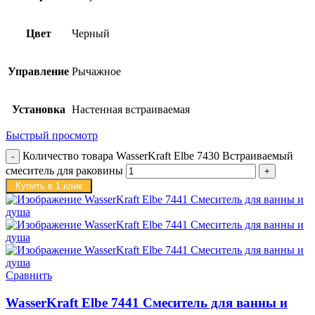
Цвет
Черный
Управление
Рычажное
Установка
Настенная встраиваемая
Быстрый просмотр
Количество товара WasserKraft Elbe 7430 Встраиваемый
смеситель для раковины
Купить в 1 клик
Сравнить
WasserKraft Elbe 7441 Смеситель для ванны и