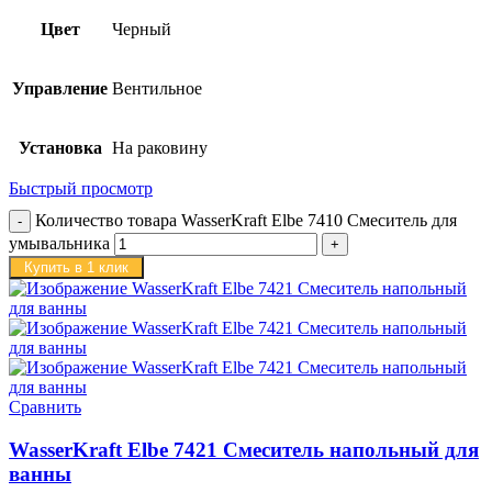
Цвет
Черный
Управление
Вентильное
Установка
На раковину
Быстрый просмотр
Количество товара WasserKraft Elbe 7410 Смеситель для
умывальника
Купить в 1 клик
Сравнить
WasserKraft Elbe 7421 Смеситель напольный для
ванны