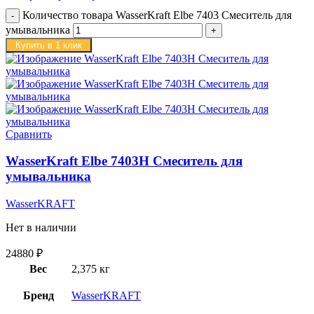
Количество товара WasserKraft Elbe 7403 Смеситель для
умывальника
Купить в 1 клик
Сравнить
WasserKraft Elbe 7403H Смеситель для
умывальника
WasserKRAFT
Нет в наличии
24880
₽
Вес
2,375 кг
Бренд
WasserKRAFT