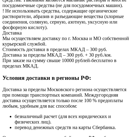
посудомоечные средства (не для посудомоечных машин).
! Не использовать средства, содержащие органические
растворители, абразив и разъедающие вещества (хлорные
соединения, соляную, серную, азотную, уксусную или
фосфорную кислоту).
Доставка
Мы осуществляем доставку по г. Москва и МО собственной
курьерской службой.
Стоимость доставки в пределах МКАД – 300 руб.
Доставка за пределы МКАД – 300 руб. + 30 руб./км.
При заказе на сумму свыше 10000 рублей-бесплатно в
пределах МКАД.
Условия доставки в регионы РФ:
Доставка за пределы Московского региона осуществляется
при помощи транспортных компаний. Междугородняя
доставка осуществляется только после 100 % предоплаты
любым, удобным для вас способом:
безналичный расчет (для всех юридических и
физических лиц).
перевод денежных средств на карты Сбербанка.