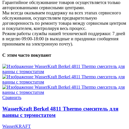
Гарантийное обслуживание товаров осуществляется только
авторизованными сервисными центрами.
Мы всегда оказываем поддержку на всех этапах сервисного
обслуживания, осуществляем предварительную
договоренность по ремонту товара между сервисным центром
и покупателем, контролируя весь процесс.
Режим работы службы нашей технической поддержки: 7 дней
в неделю 09:00-18:00 (в выходные и праздники сообщения
принимаем на электронную почту).
С этим часто покупают
Сравнить
WasserKraft Berkel 4811 Thermo смеситель для
ванны с термостатом
WasserKRAFT