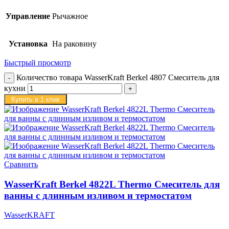
Управление
Рычажное
Установка
На раковину
Быстрый просмотр
Количество товара WasserKraft Berkel 4807 Смеситель для
кухни
Купить в 1 клик
Сравнить
WasserKraft Berkel 4822L Thermo Смеситель для
ванны с длинным изливом и термостатом
WasserKRAFT