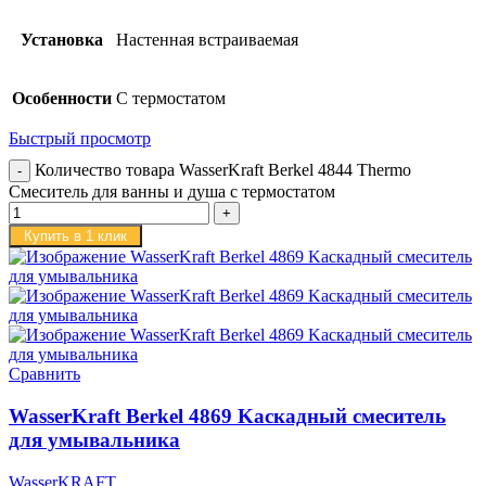
Установка
Настенная встраиваемая
Особенности
С термостатом
Быстрый просмотр
Количество товара WasserKraft Berkel 4844 Thermo
Смеситель для ванны и душа с термостатом
Купить в 1 клик
Сравнить
WasserKraft Berkel 4869 Kаскадный смеситель
для умывальника
WasserKRAFT