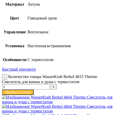
Материал
Латунь
Цвет
Глянцевый хром
Управление
Вентильное
Установка
Настенная встраиваемая
Особенности
С термостатом
Быстрый просмотр
Количество товара WasserKraft Berkel 4833 Thermo
Cмеситель для ванны и душа с термостатом
Купить в 1 клик