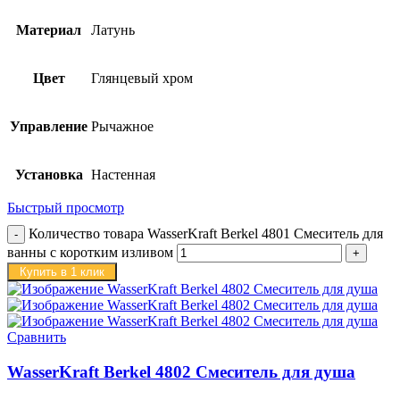
Материал
Латунь
Цвет
Глянцевый хром
Управление
Рычажное
Установка
Настенная
Быстрый просмотр
Количество товара WasserKraft Berkel 4801 Смеситель для
ванны с коротким изливом
Купить в 1 клик
Сравнить
WasserKraft Berkel 4802 Смеситель для душа