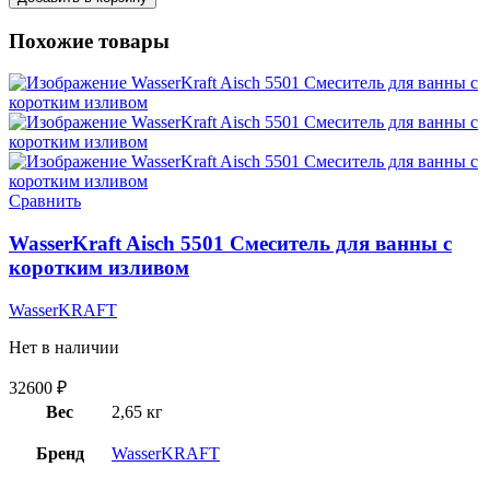
Похожие товары
Сравнить
WasserKraft Aisch 5501 Смеситель для ванны с
коротким изливом
WasserKRAFT
Нет в наличии
32600
₽
Вес
2,65 кг
Бренд
WasserKRAFT