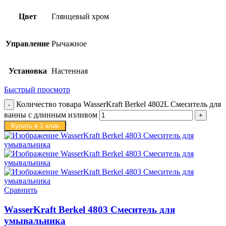
Цвет
Глянцевый хром
Управление
Рычажное
Установка
Настенная
Быстрый просмотр
Количество товара WasserKraft Berkel 4802L Смеситель для
ванны с длинным изливом
Купить в 1 клик
Сравнить
WasserKraft Berkel 4803 Смеситель для
умывальника