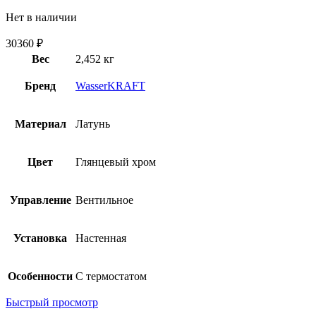
Нет в наличии
30360
₽
Вес
2,452 кг
Бренд
WasserKRAFT
Материал
Латунь
Цвет
Глянцевый хром
Управление
Вентильное
Установка
Настенная
Особенности
С термостатом
Быстрый просмотр