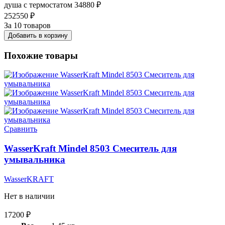
душа с термостатом
34880
₽
252550
₽
За 10 товаров
Добавить в корзину
Похожие товары
Сравнить
WasserKraft Mindel 8503 Смеситель для
умывальника
WasserKRAFT
Нет в наличии
17200
₽