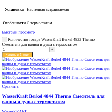
Установка
Настенная встраиваемая
Особенности
С термостатом
Быстрый просмотр
Количество товара WasserKraft Berkel 4833 Thermo
Cмеситель для ванны и душа с термостатом
Купить в 1 клик
Сравнить
WasserKraft Berkel 4844 Thermo Смеситель для
ванны и душа с термостатом
WasserKRAFT