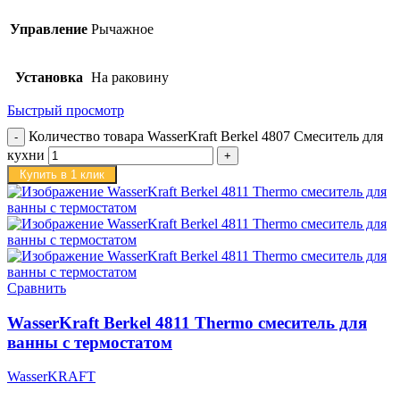
Управление
Рычажное
Установка
На раковину
Быстрый просмотр
Количество товара WasserKraft Berkel 4807 Смеситель для
кухни
Купить в 1 клик
Сравнить
WasserKraft Berkel 4811 Thermo смеситель для
ванны с термостатом
WasserKRAFT