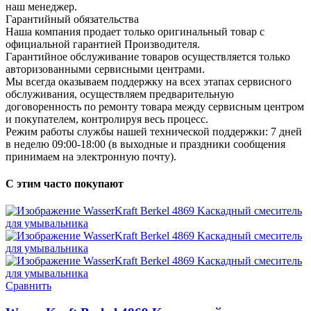
наш менеджер.
Гарантийный обязательства
Наша компания продает только оригинальный товар с
официальной гарантией Производителя.
Гарантийное обслуживание товаров осуществляется только
авторизованными сервисными центрами.
Мы всегда оказываем поддержку на всех этапах сервисного
обслуживания, осуществляем предварительную
договоренность по ремонту товара между сервисным центром
и покупателем, контролируя весь процесс.
Режим работы службы нашей технической поддержки: 7 дней
в неделю 09:00-18:00 (в выходные и праздники сообщения
принимаем на электронную почту).
С этим часто покупают
Сравнить