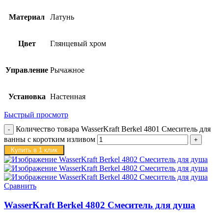
Материал
Латунь
Цвет
Глянцевый хром
Управление
Рычажное
Установка
Настенная
Быстрый просмотр
Количество товара WasserKraft Berkel 4801 Смеситель для
ванны с коротким изливом
Купить в 1 клик
Сравнить
WasserKraft Berkel 4802 Смеситель для душа