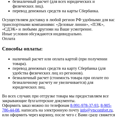
безналичный расчет (для всех юридических и
физических лиц).
перевод денежных средств на карты Сбербанка.
Осуществляем доставку в любой регион РФ удобными для вас
транспортными компаниями: «Деловые линии», «ПЭК»,
«СДЭК» и любыми другими на Ваше усмотрение.
Иные условия обсуждаются индивидуально.
Оплата
Способы оплаты:
наличный расчет или оплата картой (при получении
товара).
перевод денежных средств на карту Сбербанка (для
удобства физических лиц из регионов).
безналичный расчет (стоимость товара при оплате по
безналичному расчету не увеличивается) для
юридических лиц.
Во всех случаях при отгрузке товара мы предоставляем все
закрывающие бухгалтерские документы.
Оформить заказ можно по телефонам
8-991-978-37-93
,
8-905-
786-44-08
, написать на электронную почту
info@vtscomfort.ru
,
или оформить через корзину, после чего с Вами сразу свяжется