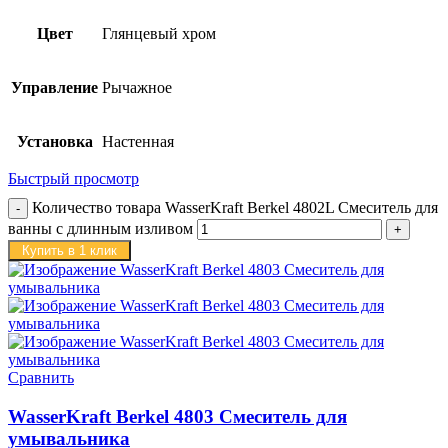
Цвет
Глянцевый хром
Управление
Рычажное
Установка
Настенная
Быстрый просмотр
Количество товара WasserKraft Berkel 4802L Смеситель для
ванны с длинным изливом
Купить в 1 клик
Сравнить
WasserKraft Berkel 4803 Смеситель для
умывальника