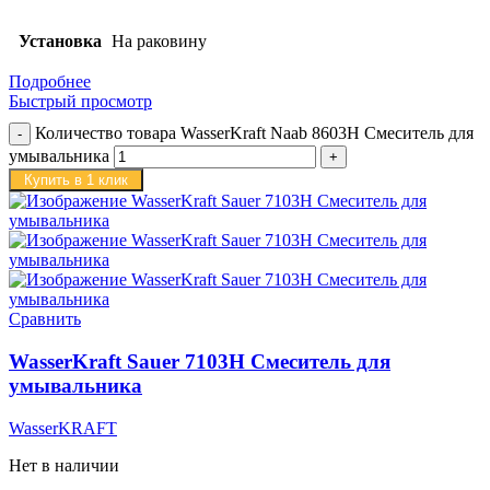
Установка
На раковину
Подробнее
Быстрый просмотр
Количество товара WasserKraft Naab 8603H Смеситель для
умывальника
Купить в 1 клик
Сравнить
WasserKraft Sauer 7103H Смеситель для
умывальника
WasserKRAFT
Нет в наличии