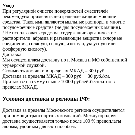
Уход:
При регулярной очистке поверхностей смесителей
рекомендуем применять нейтральные жидкие моющие
средства. Таковыми являются мыльные растворы и многие
посудомоечные средства (не для посудомоечных машин).
! Не использовать средства, содержащие органические
растворители, абразив и разъедающие вещества (хлорные
соединения, соляную, серную, азотную, уксусную или
фосфорную кислоту).
Доставка
Мы осуществляем доставку по г. Москва и МО собственной
курьерской службой.
Стоимость доставки в пределах МКАД – 300 руб.
Доставка за пределы МКАД – 300 руб. + 30 руб./км.
При заказе на сумму свыше 10000 рублей-бесплатно в
пределах МКАД.
Условия доставки в регионы РФ:
Доставка за пределы Московского региона осуществляется
при помощи транспортных компаний. Междугородняя
доставка осуществляется только после 100 % предоплаты
любым, удобным для вас способом: