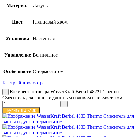
Материал
Латунь
Цвет
Глянцевый хром
Установка
Настенная
Управление
Вентильное
Особенности
С термостатом
Быстрый просмотр
Количество товара WasserKraft Berkel 4822L Thermo
Смеситель для ванны с длинным изливом и термостатом
Купить в 1 клик