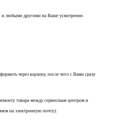
 и любыми другими на Ваше усмотрение.
оформить через корзину, после чего с Вами сразу
 ремонту товара между сервисным центром и
аем на электронную почту).