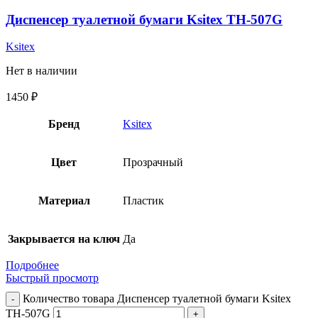
Диспенсер туалетной бумаги Ksitex TH-507G
Ksitex
Нет в наличии
1450
₽
Бренд
Ksitex
Цвет
Прозрачный
Материал
Пластик
Закрывается на ключ
Да
Подробнее
Быстрый просмотр
Количество товара Диспенсер туалетной бумаги Ksitex
TH-507G