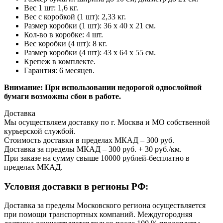
Вес 1 шт: 1,6 кг.
Вес с коробкой (1 шт): 2,33 кг.
Размер коробки (1 шт): 36 х 40 х 21 см.
Кол-во в коробке: 4 шт.
Вес коробки (4 шт): 8 кг.
Размер коробки (4 шт): 43 х 64 х 55 см.
Крепеж в комплекте.
Гарантия: 6 месяцев.
Внимание:
При использовании недорогой однослойной
бумаги возможны сбои в работе.
Доставка
Мы осуществляем доставку по г. Москва и МО собственной
курьерской службой.
Стоимость доставки в пределах МКАД – 300 руб.
Доставка за пределы МКАД – 300 руб. + 30 руб./км.
При заказе на сумму свыше 10000 рублей-бесплатно в
пределах МКАД.
Условия доставки в регионы РФ:
Доставка за пределы Московского региона осуществляется
при помощи транспортных компаний. Междугородняя