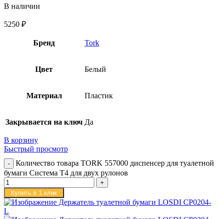
В наличии
5250
₽
Бренд
Tork
Цвет
Белый
Материал
Пластик
Закрывается на ключ
Да
В корзину
Быстрый просмотр
Количество товара TORK 557000 диспенсер для туалетной
бумаги Система T4 для двух рулонов
Купить в 1 клик