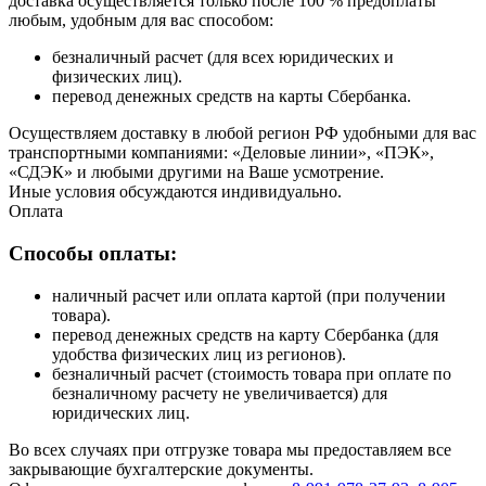
доставка осуществляется только после 100 % предоплаты
любым, удобным для вас способом:
безналичный расчет (для всех юридических и
физических лиц).
перевод денежных средств на карты Сбербанка.
Осуществляем доставку в любой регион РФ удобными для вас
транспортными компаниями: «Деловые линии», «ПЭК»,
«СДЭК» и любыми другими на Ваше усмотрение.
Иные условия обсуждаются индивидуально.
Оплата
Способы оплаты:
наличный расчет или оплата картой (при получении
товара).
перевод денежных средств на карту Сбербанка (для
удобства физических лиц из регионов).
безналичный расчет (стоимость товара при оплате по
безналичному расчету не увеличивается) для
юридических лиц.
Во всех случаях при отгрузке товара мы предоставляем все
закрывающие бухгалтерские документы.