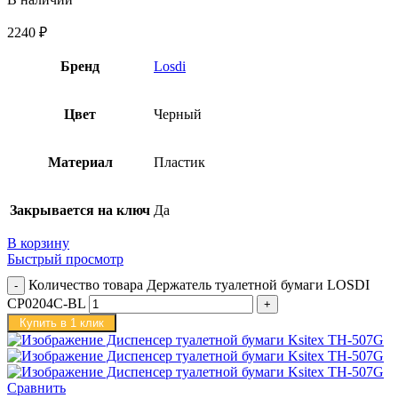
2240
₽
Бренд
Losdi
Цвет
Черный
Материал
Пластик
Закрывается на ключ
Да
В корзину
Быстрый просмотр
Количество товара Держатель туалетной бумаги LOSDI
CP0204C-BL
Купить в 1 клик
Сравнить