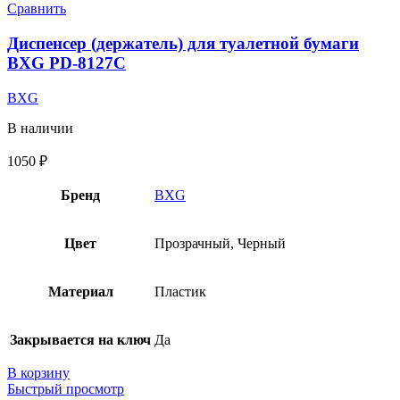
Сравнить
Диспенсер (держатель) для туалетной бумаги
BXG PD-8127C
BXG
В наличии
1050
₽
Бренд
BXG
Цвет
Прозрачный, Черный
Материал
Пластик
Закрывается на ключ
Да
В корзину
Быстрый просмотр