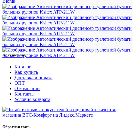
Bionik
Покупателям
Каталог
Как купить
Доставка и оплата
ОПТ
О компании
Контакты
Условия возврата
Обратная связь