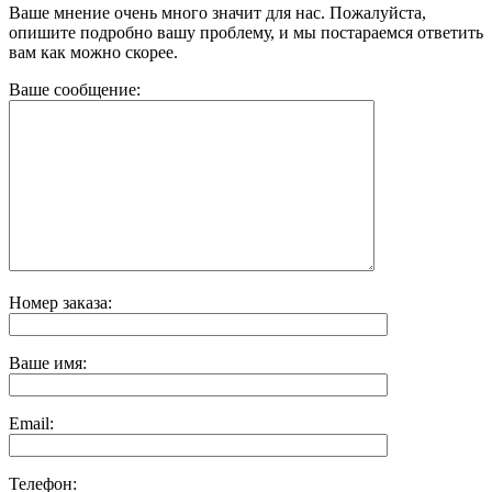
Ваше мнение очень много значит для нас. Пожалуйста,
опишите подробно вашу проблему, и мы постараемся ответить
вам как можно скорее.
Ваше сообщение:
Номер заказа:
Ваше имя:
Email:
Телефон: