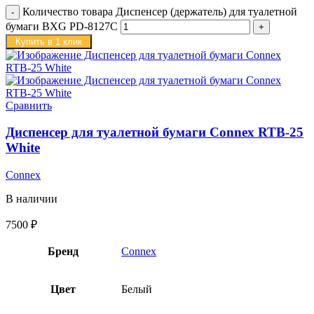
Количество товара Диспенсер (держатель) для туалетной
бумаги BXG PD-8127C
Купить в 1 клик
Сравнить
Диспенсер для туалетной бумаги Connex RTB-25
White
Connex
В наличии
7500
₽
Бренд
Connex
Цвет
Белый