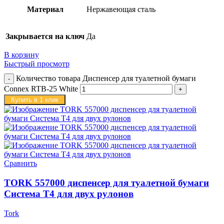
Материал
Нержавеющая сталь
Закрывается на ключ
Да
В корзину
Быстрый просмотр
Количество товара Диспенсер для туалетной бумаги
Connex RTB-25 White
Купить в 1 клик
Сравнить
TORK 557000 диспенсер для туалетной бумаги
Система T4 для двух рулонов
Tork