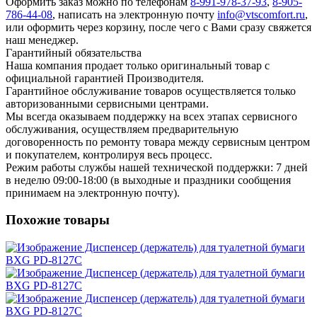
Оформить заказ можно по телефонам
8-991-978-37-93
,
8-905-
786-44-08
, написать на электронную почту
info@vtscomfort.ru
,
или оформить через корзину, после чего с Вами сразу свяжется
наш менеджер.
Гарантийный обязательства
Наша компания продает только оригинальный товар с
официальной гарантией Производителя.
Гарантийное обслуживание товаров осуществляется только
авторизованными сервисными центрами.
Мы всегда оказываем поддержку на всех этапах сервисного
обслуживания, осуществляем предварительную
договоренность по ремонту товара между сервисным центром
и покупателем, контролируя весь процесс.
Режим работы службы нашей технической поддержки: 7 дней
в неделю 09:00-18:00 (в выходные и праздники сообщения
принимаем на электронную почту).
Похожие товары