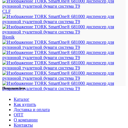
CLF
Bionik
Покупателям
Каталог
Как купить
Доставка и оплата
ОПТ
О компании
Контакты