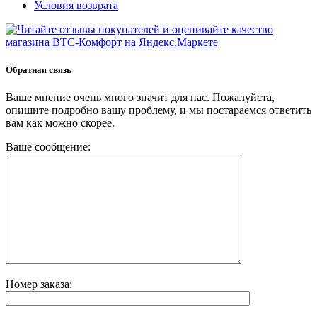
Условия возврата
Обратная связь
Ваше мнение очень много значит для нас. Пожалуйста,
опишите подробно вашу проблему, и мы постараемся ответить
вам как можно скорее.
Ваше сообщение:
Номер заказа: