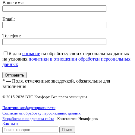
Ваше имя:
Email:
Телефон:
Я даю
согласие
на обработку своих персональных данных
на условиях
политики в отношении обработки персональных
данных
* — Поля, отмеченные звездочкой, обязательны для
заполнения
© 2015-2026 ВТС-Комфорт. Все права защищены
Политика конфиденциальности
Согласие на обработку персональных данных
Разработка и поддержка сайта
- Константин Никифоров
Закрыть
Поиск