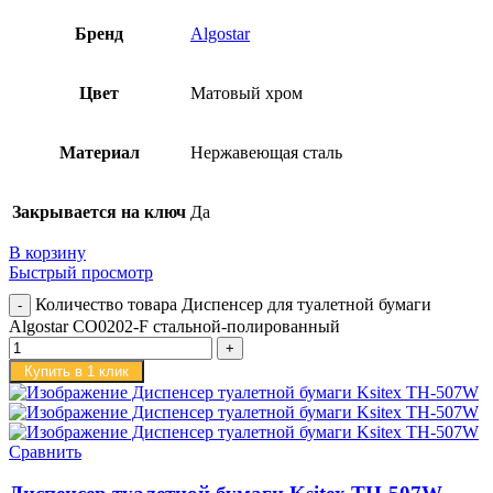
Бренд
Algostar
Цвет
Матовый хром
Материал
Нержавеющая сталь
Закрывается на ключ
Да
В корзину
Быстрый просмотр
Количество товара Диспенсер для туалетной бумаги
Algostar CO0202-F стальной-полированный
Купить в 1 клик
Сравнить