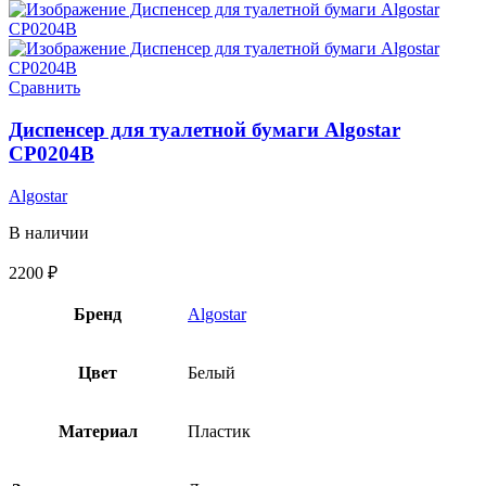
Сравнить
Диспенсер для туалетной бумаги Algostar
CP0204B
Algostar
В наличии
2200
₽
Бренд
Algostar
Цвет
Белый
Материал
Пластик