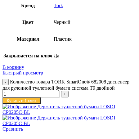
Бренд
Tork
Цвет
Черный
Материал
Пластик
Закрывается на ключ
Да
В корзину
Быстрый просмотр
Количество товара TORK SmartOne® 682008 диспенсер
для рулонной туалетной бумаги система T9 двойной
Купить в 1 клик
Сравнить