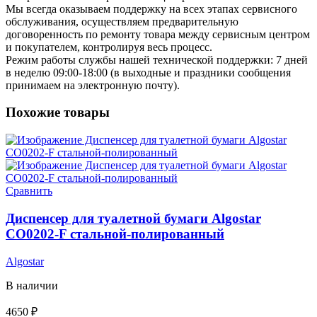
Мы всегда оказываем поддержку на всех этапах сервисного
обслуживания, осуществляем предварительную
договоренность по ремонту товара между сервисным центром
и покупателем, контролируя весь процесс.
Режим работы службы нашей технической поддержки: 7 дней
в неделю 09:00-18:00 (в выходные и праздники сообщения
принимаем на электронную почту).
Похожие товары
Сравнить
Диспенсер для туалетной бумаги Algostar
CO0202-F стальной-полированный
Algostar
В наличии
4650
₽