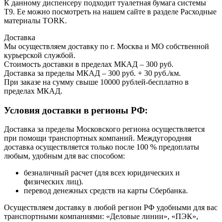
К данному диспенсеру подходит туалетная бумага системы
T9. Ее можно посмотреть на нашем сайте в разделе Расходные
материалы TORK.
Доставка
Мы осуществляем доставку по г. Москва и МО собственной
курьерской службой.
Стоимость доставки в пределах МКАД – 300 руб.
Доставка за пределы МКАД – 300 руб. + 30 руб./км.
При заказе на сумму свыше 10000 рублей-бесплатно в
пределах МКАД.
Условия доставки в регионы РФ:
Доставка за пределы Московского региона осуществляется
при помощи транспортных компаний. Междугородняя
доставка осуществляется только после 100 % предоплаты
любым, удобным для вас способом:
безналичный расчет (для всех юридических и
физических лиц).
перевод денежных средств на карты Сбербанка.
Осуществляем доставку в любой регион РФ удобными для вас
транспортными компаниями: «Деловые линии», «ПЭК»,