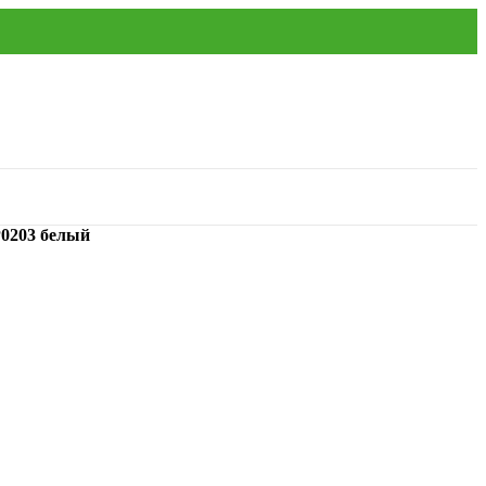
P0203 белый