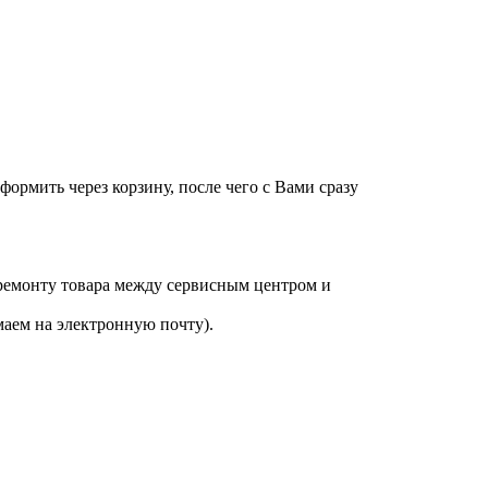
оформить через корзину, после чего с Вами сразу
 ремонту товара между сервисным центром и
аем на электронную почту).