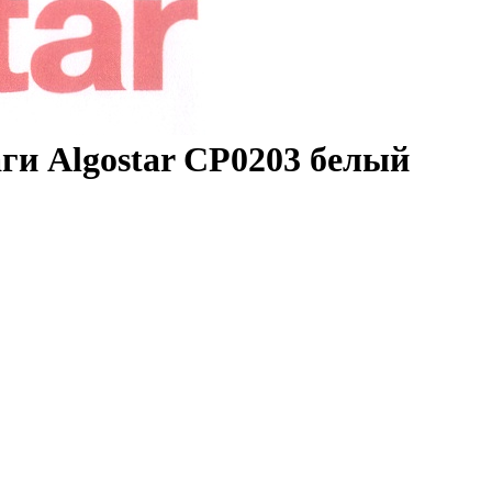
ги Algostar CP0203 белый