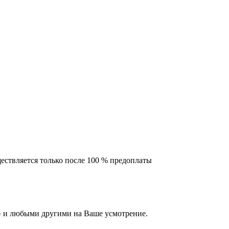
ествляется только после 100 % предоплаты
 и любыми другими на Ваше усмотрение.