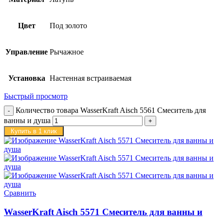
Цвет
Под золото
Управление
Рычажное
Установка
Настенная встраиваемая
Быстрый просмотр
Количество товара WasserKraft Aisch 5561 Смеситель для
ванны и душа
Купить в 1 клик
Сравнить
WasserKraft Aisch 5571 Смеситель для ванны и