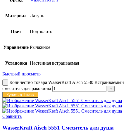
Материал
Латунь
Цвет
Под золото
Управление
Рычажное
Установка
Настенная встраиваемая
Быстрый просмотр
Количество товара WasserKraft Aisch 5530 Встраиваемый
смеситель для раковины
Купить в 1 клик
Сравнить
WasserKraft Aisch 5551 Смеситель для душа