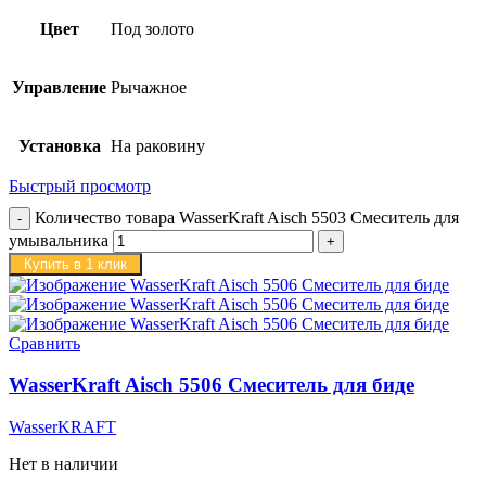
Цвет
Под золото
Управление
Рычажное
Установка
На раковину
Быстрый просмотр
Количество товара WasserKraft Aisch 5503 Смеситель для
умывальника
Купить в 1 клик
Сравнить
WasserKraft Aisch 5506 Смеситель для биде
WasserKRAFT
Нет в наличии