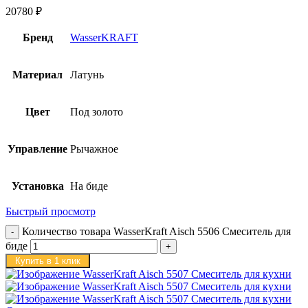
20780
₽
Бренд
WasserKRAFT
Материал
Латунь
Цвет
Под золото
Управление
Рычажное
Установка
На биде
Быстрый просмотр
Количество товара WasserKraft Aisch 5506 Смеситель для
биде
Купить в 1 клик