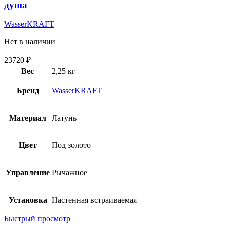
душа
WasserKRAFT
Нет в наличии
23720
₽
Вес
2,25 кг
Бренд
WasserKRAFT
Материал
Латунь
Цвет
Под золото
Управление
Рычажное
Установка
Настенная встраиваемая
Быстрый просмотр