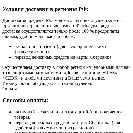
Условия доставки в регионы РФ:
Доставка за пределы Московского региона осуществляется
при помощи транспортных компаний. Междугородняя
доставка осуществляется только после 100 % предоплаты
любым, удобным для вас способом:
безналичный расчет (для всех юридических и
физических лиц).
перевод денежных средств на карты Сбербанка.
Осуществляем доставку в любой регион РФ удобными для вас
транспортными компаниями: «Деловые линии», «ПЭК»,
«СДЭК» и любыми другими на Ваше усмотрение.
Иные условия обсуждаются индивидуально.
Оплата
Способы оплаты:
наличный расчет или оплата картой (при получении
товара).
перевод денежных средств на карту Сбербанка (для
удобства физических лиц из регионов).