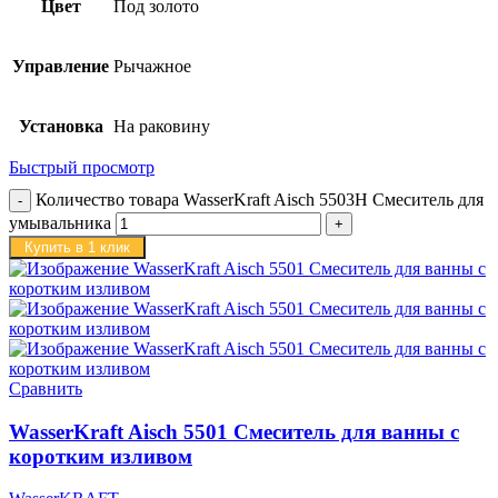
Цвет
Под золото
Управление
Рычажное
Установка
На раковину
Быстрый просмотр
Количество товара WasserKraft Aisch 5503H Смеситель для
умывальника
Купить в 1 клик
Сравнить
WasserKraft Aisch 5501 Смеситель для ванны с
коротким изливом