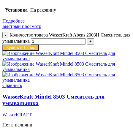
Установка
На раковину
Подробнее
Быстрый просмотр
Количество товара WasserKraft Abens 2003H Смеситель для
умывальника
Купить в 1 клик
Сравнить
WasserKraft Mindel 8503 Смеситель для
умывальника
WasserKRAFT
Нет в наличии