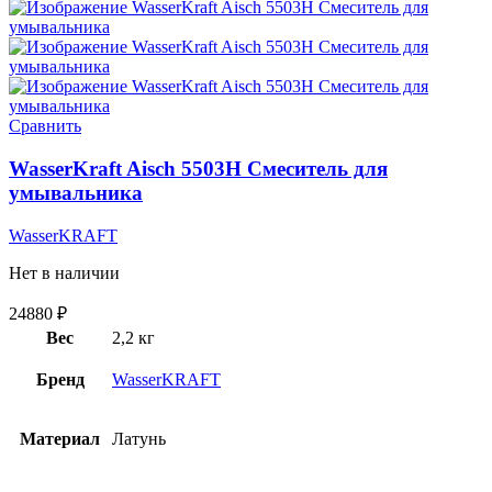
Сравнить
WasserKraft Aisch 5503H Смеситель для
умывальника
WasserKRAFT
Нет в наличии
24880
₽
Вес
2,2 кг
Бренд
WasserKRAFT
Материал
Латунь