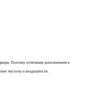
терьера. Поэтому отличным дополнением к
ение чистоты и воздушности.