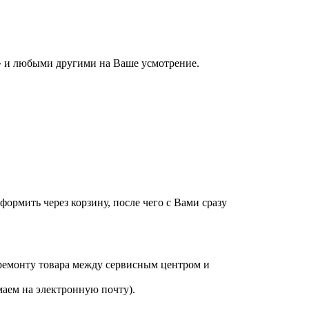
 и любыми другими на Ваше усмотрение.
оформить через корзину, после чего с Вами сразу
 ремонту товара между сервисным центром и
аем на электронную почту).