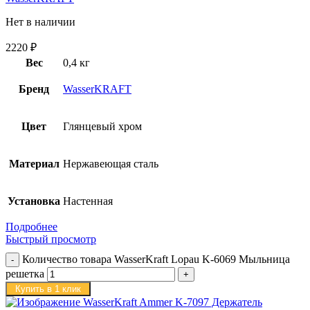
Нет в наличии
2220
₽
Вес
0,4 кг
Бренд
WasserKRAFT
Цвет
Глянцевый хром
Материал
Нержавеющая сталь
Установка
Настенная
Подробнее
Быстрый просмотр
Количество товара WasserKraft Lopau K-6069 Мыльница
решетка
Купить в 1 клик