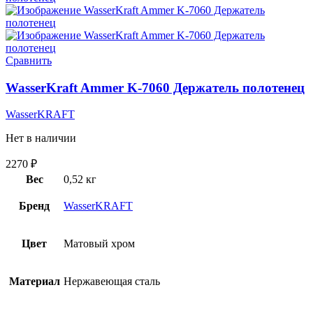
Сравнить
WasserKraft Ammer K-7060 Держатель полотенец
WasserKRAFT
Нет в наличии
2270
₽
Вес
0,52 кг
Бренд
WasserKRAFT
Цвет
Матовый хром
Материал
Нержавеющая сталь