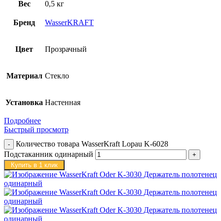
Вес
0,5 кг
Бренд
WasserKRAFT
Цвет
Прозрачный
Материал
Стекло
Установка
Настенная
Подробнее
Быстрый просмотр
Количество товара WasserKraft Lopau K-6028
Подстаканник одинарный
Купить в 1 клик