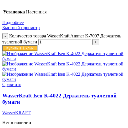
Установка
Настенная
Подробнее
Быстрый просмотр
Количество товара WasserKraft Ammer K-7097 Держатель
туалетной бумаги
Купить в 1 клик
Сравнить
WasserKraft Isen K-4022 Держатель туалетной
бумаги
WasserKRAFT
Нет в наличии