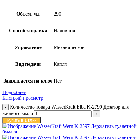
Объем, мл
290
Способ заправки
Наливной
Управление
Механическое
Вид подачи
Капля
Закрывается на ключ
Нет
Подробнее
Быстрый просмотр
Количество товара WasserKraft Elba K-2799 Дозатор для
жидкого мыла
Купить в 1 клик