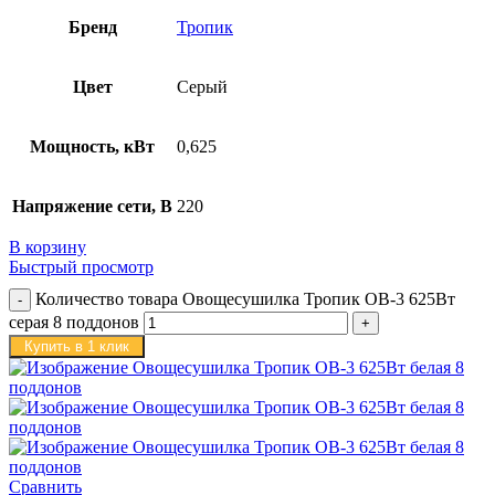
Бренд
Тропик
Цвет
Серый
Мощность, кВт
0,625
Напряжение сети, В
220
В корзину
Быстрый просмотр
Количество товара Овощесушилка Тропик ОВ-3 625Вт
серая 8 поддонов
Купить в 1 клик
Сравнить