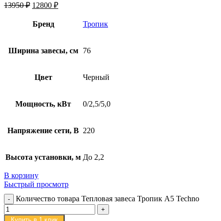
13950
₽
12800
₽
Бренд
Тропик
Ширина завесы, см
76
Цвет
Черный
Мощность, кВт
0/2,5/5,0
Напряжение сети, В
220
Высота установки, м
До 2,2
В корзину
Быстрый просмотр
Количество товара Тепловая завеса Тропик А5 Techno
Купить в 1 клик