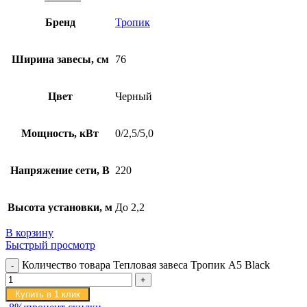
Бренд
Тропик
Ширина завесы, см
76
Цвет
Черный
Мощность, кВт
0/2,5/5,0
Напряжение сети, В
220
Высота установки, м
До 2,2
В корзину
Быстрый просмотр
Количество товара Тепловая завеса Тропик А5 Black
Купить в 1 клик