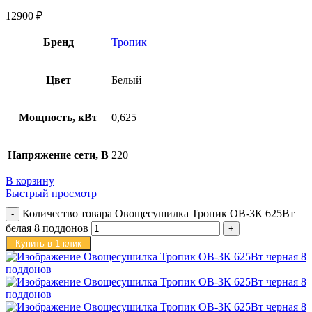
12900
₽
Бренд
Тропик
Цвет
Белый
Мощность, кВт
0,625
Напряжение сети, В
220
В корзину
Быстрый просмотр
Количество товара Овощесушилка Тропик ОВ-3К 625Вт
белая 8 поддонов
Купить в 1 клик