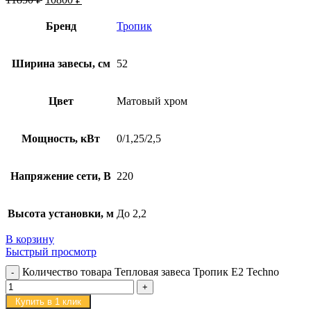
Бренд
Тропик
Ширина завесы, см
52
Цвет
Матовый хром
Мощность, кВт
0/1,25/2,5
Напряжение сети, В
220
Высота установки, м
До 2,2
В корзину
Быстрый просмотр
Количество товара Тепловая завеса Тропик E2 Techno
Купить в 1 клик