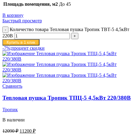
Площадь помещения, м2
До 45
В корзину
Быстрый просмотр
Количество товара Тепловая пушка Тропик ТВТ-5 4,5кВт
220В
Купить в 1 клик
-7%;процент скидки
Сравнить
Тепловая пушка Тропик ТПЦ-5 4,5кВт 220/380В
Тропик
В наличии
12090
₽
11200
₽