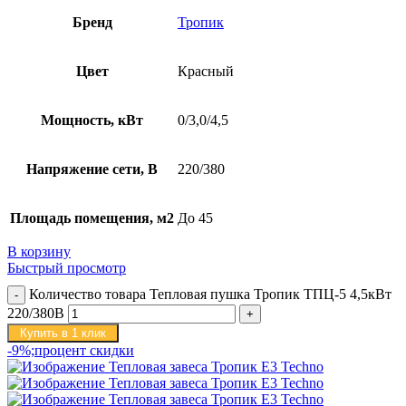
Бренд
Тропик
Цвет
Красный
Мощность, кВт
0/3,0/4,5
Напряжение сети, В
220/380
Площадь помещения, м2
До 45
В корзину
Быстрый просмотр
Количество товара Тепловая пушка Тропик ТПЦ-5 4,5кВт
220/380В
Купить в 1 клик
-9%;процент скидки