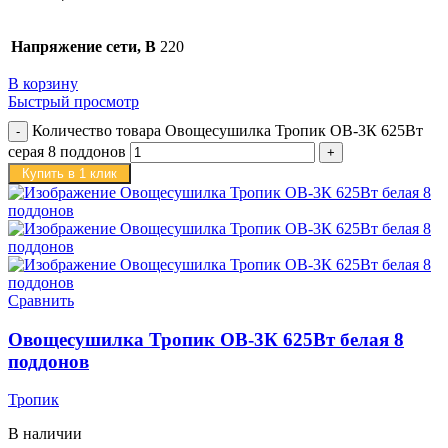
Напряжение сети, В
220
В корзину
Быстрый просмотр
Количество товара Овощесушилка Тропик ОВ-3К 625Вт
серая 8 поддонов
Купить в 1 клик
Сравнить
Овощесушилка Тропик ОВ-3К 625Вт белая 8
поддонов
Тропик
В наличии