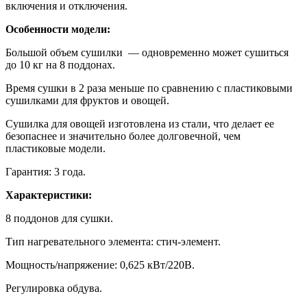
включения и отключения.
Особенности модели:
Большой объем сушилки — одновременно может сушиться
до 10 кг на 8 поддонах.
Время сушки в 2 раза меньше по сравнению с пластиковыми
сушилками для фруктов и овощей.
Сушилка для овощей изготовлена из стали, что делает ее
безопаснее и значительно более долговечной, чем
пластиковые модели.
Гарантия: 3 года.
Характеристики:
8 поддонов для сушки.
Тип нагревательного элемента: стич-элемент.
Мощность/напряжение: 0,625 кВт/220В.
Регулировка обдува.