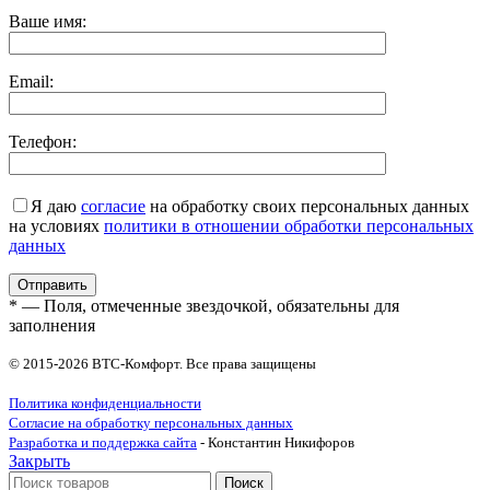
Ваше имя:
Email:
Телефон:
Я даю
согласие
на обработку своих персональных данных
на условиях
политики в отношении обработки персональных
данных
* — Поля, отмеченные звездочкой, обязательны для
заполнения
© 2015-2026 ВТС-Комфорт. Все права защищены
Политика конфиденциальности
Согласие на обработку персональных данных
Разработка и поддержка сайта
- Константин Никифоров
Закрыть
Поиск