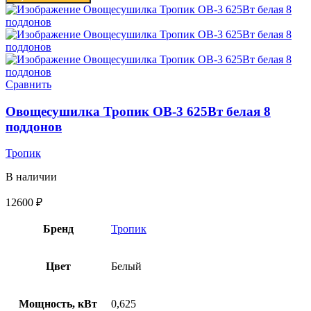
Сравнить
Овощесушилка Тропик ОВ-3 625Вт белая 8
поддонов
Тропик
В наличии
12600
₽
Бренд
Тропик
Цвет
Белый
Мощность, кВт
0,625