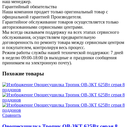
наш менеджер.
Гарантийный обязательства
Наша компания продает только оригинальный товар с
официальной гарантией Производителя.
Гарантийное обслуживание товаров осуществляется только
авторизованными сервисными центрами.
Мы всегда оказываем поддержку на всех этапах сервисного
обслуживания, осуществляем предварительную
договоренность по ремонту товара между сервисным центром
и покупателем, контролируя весь процесс.
Режим работы службы нашей технической поддержки: 7 дней
в неделю 09:00-18:00 (в выходные и праздники сообщения
принимаем на электронную почту).
Похожие товары
Сравнить
Овощесушилка Тропик ОВ-3КТ 625Вт серая 8