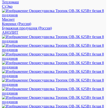
Тепломаш
СтЭко
Миснет
Коврики (Россия)
Бумажная продукция (Россия)
АНОЛИТ