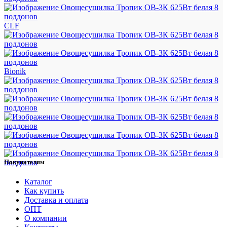
CLF
Bionik
Покупателям
Каталог
Как купить
Доставка и оплата
ОПТ
О компании