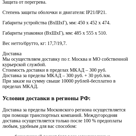
Защита от перегрева.
Степень защиты оболочки и двигателя: IP21/IP21.
Габариты устройства (ВхШхГ), мм: 450 х 452 х 474.
Габариты упаковки (ВхШхГ), мм: 485 х 555 х 510.
Вес нетто/брутто, кг: 17,7/19,7.
Доставка
Мы осуществляем доставку по г. Москва и МО собственной
курьерской службой.
Стоимость доставки в пределах МКАД – 300 руб.
Доставка за пределы МКАД – 300 руб. + 30 руб./км.
При заказе на сумму свыше 10000 рублей-бесплатно в
пределах МКАД.
Условия доставки в регионы РФ:
Доставка за пределы Московского региона осуществляется
при помощи транспортных компаний. Междугородняя
доставка осуществляется только после 100 % предоплаты
любым, удобным для вас способом: