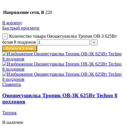
Напряжение сети, В
220
В корзину
Быстрый просмотр
Количество товара Овощесушилка Тропик ОВ-3 625Вт
белая 8 поддонов
Купить в 1 клик
Сравнить
Овощесушилка Тропик ОВ-3К 625Вт Techno 8
поддонов
Тропик
В наличии