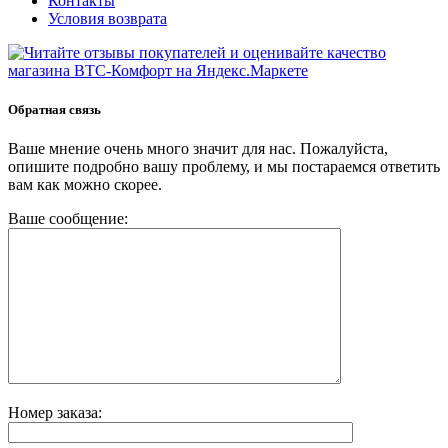
Контакты
Условия возврата
Обратная связь
Ваше мнение очень много значит для нас. Пожалуйста,
опишите подробно вашу проблему, и мы постараемся ответить
вам как можно скорее.
Ваше сообщение:
Номер заказа: