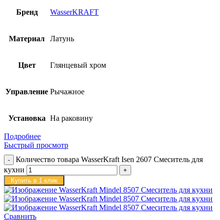
Бренд
WasserKRAFT
Материал
Латунь
Цвет
Глянцевый хром
Управление
Рычажное
Установка
На раковину
Подробнее
Быстрый просмотр
Количество товара WasserKraft Isen 2607 Смеситель для
кухни
Купить в 1 клик
Сравнить