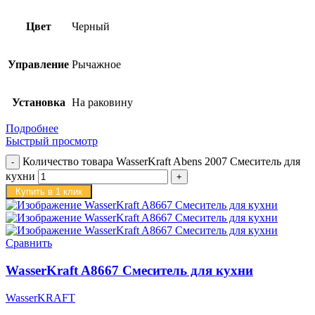
Цвет
Черный
Управление
Рычажное
Установка
На раковину
Подробнее
Быстрый просмотр
Количество товара WasserKraft Abens 2007 Смеситель для
кухни
Купить в 1 клик
Сравнить
WasserKraft A8667 Смеситель для кухни
WasserKRAFT