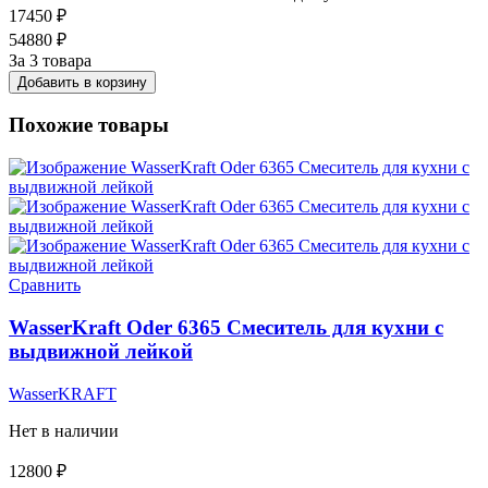
17450
₽
54880
₽
За 3 товара
Добавить в корзину
Похожие товары
Сравнить
WasserKraft Oder 6365 Смеситель для кухни с
выдвижной лейкой
WasserKRAFT
Нет в наличии
12800
₽