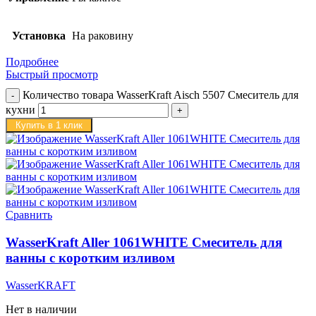
Установка
На раковину
Подробнее
Быстрый просмотр
Количество товара WasserKraft Aisch 5507 Смеситель для
кухни
Купить в 1 клик
Сравнить
WasserKraft Aller 1061WHITE Смеситель для
ванны с коротким изливом
WasserKRAFT
Нет в наличии