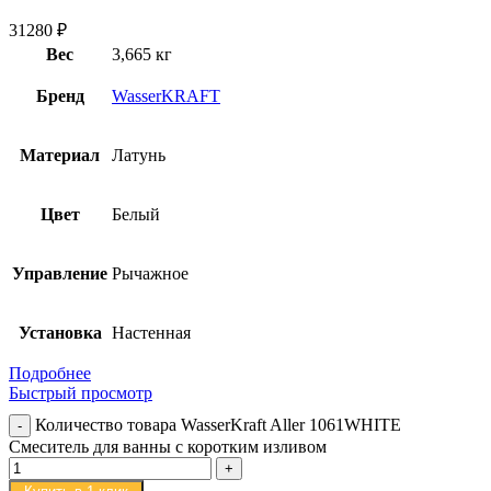
31280
₽
Вес
3,665 кг
Бренд
WasserKRAFT
Материал
Латунь
Цвет
Белый
Управление
Рычажное
Установка
Настенная
Подробнее
Быстрый просмотр
Количество товара WasserKraft Aller 1061WHITE
Смеситель для ванны с коротким изливом