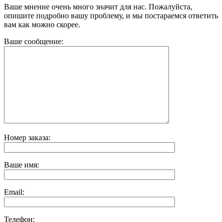
Ваше мнение очень много значит для нас. Пожалуйста,
опишите подробно вашу проблему, и мы постараемся ответить
вам как можно скорее.
Ваше сообщение:
Номер заказа:
Ваше имя:
Email:
Телефон: