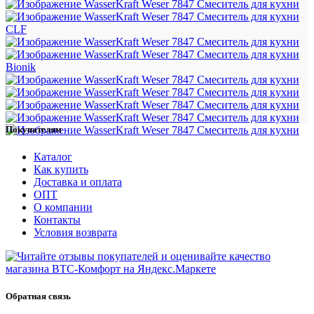
CLF
Bionik
Покупателям
Каталог
Как купить
Доставка и оплата
ОПТ
О компании
Контакты
Условия возврата
Обратная связь