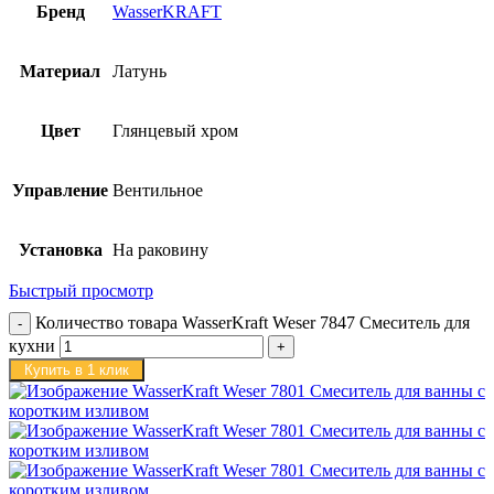
Бренд
WasserKRAFT
Материал
Латунь
Цвет
Глянцевый хром
Управление
Вентильное
Установка
На раковину
Быстрый просмотр
Количество товара WasserKraft Weser 7847 Смеситель для
кухни
Купить в 1 клик