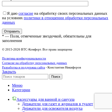
Я даю
согласие
на обработку своих персональных данных
на условиях
политики в отношении обработки персональных
данных
* — Поля, отмеченные звездочкой, обязательны для
заполнения
© 2015-2026 ВТС-Комфорт. Все права защищены
Политика конфиденциальности
Согласие на обработку персональных данных
Разработка и поддержка сайта
- Константин Никифоров
Закрыть
Поиск
Меню
Категории
Аксессуары для ванной и санузла
Держатели для газет и журналов в туалет
Держатели для освежителя воздуха