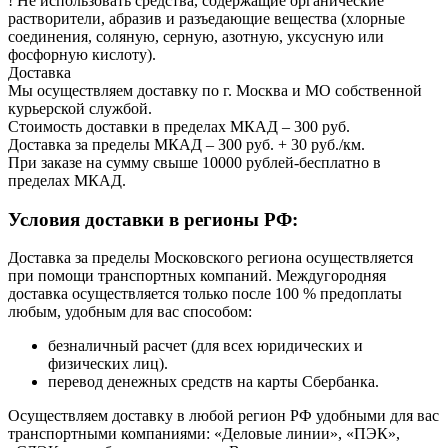
! Не использовать средства, содержащие органические
растворители, абразив и разъедающие вещества (хлорные
соединения, соляную, серную, азотную, уксусную или
фосфорную кислоту).
Доставка
Мы осуществляем доставку по г. Москва и МО собственной
курьерской службой.
Стоимость доставки в пределах МКАД – 300 руб.
Доставка за пределы МКАД – 300 руб. + 30 руб./км.
При заказе на сумму свыше 10000 рублей-бесплатно в
пределах МКАД.
Условия доставки в регионы РФ:
Доставка за пределы Московского региона осуществляется
при помощи транспортных компаний. Междугородняя
доставка осуществляется только после 100 % предоплаты
любым, удобным для вас способом:
безналичный расчет (для всех юридических и
физических лиц).
перевод денежных средств на карты Сбербанка.
Осуществляем доставку в любой регион РФ удобными для вас
транспортными компаниями: «Деловые линии», «ПЭК»,