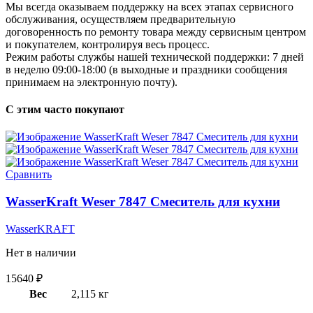
Мы всегда оказываем поддержку на всех этапах сервисного
обслуживания, осуществляем предварительную
договоренность по ремонту товара между сервисным центром
и покупателем, контролируя весь процесс.
Режим работы службы нашей технической поддержки: 7 дней
в неделю 09:00-18:00 (в выходные и праздники сообщения
принимаем на электронную почту).
С этим часто покупают
Сравнить
WasserKraft Weser 7847 Смеситель для кухни
WasserKRAFT
Нет в наличии
15640
₽
Вес
2,115 кг