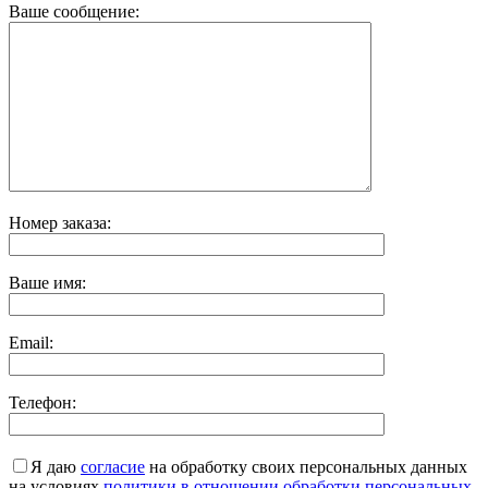
Ваше сообщение:
Номер заказа:
Ваше имя:
Email:
Телефон:
Я даю
согласие
на обработку своих персональных данных
на условиях
политики в отношении обработки персональных