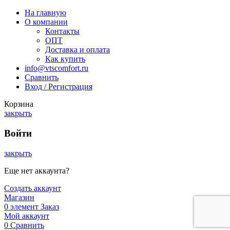
На главную
О компании
Контакты
ОПТ
Доставка и оплата
Как купить
info@vtscomfort.ru
Сравнить
Вход / Регистрация
Корзина
закрыть
Войти
закрыть
Еще нет аккаунта?
Создать аккаунт
Магазин
0
элемент
Заказ
Мой аккаунт
0
Сравнить