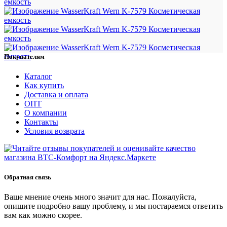
Покупателям
Каталог
Как купить
Доставка и оплата
ОПТ
О компании
Контакты
Условия возврата
Обратная связь
Ваше мнение очень много значит для нас. Пожалуйста,
опишите подробно вашу проблему, и мы постараемся ответить
вам как можно скорее.