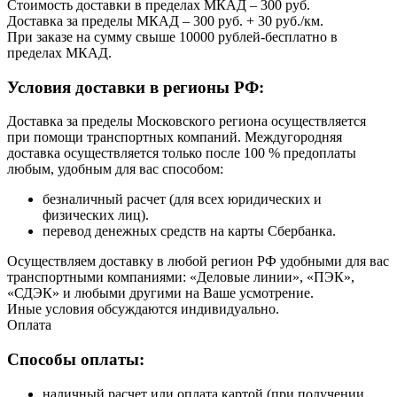
Стоимость доставки в пределах МКАД – 300 руб.
Доставка за пределы МКАД – 300 руб. + 30 руб./км.
При заказе на сумму свыше 10000 рублей-бесплатно в
пределах МКАД.
Условия доставки в регионы РФ:
Доставка за пределы Московского региона осуществляется
при помощи транспортных компаний. Междугородняя
доставка осуществляется только после 100 % предоплаты
любым, удобным для вас способом:
безналичный расчет (для всех юридических и
физических лиц).
перевод денежных средств на карты Сбербанка.
Осуществляем доставку в любой регион РФ удобными для вас
транспортными компаниями: «Деловые линии», «ПЭК»,
«СДЭК» и любыми другими на Ваше усмотрение.
Иные условия обсуждаются индивидуально.
Оплата
Способы оплаты:
наличный расчет или оплата картой (при получении