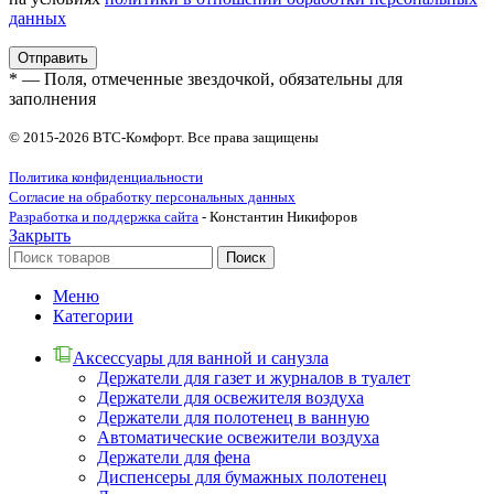
данных
* — Поля, отмеченные звездочкой, обязательны для
заполнения
© 2015-2026 ВТС-Комфорт. Все права защищены
Политика конфиденциальности
Согласие на обработку персональных данных
Разработка и поддержка сайта
- Константин Никифоров
Закрыть
Поиск
Меню
Категории
Аксессуары для ванной и санузла
Держатели для газет и журналов в туалет
Держатели для освежителя воздуха
Держатели для полотенец в ванную
Автоматические освежители воздуха
Держатели для фена
Диспенсеры для бумажных полотенец