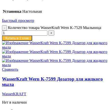
Установка
Настольная
Быстрый просмотр
Количество товара WasserKraft Wern K-7529 Мыльница
Купить в 1 клик
Сравнить
WasserKraft Wern K-7599 Дозатор для жидкого
мыла
WasserKRAFT
Нет в наличии