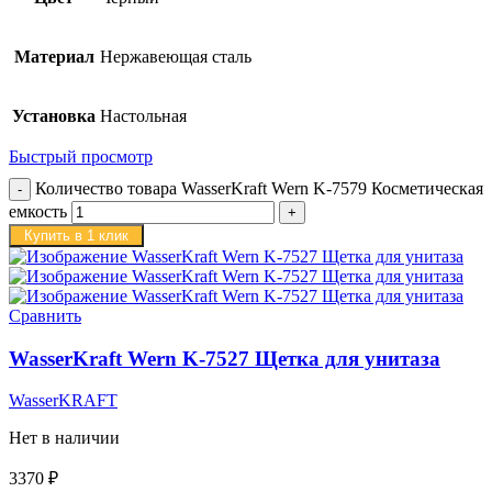
Материал
Нержавеющая сталь
Установка
Настольная
Быстрый просмотр
Количество товара WasserKraft Wern K-7579 Косметическая
емкость
Купить в 1 клик
Сравнить
WasserKraft Wern K-7527 Щетка для унитаза
WasserKRAFT
Нет в наличии
3370
₽