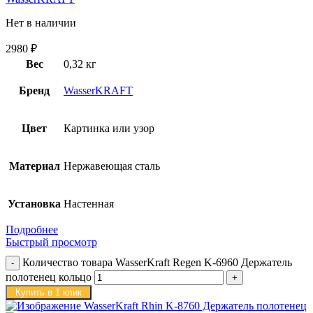
Нет в наличии
2980
₽
Вес
0,32 кг
Бренд
WasserKRAFT
Цвет
Картинка или узор
Материал
Нержавеющая сталь
Установка
Настенная
Подробнее
Быстрый просмотр
Количество товара WasserKraft Regen K-6960 Держатель
полотенец кольцо
Купить в 1 клик