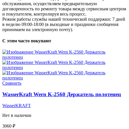
обслуживания, осуществляем предварительную
договоренность по ремонту товара между сервисным центром
и покупателем, контролируя весь процесс.
Режим работы службы нашей технической поддержки: 7 дней
в неделю 09:00-18:00 (в выходные и праздники сообщения
принимаем на электронную почту).
С этим часто покупают
Сравнить
WasserKraft Wern K-2560 Держатель полотенец
WasserKRAFT
Нет в наличии
3060
₽