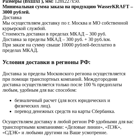
Размеры (ВхШхГ), мм:
128х227х50.
Минимальная сумма заказа на продукцию WasserKRAFT –
3000 рублей.
Доставка
Мы осуществляем доставку по г. Москва и МО собственной
курьерской службой.
Стоимость доставки в пределах МКАД – 300 руб.
Доставка за пределы МКАД – 300 руб. + 30 руб./км.
При заказе на сумму свыше 10000 рублей-бесплатно в
пределах МКАД.
Условия доставки в регионы РФ:
Доставка за пределы Московского региона осуществляется
при помощи транспортных компаний. Междугородняя
доставка осуществляется только после 100 % предоплаты
любым, удобным для вас способом:
безналичный расчет (для всех юридических и
физических лиц).
перевод денежных средств на карты Сбербанка.
Осуществляем доставку в любой регион РФ удобными для вас
транспортными компаниями: «Деловые линии», «ПЭК»,
«СДЭК» и любыми другими на Ваше усмотрение.