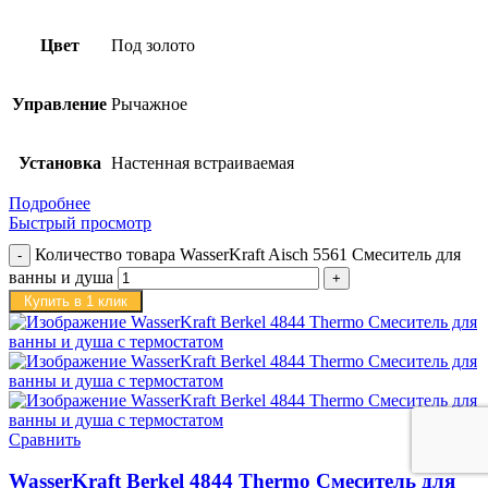
Цвет
Под золото
Управление
Рычажное
Установка
Настенная встраиваемая
Подробнее
Быстрый просмотр
Количество товара WasserKraft Aisch 5561 Смеситель для
ванны и душа
Купить в 1 клик
Сравнить
WasserKraft Berkel 4844 Thermo Смеситель для