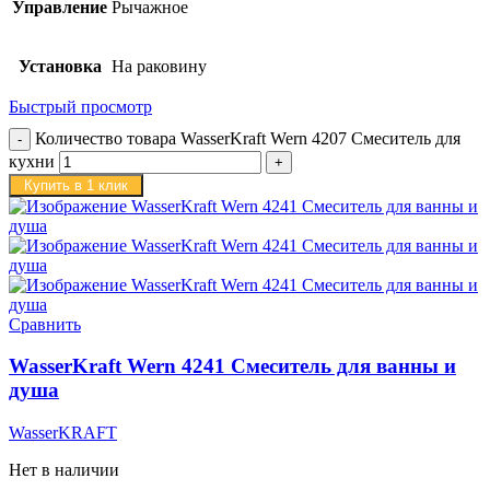
Управление
Рычажное
Установка
На раковину
Быстрый просмотр
Количество товара WasserKraft Wern 4207 Смеситель для
кухни
Купить в 1 клик
Сравнить
WasserKraft Wern 4241 Смеситель для ванны и
душа
WasserKRAFT
Нет в наличии