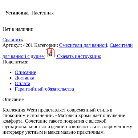
Установка
Настенная
Нет в наличии
Сравнить
Артикул:
4201
Категории:
Смесители для ванной
,
Смесители
для ванной с душем
Скачать инструкцию
Поделиться:
Описание
Доставка
Оплата
Гарантийный обязательства
Описание
Коллекция Wern представляет современный стиль в
спокойном исполнении. «Матовый хром» дает ощущение
комфорта. Сочетание такого покрытия с высокой
функциональностью изделий позволяют стать современному
интерьеру уютным и максимально практичным.