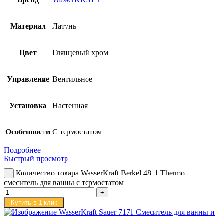
Материал
Латунь
Цвет
Глянцевый хром
Управление
Вентильное
Установка
Настенная
Особенности
С термостатом
Подробнее
Быстрый просмотр
Количество товара WasserKraft Berkel 4811 Thermo
смеситель для ванны с термостатом
Купить в 1 клик