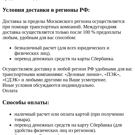
Условия доставки в регионы РФ:
Доставка за пределы Московского региона осуществляется
при помощи транспортных компаний. Междугородняя
доставка осуществляется только после 100 % предоплаты
любым, удобным для вас способом:
безналичный расчет (для всех юридических и
физических лиц).
перевод денежных средств на карты Сбербанка.
Осуществляем доставку в любой регион РФ удобными для вас
транспортными компаниями: «Деловые линии», «ПЭК»,
«СДЭК» и любыми другими на Ваше усмотрение.
Иные условия обсуждаются индивидуально.
Оплата
Способы оплаты:
наличный расчет или оплата картой (при получении
товара).
перевод денежных средств на карту Сбербанка (для
удобства физических лиц из регионов).