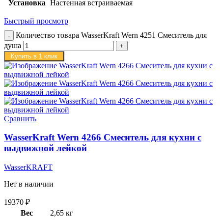
Установка
Настенная встраиваемая
Быстрый просмотр
Количество товара WasserKraft Wern 4251 Смеситель для
душа
Купить в 1 клик
Сравнить
WasserKraft Wern 4266 Смеситель для кухни с
выдвижной лейкой
WasserKRAFT
Нет в наличии
19370
₽
Вес
2,65 кг