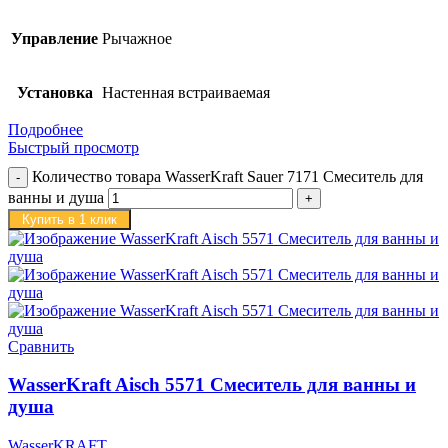
Управление
Рычажное
Установка
Настенная встраиваемая
Подробнее
Быстрый просмотр
Количество товара WasserKraft Sauer 7171 Смеситель для
ванны и душа
Купить в 1 клик
Сравнить
WasserKraft Aisch 5571 Смеситель для ванны и
душа
WasserKRAFT