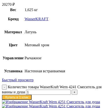
20270
₽
Вес
1,625 кг
Бренд
WasserKRAFT
Материал
Латунь
Цвет
Матовый хром
Управление
Рычажное
Установка
Настенная встраиваемая
Быстрый просмотр
Количество товара WasserKraft Wern 4241 Смеситель для
ванны и душа
Купить в 1 клик