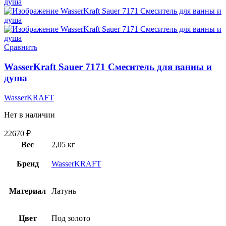
Сравнить
WasserKraft Sauer 7171 Смеситель для ванны и
душа
WasserKRAFT
Нет в наличии
22670
₽
Вес
2,05 кг
Бренд
WasserKRAFT
Материал
Латунь
Цвет
Под золото