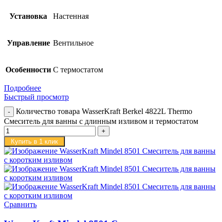
Установка
Настенная
Управление
Вентильное
Особенности
С термостатом
Подробнее
Быстрый просмотр
Количество товара WasserKraft Berkel 4822L Thermo
Смеситель для ванны с длинным изливом и термостатом
Купить в 1 клик
Сравнить