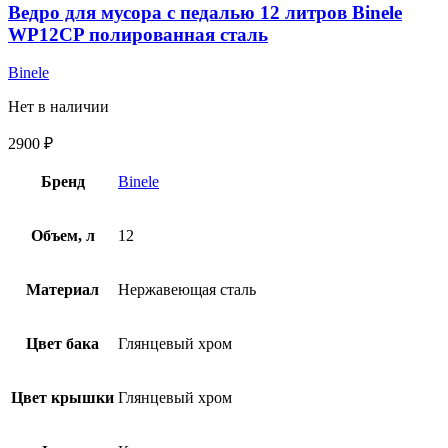
Ведро для мусора с педалью 12 литров Binele
WP12CP полированная сталь
Binele
Нет в наличии
2900
₽
Бренд
Binele
Объем, л
12
Материал
Нержавеющая сталь
Цвет бака
Глянцевый хром
Цвет крышки
Глянцевый хром