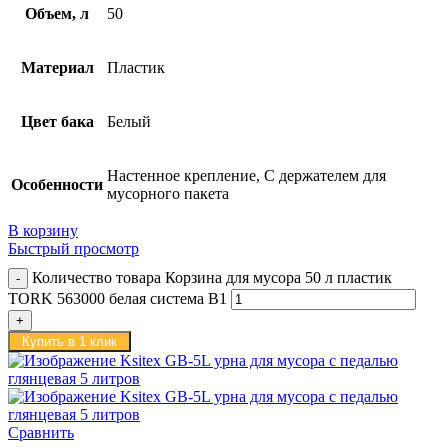
Объем, л
50
Материал
Пластик
Цвет бака
Белый
Настенное крепление, С держателем для
Особенности
мусорного пакета
В корзину
Быстрый просмотр
Количество товара Корзина для мусора 50 л пластик
TORK 563000 белая система B1
Купить в 1 клик
Сравнить