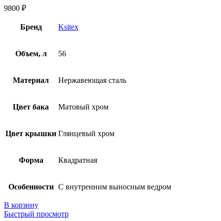
9800
₽
Бренд
Ksitex
Объем, л
56
Материал
Нержавеющая сталь
Цвет бака
Матовый хром
Цвет крышки
Глянцевый хром
Форма
Квадратная
Особенности
С внутренним выносным ведром
В корзину
Быстрый просмотр