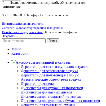
* — Поля, отмеченные звездочкой, обязательны для
заполнения
© 2015-2026 ВТС-Комфорт. Все права защищены
Политика конфиденциальности
Согласие на обработку персональных данных
Разработка и поддержка сайта
- Константин Никифоров
Закрыть
Поиск
Меню
Категории
Аксессуары для ванной и санузла
Держатели для газет и журналов в туалет
Держатели для освежителя воздуха
Держатели для полотенец в ванную
Автоматические освежители воздуха
Держатели для фена
Диспенсеры для бумажных полотенец
Диспенсеры для ватных дисков
Диспенсеры для покрытий на унитаз
Диспенсеры для рулонных бумажных полотенец
Держатели для туалетной бумаги