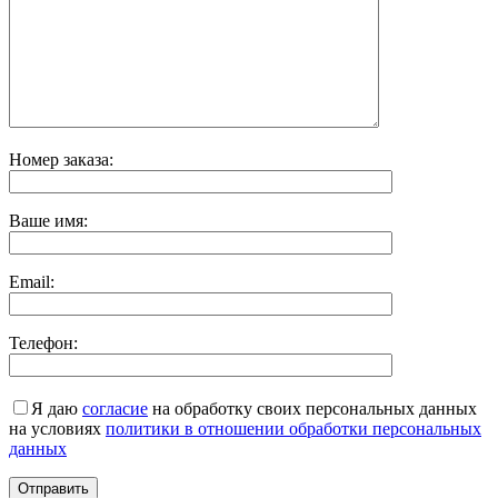
Номер заказа:
Ваше имя:
Email:
Телефон:
Я даю
согласие
на обработку своих персональных данных
на условиях
политики в отношении обработки персональных
данных