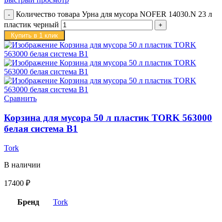
Количество товара Урна для мусора NOFER 14030.N 23 л
пластик черный
Купить в 1 клик
Сравнить
Корзина для мусора 50 л пластик TORK 563000
белая система B1
Tork
В наличии
17400
₽
Бренд
Tork