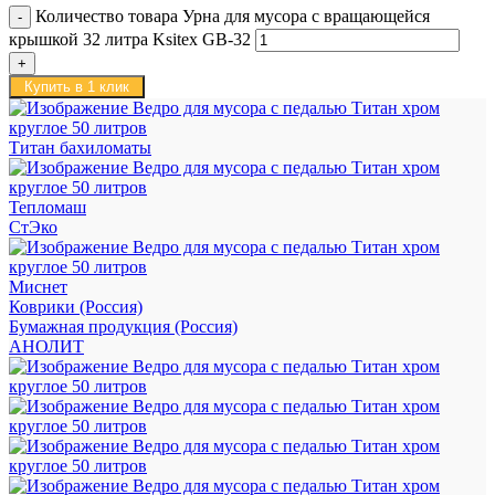
Количество товара Урна для мусора с вращающейся
крышкой 32 литра Ksitex GB-32
Купить в 1 клик
Титан бахиломаты
Тепломаш
СтЭко
Миснет
Коврики (Россия)
Бумажная продукция (Россия)
АНОЛИТ