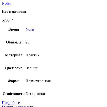
Nofer
Нет в наличии
5705
₽
Бренд
Nofer
Объем, л
23
Материал
Пластик
Цвет бака
Черный
Форма
Прямоугольная
Особенности
Без крышки
Подробнее
Быстрый просмотр