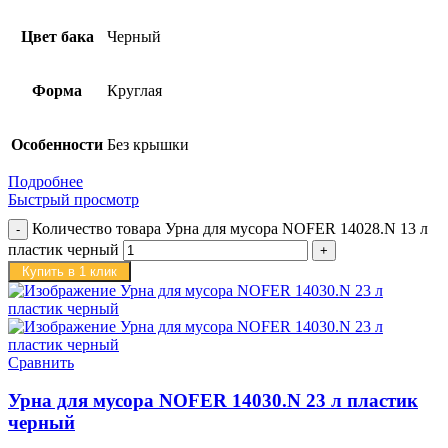
Цвет бака
Черный
Форма
Круглая
Особенности
Без крышки
Подробнее
Быстрый просмотр
Количество товара Урна для мусора NOFER 14028.N 13 л
пластик черный
Купить в 1 клик
Сравнить
Урна для мусора NOFER 14030.N 23 л пластик
черный