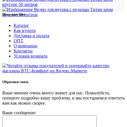
Покупателям
Каталог
Как купить
Доставка и оплата
ОПТ
О компании
Контакты
Условия возврата
Обратная связь
Ваше мнение очень много значит для нас. Пожалуйста,
опишите подробно вашу проблему, и мы постараемся ответить
вам как можно скорее.
Ваше сообщение: