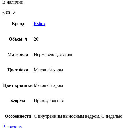
В наличии
6800
₽
Бренд
Ksitex
Объем, л
20
Материал
Нержавеющая сталь
Цвет бака
Матовый хром
Цвет крышки
Матовый хром
Форма
Прямоугольная
Особенности
С внутренним выносным ведром, С педалью
В корзину