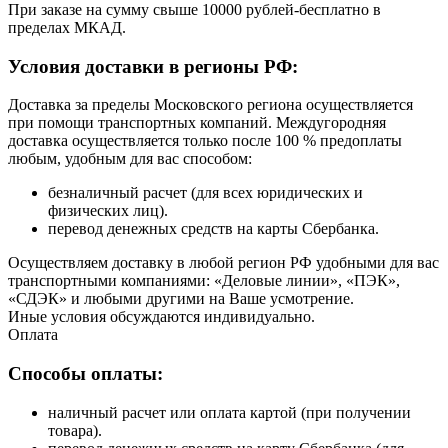
При заказе на сумму свыше 10000 рублей-бесплатно в
пределах МКАД.
Условия доставки в регионы РФ:
Доставка за пределы Московского региона осуществляется
при помощи транспортных компаний. Междугородняя
доставка осуществляется только после 100 % предоплаты
любым, удобным для вас способом:
безналичный расчет (для всех юридических и
физических лиц).
перевод денежных средств на карты Сбербанка.
Осуществляем доставку в любой регион РФ удобными для вас
транспортными компаниями: «Деловые линии», «ПЭК»,
«СДЭК» и любыми другими на Ваше усмотрение.
Иные условия обсуждаются индивидуально.
Оплата
Способы оплаты:
наличный расчет или оплата картой (при получении
товара).