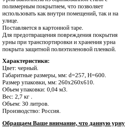
полимерным покрытием, что позволяет
использовать как внутри помещений, так и на
улице.
Поставляется в картонной таре.
Для предотвращения повреждения покрытия
урны при транспортировки и хранения урна
покрыта защитной полиэтиленовой пленкой.
Характеристики:
Цвет: черный.
Габаритные размеры, мм: d=257, H=600.
Размер упаковки, мм: 260х260х610.
Объем упаковки: 0,04 м3.
Вес: 2,7 кг .
Объем: 30 литров.
Производство: Россия.
Обращаем Ваше внимание, что данную урну