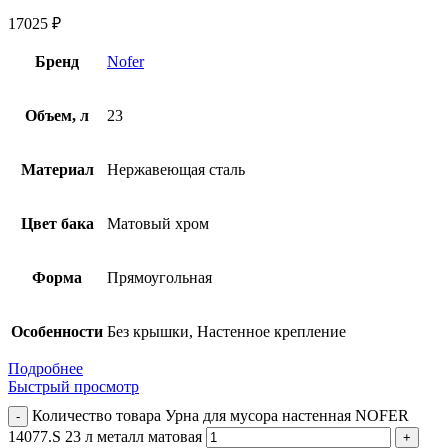
17025
₽
Бренд
Nofer
Объем, л
23
Материал
Нержавеющая сталь
Цвет бака
Матовый хром
Форма
Прямоугольная
Особенности
Без крышки, Настенное крепление
Подробнее
Быстрый просмотр
Количество товара Урна для мусора настенная NOFER
14077.S 23 л металл матовая