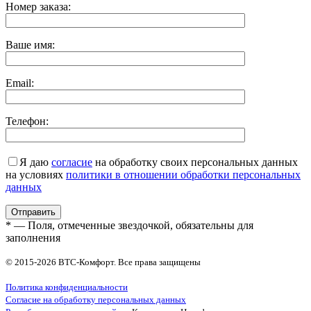
Номер заказа:
Ваше имя:
Email:
Телефон:
Я даю
согласие
на обработку своих персональных данных
на условиях
политики в отношении обработки персональных
данных
* — Поля, отмеченные звездочкой, обязательны для
заполнения
© 2015-2026 ВТС-Комфорт. Все права защищены
Политика конфиденциальности
Согласие на обработку персональных данных