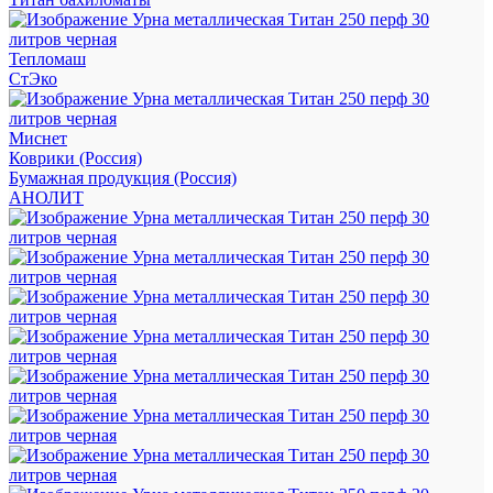
Тепломаш
СтЭко
Миснет
Коврики (Россия)
Бумажная продукция (Россия)
АНОЛИТ