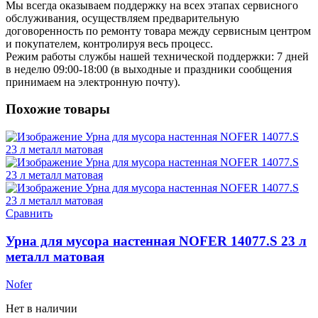
Мы всегда оказываем поддержку на всех этапах сервисного
обслуживания, осуществляем предварительную
договоренность по ремонту товара между сервисным центром
и покупателем, контролируя весь процесс.
Режим работы службы нашей технической поддержки: 7 дней
в неделю 09:00-18:00 (в выходные и праздники сообщения
принимаем на электронную почту).
Похожие товары
Сравнить
Урна для мусора настенная NOFER 14077.S 23 л
металл матовая
Nofer
Нет в наличии