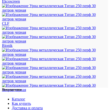
Ekcoscreen
CLF
Bionik
Покупателям
Каталог
Как купить
Доставка и оплата