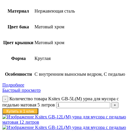
Материал
Нержавеющая сталь
Цвет бака
Матовый хром
Цвет крышки
Матовый хром
Форма
Круглая
Особенности
С внутренним выносным ведром, С педалью
Подробнее
Быстрый просмотр
Количество товара Ksitex GB-5L(M) урна для мусора с
педалью матовая 5 литров
Купить в 1 клик