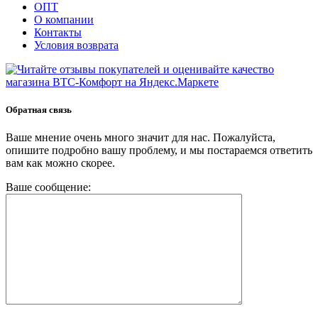
ОПТ
О компании
Контакты
Условия возврата
Обратная связь
Ваше мнение очень много значит для нас. Пожалуйста,
опишите подробно вашу проблему, и мы постараемся ответить
вам как можно скорее.
Ваше сообщение: