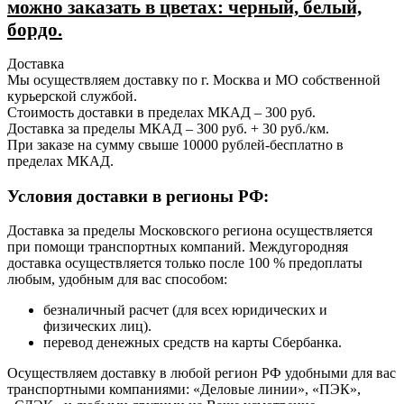
можно заказать в цветах: черный, белый,
бордо.
Доставка
Мы осуществляем доставку по г. Москва и МО собственной
курьерской службой.
Стоимость доставки в пределах МКАД – 300 руб.
Доставка за пределы МКАД – 300 руб. + 30 руб./км.
При заказе на сумму свыше 10000 рублей-бесплатно в
пределах МКАД.
Условия доставки в регионы РФ:
Доставка за пределы Московского региона осуществляется
при помощи транспортных компаний. Междугородняя
доставка осуществляется только после 100 % предоплаты
любым, удобным для вас способом:
безналичный расчет (для всех юридических и
физических лиц).
перевод денежных средств на карты Сбербанка.
Осуществляем доставку в любой регион РФ удобными для вас
транспортными компаниями: «Деловые линии», «ПЭК»,