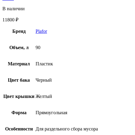
В наличии
11800
₽
Бренд
Plafor
Объем, л
90
Материал
Пластик
Цвет бака
Черный
Цвет крышки
Желтый
Форма
Прямоугольная
Особенности
Для раздельного сбора мусора