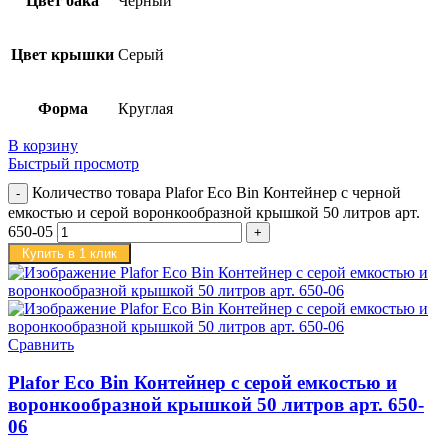
Цвет бака
Черный
Цвет крышки
Серый
Форма
Круглая
В корзину
Быстрый просмотр
Количество товара Plafor Eco Bin Контейнер с черной
емкостью и серой воронкообразной крышкой 50 литров арт.
650-05
Купить в 1 клик
Сравнить
Plafor Eco Bin Контейнер с серой емкостью и
воронкообразной крышкой 50 литров арт. 650-
06