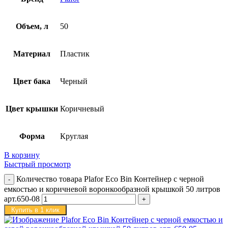
Объем, л
50
Материал
Пластик
Цвет бака
Черный
Цвет крышки
Коричневый
Форма
Круглая
В корзину
Быстрый просмотр
Количество товара Plafor Eco Bin Контейнер с черной
емкостью и коричневой воронкообразной крышкой 50 литров
арт.650-08
Купить в 1 клик