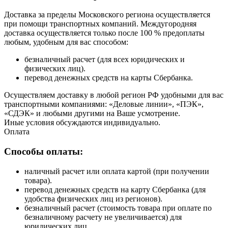
Доставка за пределы Московского региона осуществляется
при помощи транспортных компаний. Междугородняя
доставка осуществляется только после 100 % предоплаты
любым, удобным для вас способом:
безналичный расчет (для всех юридических и
физических лиц).
перевод денежных средств на карты Сбербанка.
Осуществляем доставку в любой регион РФ удобными для вас
транспортными компаниями: «Деловые линии», «ПЭК»,
«СДЭК» и любыми другими на Ваше усмотрение.
Иные условия обсуждаются индивидуально.
Оплата
Способы оплаты:
наличный расчет или оплата картой (при получении
товара).
перевод денежных средств на карту Сбербанка (для
удобства физических лиц из регионов).
безналичный расчет (стоимость товара при оплате по
безналичному расчету не увеличивается) для
юридических лиц.