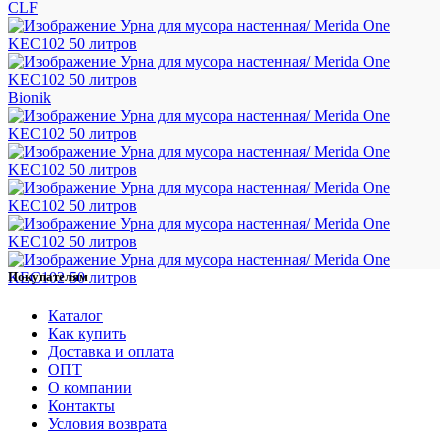
CLF
Bionik
Покупателям
Каталог
Как купить
Доставка и оплата
ОПТ
О компании
Контакты
Условия возврата