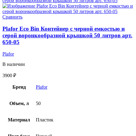
Сравнить
Plafor Eco Bin Контейнер с черной емкостью и
серой воронкообразной крышкой 50 литров арт.
650-05
Plafor
В наличии
3900
₽
Бренд
Plafor
Объем, л
50
Материал
Пластик