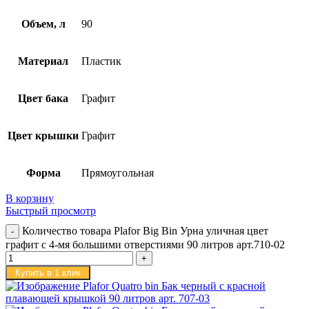
Объем, л
90
Материал
Пластик
Цвет бака
Графит
Цвет крышки
Графит
Форма
Прямоугольная
В корзину
Быстрый просмотр
Количество товара Plafor Big Bin Урна уличная цвет
графит c 4-мя большими отверстиями 90 литров арт.710-02
Купить в 1 клик