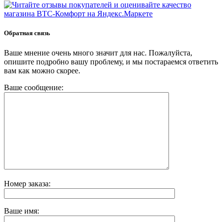
Обратная связь
Ваше мнение очень много значит для нас. Пожалуйста,
опишите подробно вашу проблему, и мы постараемся ответить
вам как можно скорее.
Ваше сообщение:
Номер заказа:
Ваше имя: