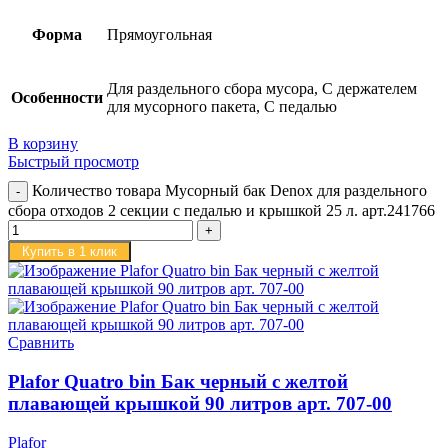
Форма
Прямоугольная
Для раздельного сбора мусора, С держателем
Особенности
для мусорного пакета, С педалью
В корзину
Быстрый просмотр
Количество товара Мусорный бак Denox для раздельного
сбора отходов 2 секции с педалью и крышкой 25 л. арт.241766
Купить в 1 клик
Сравнить
Plafor Quatro bin Бак черный с желтой
плавающей крышкой 90 литров арт. 707-00
Plafor