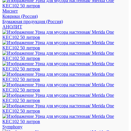
Миснет
Коврики (Россия)
Бумажная продукция (Россия)
АНОЛИТ
Symphony