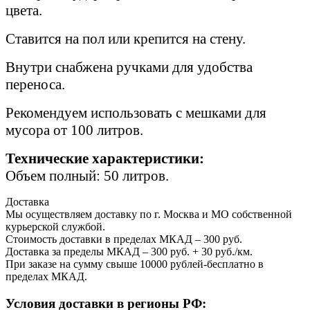
цвета.
Ставится на пол или крепится на стену.
Внутри снабжена ручками для удобства
переноса.
Рекомендуем использовать с мешками для
мусора от 100 литров.
Технические характеристики:
Объем полный: 50 литров
.
Доставка
Мы осуществляем доставку по г. Москва и МО собственной
курьерской службой.
Стоимость доставки в пределах МКАД – 300 руб.
Доставка за пределы МКАД – 300 руб. + 30 руб./км.
При заказе на сумму свыше 10000 рублей-бесплатно в
пределах МКАД.
Условия доставки в регионы РФ: