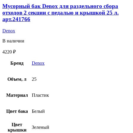
Мусорный бак Denox для раздельного сбора
отходов 2 секции с педалью и крышкой 25 л.
арт.241766
Denox
В наличии
4220
₽
Бренд
Denox
Объем, л
25
Материал
Пластик
Цвет бака
Белый
Цвет
Зеленый
крышки