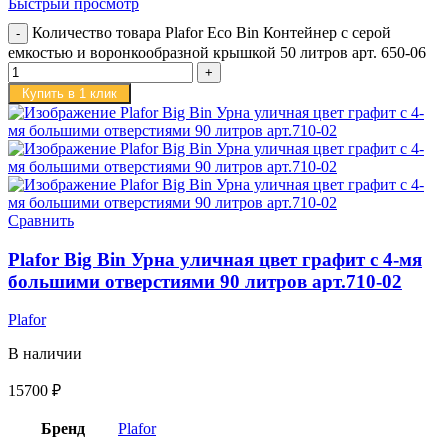
Быстрый просмотр
Количество товара Plafor Eco Bin Контейнер с серой
емкостью и воронкообразной крышкой 50 литров арт. 650-06
Купить в 1 клик
Сравнить
Plafor Big Bin Урна уличная цвет графит c 4-мя
большими отверстиями 90 литров арт.710-02
Plafor
В наличии
15700
₽
Бренд
Plafor