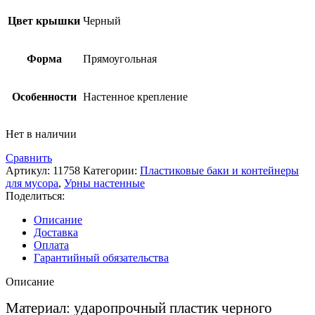
Цвет крышки
Черный
Форма
Прямоугольная
Особенности
Настенное крепление
Нет в наличии
Сравнить
Артикул:
11758
Категории:
Пластиковые баки и контейнеры
для мусора
,
Урны настенные
Поделиться:
Описание
Доставка
Оплата
Гарантийный обязательства
Описание
Материал: ударопрочный пластик черного