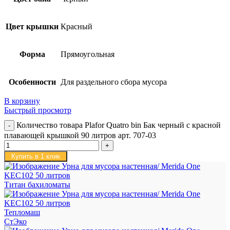
Цвет крышки
Красный
Форма
Прямоугольная
Особенности
Для раздельного сбора мусора
В корзину
Быстрый просмотр
Количество товара Plafor Quatro bin Бак черный с красной
плавающей крышкой 90 литров арт. 707-03
Купить в 1 клик
Титан бахиломаты
Тепломаш
СтЭко