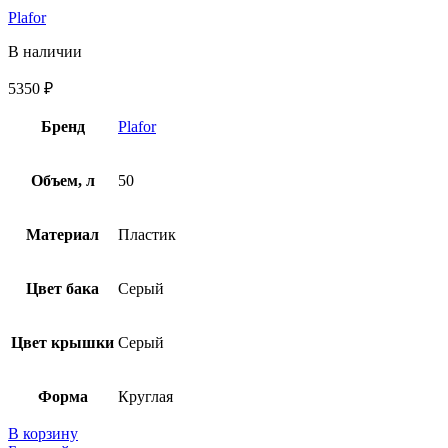
Plafor
В наличии
5350
₽
Бренд
Plafor
Объем, л
50
Материал
Пластик
Цвет бака
Серый
Цвет крышки
Серый
Форма
Круглая
В корзину