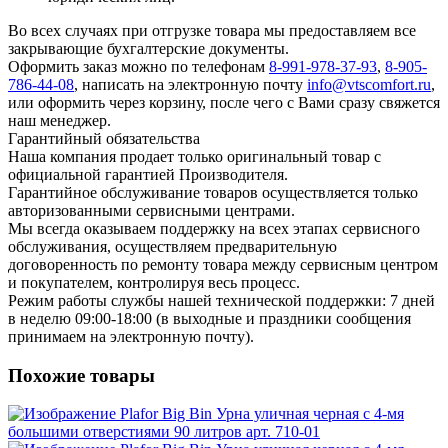
Во всех случаях при отгрузке товара мы предоставляем все
закрывающие бухгалтерские документы.
Оформить заказ можно по телефонам
8-991-978-37-93
,
8-905-
786-44-08
, написать на электронную почту
info@vtscomfort.ru
,
или оформить через корзину, после чего с Вами сразу свяжется
наш менеджер.
Гарантийный обязательства
Наша компания продает только оригинальный товар с
официальной гарантией Производителя.
Гарантийное обслуживание товаров осуществляется только
авторизованными сервисными центрами.
Мы всегда оказываем поддержку на всех этапах сервисного
обслуживания, осуществляем предварительную
договоренность по ремонту товара между сервисным центром
и покупателем, контролируя весь процесс.
Режим работы службы нашей технической поддержки: 7 дней
в неделю 09:00-18:00 (в выходные и праздники сообщения
принимаем на электронную почту).
Похожие товары