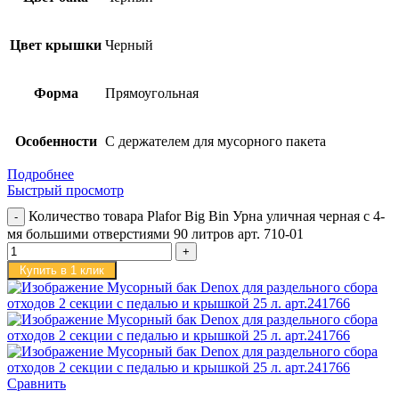
Цвет крышки
Черный
Форма
Прямоугольная
Особенности
С держателем для мусорного пакета
Подробнее
Быстрый просмотр
Количество товара Plafor Big Bin Урна уличная черная c 4-
мя большими отверстиями 90 литров арт. 710-01
Купить в 1 клик
Сравнить