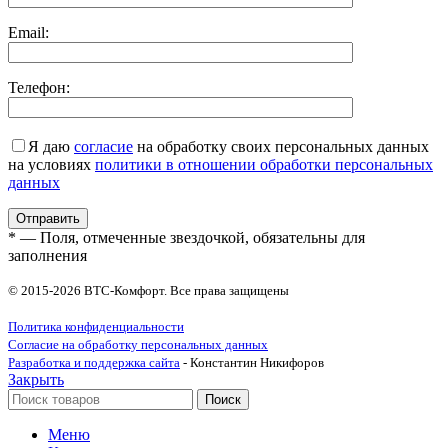
Email:
Телефон:
Я даю
согласие
на обработку своих персональных данных
на условиях
политики в отношении обработки персональных
данных
* — Поля, отмеченные звездочкой, обязательны для
заполнения
© 2015-2026 ВТС-Комфорт. Все права защищены
Политика конфиденциальности
Согласие на обработку персональных данных
Разработка и поддержка сайта
- Константин Никифоров
Закрыть
Поиск
Меню