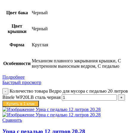
Цвет бака
Черный
Цвет
Черный
крышки
Форма
Круглая
Механизм плавного закрывания крышки, С
Особенности
внутренним выносным ведром, С педалью
Подробнее
Быстрый просмотр
Количество товара Ведро для мусора с педалью 20 литров
Binele WP20LB сталь черная
Купить в 1 клик
Сравнить
Урна с педалью 12 литров 20.28