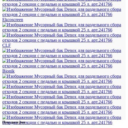
Ekcoscreen
CLF
Bionik
Покупателям