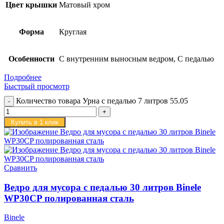
Цвет крышки
Матовый хром
Форма
Круглая
Особенности
С внутренним выносным ведром, С педалью
Подробнее
Быстрый просмотр
Количество товара Урна с педалью 7 литров 55.05
Купить в 1 клик
Сравнить
Ведро для мусора с педалью 30 литров Binele
WP30CP полированная сталь
Binele