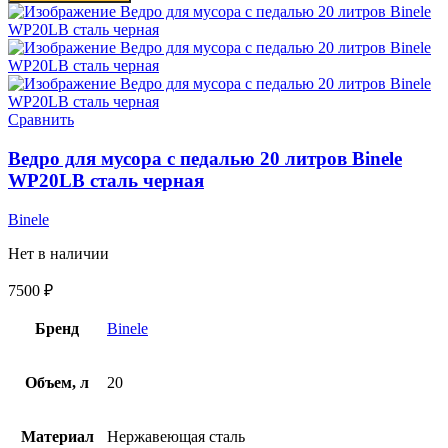
Сравнить
Ведро для мусора с педалью 20 литров Binele
WP20LB сталь черная
Binele
Нет в наличии
7500
₽
Бренд
Binele
Объем, л
20
Материал
Нержавеющая сталь