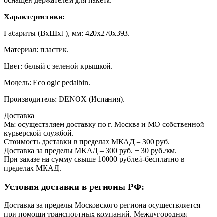
оснащен держателем для пакета.
Характеристики:
Габариты (ВхШхГ), мм: 420х270х393.
Материал: пластик.
Цвет: белый с зеленой крышкой.
Модель: Ecologic pedalbin.
Производитель: DENOX (Испания).
Доставка
Мы осуществляем доставку по г. Москва и МО собственной
курьерской службой.
Стоимость доставки в пределах МКАД – 300 руб.
Доставка за пределы МКАД – 300 руб. + 30 руб./км.
При заказе на сумму свыше 10000 рублей-бесплатно в
пределах МКАД.
Условия доставки в регионы РФ:
Доставка за пределы Московского региона осуществляется
при помощи транспортных компаний. Междугородняя