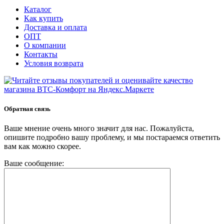
Каталог
Как купить
Доставка и оплата
ОПТ
О компании
Контакты
Условия возврата
Обратная связь
Ваше мнение очень много значит для нас. Пожалуйста,
опишите подробно вашу проблему, и мы постараемся ответить
вам как можно скорее.
Ваше сообщение: