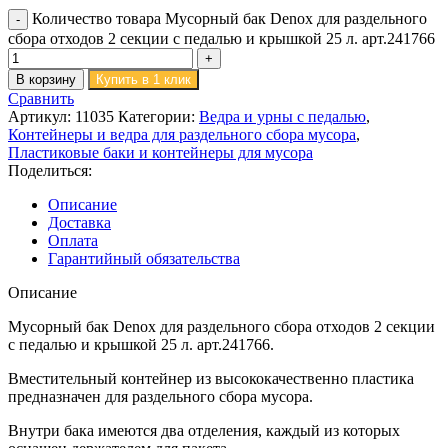
Количество товара Мусорный бак Denox для раздельного
сбора отходов 2 секции с педалью и крышкой 25 л. арт.241766
В корзину
Купить в 1 клик
Сравнить
Артикул:
11035
Категории:
Ведра и урны с педалью
,
Контейнеры и ведра для раздельного сбора мусора
,
Пластиковые баки и контейнеры для мусора
Поделиться:
Описание
Доставка
Оплата
Гарантийный обязательства
Описание
Мусорный бак Denox для раздельного сбора отходов 2 секции
с педалью и крышкой 25 л. арт.241766.
Вместительный контейнер из высококачественно пластика
предназначен для раздельного сбора мусора.
Внутри бака имеются два отделения, каждый из которых