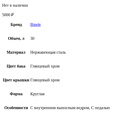
Нет в наличии
5000
₽
Бренд
Binele
Объем, л
30
Материал
Нержавеющая сталь
Цвет бака
Глянцевый хром
Цвет крышки
Глянцевый хром
Форма
Круглая
Особенности
С внутренним выносным ведром, С педалью