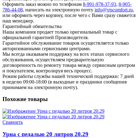
Оформить заказ можно по телефонам
8-991-978-37-93
,
8-905-
786-44-08
, написать на электронную почту
info@vtscomfort.ru
,
или оформить через корзину, после чего с Вами сразу свяжется
наш менеджер.
Гарантийный обязательства
Наша компания продает только оригинальный товар с
официальной гарантией Производителя.
Гарантийное обслуживание товаров осуществляется только
авторизованными сервисными центрами.
Мы всегда оказываем поддержку на всех этапах сервисного
обслуживания, осуществляем предварительную
договоренность по ремонту товара между сервисным центром
и покупателем, контролируя весь процесс.
Режим работы службы нашей технической поддержки: 7 дней
в неделю 09:00-18:00 (в выходные и праздники сообщения
принимаем на электронную почту).
Похожие товары
Сравнить
Урна с педалью 20 литров 20.29