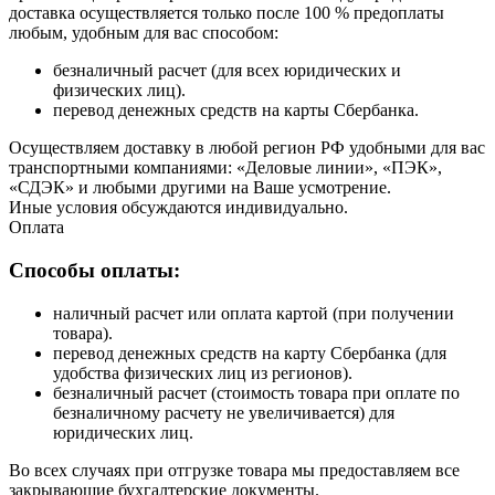
доставка осуществляется только после 100 % предоплаты
любым, удобным для вас способом:
безналичный расчет (для всех юридических и
физических лиц).
перевод денежных средств на карты Сбербанка.
Осуществляем доставку в любой регион РФ удобными для вас
транспортными компаниями: «Деловые линии», «ПЭК»,
«СДЭК» и любыми другими на Ваше усмотрение.
Иные условия обсуждаются индивидуально.
Оплата
Способы оплаты:
наличный расчет или оплата картой (при получении
товара).
перевод денежных средств на карту Сбербанка (для
удобства физических лиц из регионов).
безналичный расчет (стоимость товара при оплате по
безналичному расчету не увеличивается) для
юридических лиц.
Во всех случаях при отгрузке товара мы предоставляем все
закрывающие бухгалтерские документы.