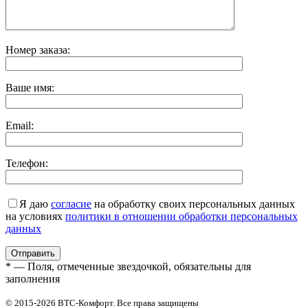
Номер заказа:
Ваше имя:
Email:
Телефон:
Я даю
согласие
на обработку своих персональных данных
на условиях
политики в отношении обработки персональных
данных
* — Поля, отмеченные звездочкой, обязательны для
заполнения
© 2015-2026 ВТС-Комфорт. Все права защищены