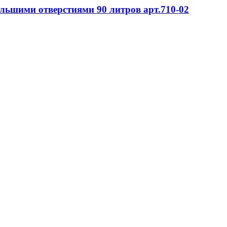
большими отверстиями 90 литров арт.710-02