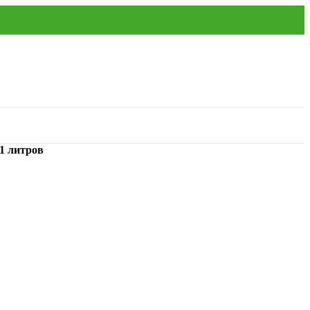
1 литров