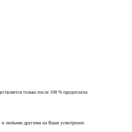
ествляется только после 100 % предоплаты
 и любыми другими на Ваше усмотрение.