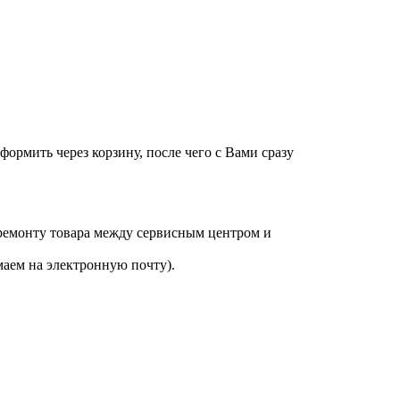
оформить через корзину, после чего с Вами сразу
 ремонту товара между сервисным центром и
аем на электронную почту).