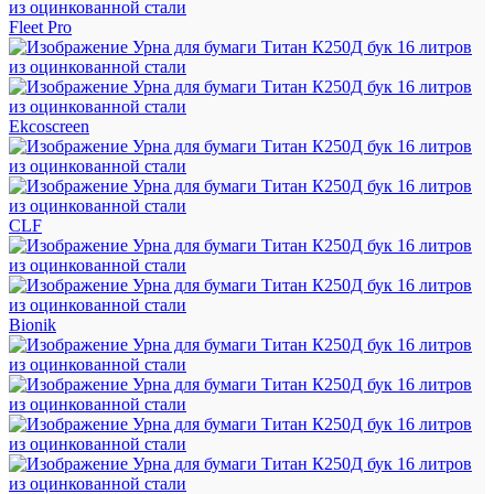
Fleet Pro
Ekcoscreen
CLF
Bionik