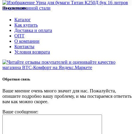
Покупателям
Каталог
Как купить
Доставка и оплата
ОПТ
О компании
Контакты
Условия возврата
Обратная связь
Ваше мнение очень много значит для нас. Пожалуйста,
опишите подробно вашу проблему, и мы постараемся ответить
вам как можно скорее.
Ваше сообщение: