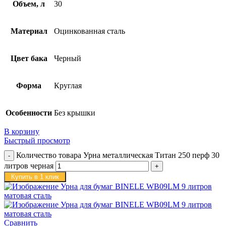
Объем, л
30
Материал
Оцинкованная сталь
Цвет бака
Черный
Форма
Круглая
Особенности
Без крышки
В корзину
Быстрый просмотр
Количество товара Урна металлическая Титан 250 перф 30
литров черная
Купить в 1 клик
Сравнить