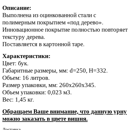
Описание:
Выполнена из оцинкованной стали с
полимерным покрытием «под дерево».
Инновационное покрытие полностью повторяет
текстуру дерева.
Поставляется в картонной таре.
Характеристики:
Цвет: бук.
Габаритные размеры, мм: d=250, H=332.
Объем: 16 литров.
Размер упаковки, мм: 260х260х345.
Объем упаковки: 0,023 м3.
Вес: 1,45 кг.
Обращаем Ваше внимание, что данную урну
можно заказать в цвете вишня.
Доставка