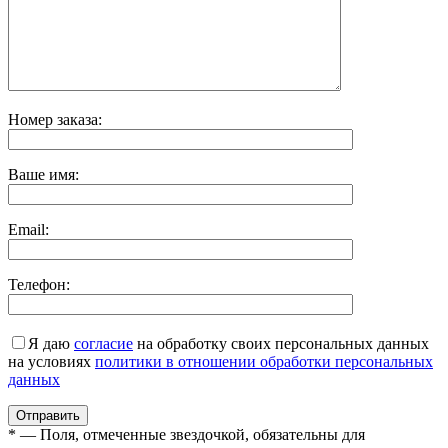
Номер заказа:
Ваше имя:
Email:
Телефон:
Я даю
согласие
на обработку своих персональных данных
на условиях
политики в отношении обработки персональных
данных
* — Поля, отмеченные звездочкой, обязательны для