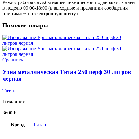
Режим работы службы нашей технической поддержки: 7 дней
в неделю 09:00-18:00 (в выходные и праздники сообщения
принимаем на электронную почту).
Похожие товары
Сравнить
Урна металлическая Титан 250 перф 30 литров
черная
Титан
В наличии
3600
₽
Бренд
Титан