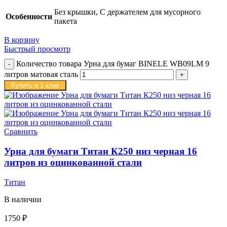
Без крышки, С держателем для мусорного
Особенности
пакета
В корзину
Быстрый просмотр
Количество товара Урна для бумаг BINELE WB09LM 9
литров матовая сталь
Купить в 1 клик
Сравнить
Урна для бумаги Титан К250 низ черная 16
литров из оцинкованной стали
Титан
В наличии
1750
₽