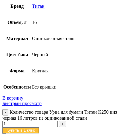
Бренд
Титан
Объем, л
16
Материал
Оцинкованная сталь
Цвет бака
Черный
Форма
Круглая
Особенности
Без крышки
В корзину
Быстрый просмотр
Количество товара Урна для бумаги Титан К250 низ
черная 16 литров из оцинкованной стали
Купить в 1 клик