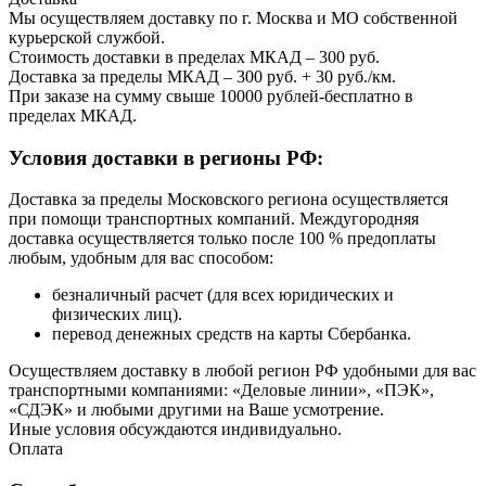
Мы осуществляем доставку по г. Москва и МО собственной
курьерской службой.
Стоимость доставки в пределах МКАД – 300 руб.
Доставка за пределы МКАД – 300 руб. + 30 руб./км.
При заказе на сумму свыше 10000 рублей-бесплатно в
пределах МКАД.
Условия доставки в регионы РФ:
Доставка за пределы Московского региона осуществляется
при помощи транспортных компаний. Междугородняя
доставка осуществляется только после 100 % предоплаты
любым, удобным для вас способом:
безналичный расчет (для всех юридических и
физических лиц).
перевод денежных средств на карты Сбербанка.
Осуществляем доставку в любой регион РФ удобными для вас
транспортными компаниями: «Деловые линии», «ПЭК»,
«СДЭК» и любыми другими на Ваше усмотрение.
Иные условия обсуждаются индивидуально.
Оплата