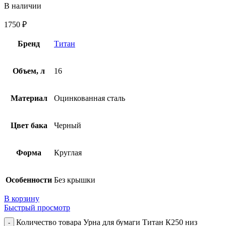
В наличии
1750
₽
Бренд
Титан
Объем, л
16
Материал
Оцинкованная сталь
Цвет бака
Черный
Форма
Круглая
Особенности
Без крышки
В корзину
Быстрый просмотр
Количество товара Урна для бумаги Титан К250 низ