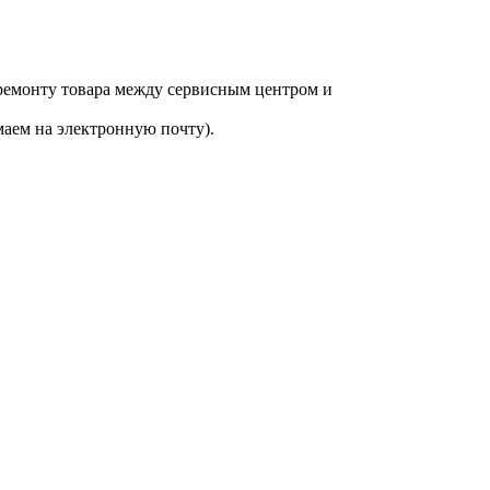
 ремонту товара между сервисным центром и
аем на электронную почту).