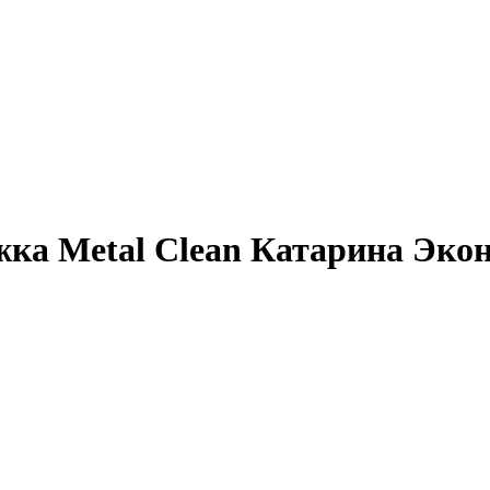
жка Metal Clean Катарина Эко