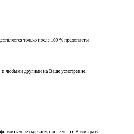
ествляется только после 100 % предоплаты
 и любыми другими на Ваше усмотрение.
оформить через корзину, после чего с Вами сразу