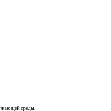
ружающей среды.