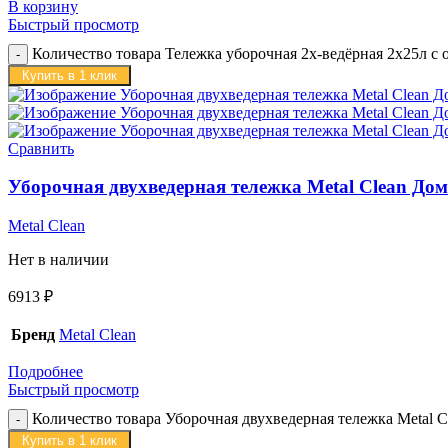
В корзину
Быстрый просмотр
Количество товара Тележка уборочная 2х-ведёрная 2х25л 
Купить в 1 клик
Сравнить
Уборочная двухведерная тележка Metal Clean До
Metal Clean
Нет в наличии
6913
₽
Бренд
Metal Clean
Подробнее
Быстрый просмотр
Количество товара Уборочная двухведерная тележка Metal 
Купить в 1 клик