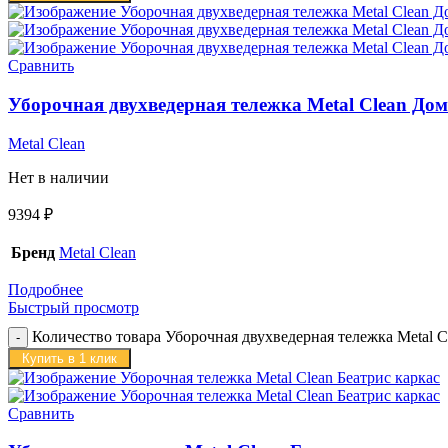
Сравнить
Уборочная двухведерная тележка Metal Clean До
Metal Clean
Нет в наличии
9394
₽
Бренд
Metal Clean
Подробнее
Быстрый просмотр
Количество товара Уборочная двухведерная тележка Metal 
Купить в 1 клик
Сравнить