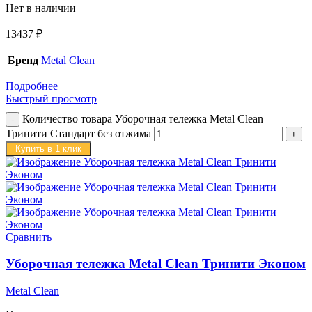
Нет в наличии
13437
₽
Бренд
Metal Clean
Подробнее
Быстрый просмотр
Количество товара Уборочная тележка Metal Clean
Тринити Стандарт без отжима
Купить в 1 клик
Сравнить
Уборочная тележка Metal Clean Тринити Эконом
Metal Clean