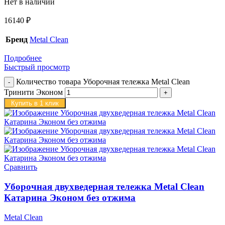
Нет в наличии
16140
₽
Бренд
Metal Clean
Подробнее
Быстрый просмотр
Количество товара Уборочная тележка Metal Clean
Тринити Эконом
Купить в 1 клик
Сравнить
Уборочная двухведерная тележка Metal Clean
Катарина Эконом без отжима
Metal Clean