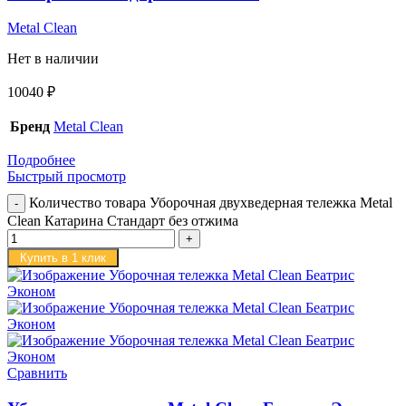
Metal Clean
Нет в наличии
10040
₽
Бренд
Metal Clean
Подробнее
Быстрый просмотр
Количество товара Уборочная двухведерная тележка Metal
Clean Катарина Стандарт без отжима
Купить в 1 клик
Сравнить