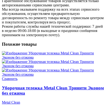
Гарантийное обслуживание товаров осуществляется только
авторизованными сервисными центрами.
Мы всегда оказываем поддержку на всех этапах сервисного
обслуживания, осуществляем предварительную
договоренность по ремонту товара между сервисным центром
и покупателем, контролируя весь процесс.
Режим работы службы нашей технической поддержки: 7 дней
в неделю 09:00-18:00 (в выходные и праздники сообщения
принимаем на электронную почту).
Похожие товары
Сравнить
Уборочная тележка Metal Clean Тринити Эконом
без отжима
Metal Clean