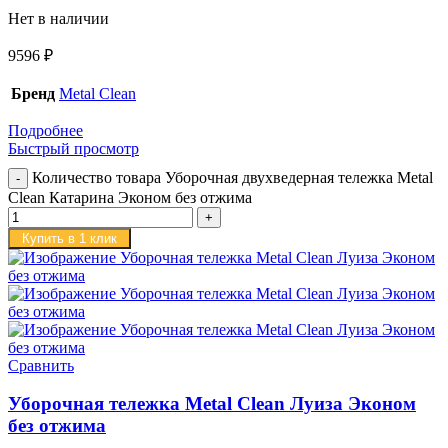
Нет в наличии
9596
₽
Бренд
Metal Clean
Подробнее
Быстрый просмотр
Количество товара Уборочная двухведерная тележка Metal
Clean Катарина Эконом без отжима
Купить в 1 клик
Сравнить
Уборочная тележка Metal Clean Луиза Эконом
без отжима