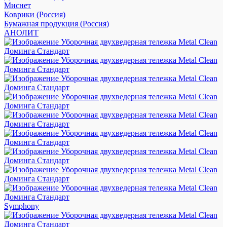
Миснет
Коврики (Россия)
Бумажная продукция (Россия)
АНОЛИТ
Symphony