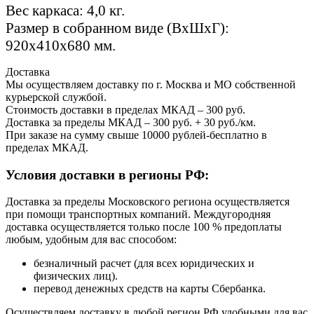
Вес каркаса: 4,0 кг.
Размер в собранном виде (ВхШхГ):
920х410х680 мм.
Доставка
Мы осуществляем доставку по г. Москва и МО собственной
курьерской службой.
Стоимость доставки в пределах МКАД – 300 руб.
Доставка за пределы МКАД – 300 руб. + 30 руб./км.
При заказе на сумму свыше 10000 рублей-бесплатно в
пределах МКАД.
Условия доставки в регионы РФ:
Доставка за пределы Московского региона осуществляется
при помощи транспортных компаний. Междугородняя
доставка осуществляется только после 100 % предоплаты
любым, удобным для вас способом:
безналичный расчет (для всех юридических и
физических лиц).
перевод денежных средств на карты Сбербанка.
Осуществляем доставку в любой регион РФ удобными для вас