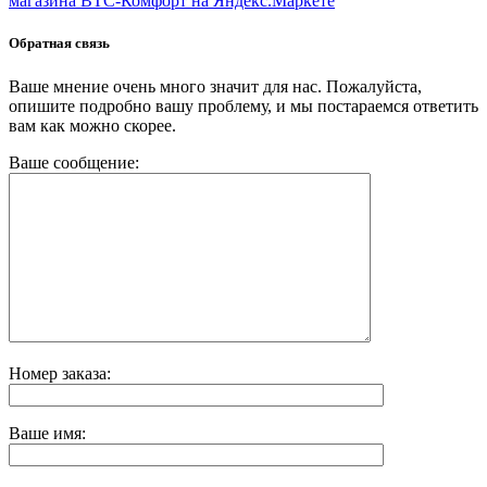
Обратная связь
Ваше мнение очень много значит для нас. Пожалуйста,
опишите подробно вашу проблему, и мы постараемся ответить
вам как можно скорее.
Ваше сообщение:
Номер заказа:
Ваше имя: