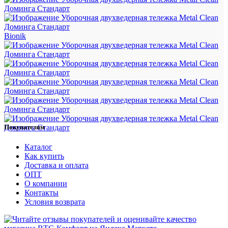
Bionik
Покупателям
Каталог
Как купить
Доставка и оплата
ОПТ
О компании
Контакты
Условия возврата