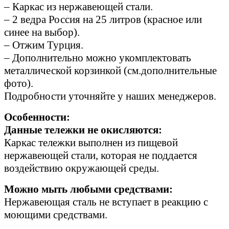
– Каркас из нержавеющей стали.
– 2 ведра Россия на 25 литров (красное или
синее на выбор).
– Отжим Турция.
– Дополнительно можно укомплектовать
металлической корзинкой (см.дополнительные
фото).
Подробности уточняйте у наших менеджеров.
Особенности:
Данные тележки не окисляются:
Каркас тележки выполнен из пищевой
нержавеющей стали, которая не поддается
воздействию окружающей среды.
Можно мыть любыми средствами:
Нержавеющая сталь не вступает в реакцию с
моющими средствами.