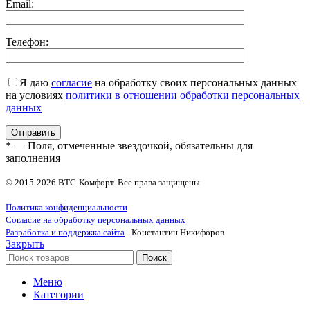
Email:
Телефон:
Я даю
согласие
на обработку своих персональных данных
на условиях
политики в отношении обработки персональных
данных
* — Поля, отмеченные звездочкой, обязательны для
заполнения
© 2015-2026 ВТС-Комфорт. Все права защищены
Политика конфиденциальности
Согласие на обработку персональных данных
Разработка и поддержка сайта
- Константин Никифоров
Закрыть
Поиск
Меню
Категории