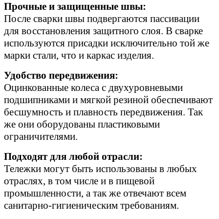
Прочные и защищенные швы:
После сварки швы подвергаются пассивации
для восстановления защитного слоя. В сварке
используются присадки исключительно той же
марки стали, что и каркас изделия.
Удобство передвижения:
Оцинкованные колеса с двухуровневыми
подшипниками и мягкой резиной обеспечивают
бесшумность и плавность передвижения. Так
же они оборудованы пластиковыми
ограничителями.
Подходят для любой отрасли:
Тележки могут быть использованы в любых
отраслях, в том числе и в пищевой
промышленности, а так же отвечают всем
санитарно-гигиеническим требованиям.