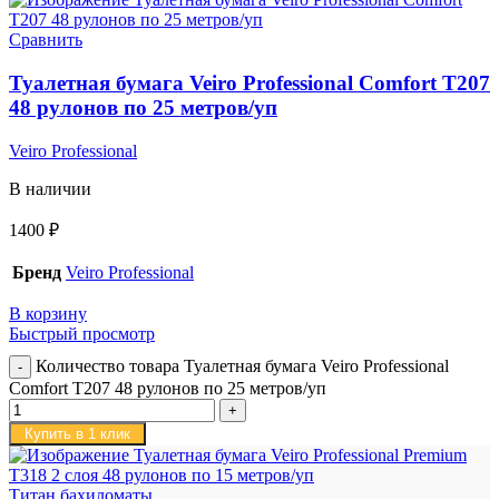
Сравнить
Туалетная бумага Veiro Professional Comfort T207
48 рулонов по 25 метров/уп
Veiro Professional
В наличии
1400
₽
Бренд
Veiro Professional
В корзину
Быстрый просмотр
Количество товара Туалетная бумага Veiro Professional
Comfort T207 48 рулонов по 25 метров/уп
Купить в 1 клик
Титан бахиломаты