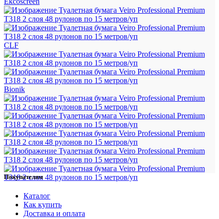
Ekcoscreen
CLF
Bionik
Покупателям
Каталог
Как купить
Доставка и оплата