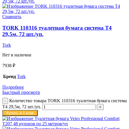
Сравнить
TORK 110316 туалетная бумага система Т4
29,5м, 72 шт./уп.
Tork
Нет в наличии
7938
₽
Бренд
Tork
Подробнее
Быстрый просмотр
Количество товара TORK 110316 туалетная бумага система
Т4 29,5м, 72 шт./уп.
Купить в 1 клик