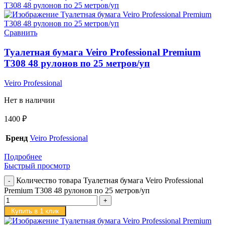
Сравнить
Туалетная бумага Veiro Professional Premium
T308 48 рулонов по 25 метров/уп
Veiro Professional
Нет в наличии
1400
₽
Бренд
Veiro Professional
Подробнее
Быстрый просмотр
Количество товара Туалетная бумага Veiro Professional
Premium T308 48 рулонов по 25 метров/уп
Купить в 1 клик