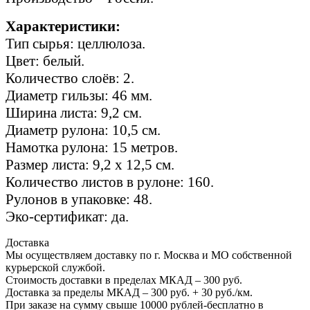
Характеристики:
Тип сырья: целлюлоза.
Цвет: белый.
Количество слоёв: 2.
Диаметр гильзы: 46 мм.
Ширина листа: 9,2 см.
Диаметр рулона: 10,5 см.
Намотка рулона: 15 метров.
Размер листа: 9,2 х 12,5 см.
Количество листов в рулоне: 160.
Рулонов в упаковке: 48.
Эко-сертификат: да.
Доставка
Мы осуществляем доставку по г. Москва и МО собственной
курьерской службой.
Стоимость доставки в пределах МКАД – 300 руб.
Доставка за пределы МКАД – 300 руб. + 30 руб./км.
При заказе на сумму свыше 10000 рублей-бесплатно в