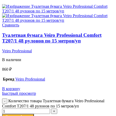
Сравнить
Туалетная бумага Veiro Professional Comfort
T207/1 48 рулонов по 15 метров/уп
Veiro Professional
В наличии
860
₽
Бренд
Veiro Professional
В корзину
Быстрый просмотр
Количество товара Туалетная бумага Veiro Professional
Comfort T207/1 48 рулонов по 15 метров/уп