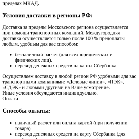
пределах МКАД.
Условия доставки в регионы РФ:
Доставка за пределы Московского региона осуществляется
при помощи транспортных компаний. Междугородняя
доставка осуществляется только после 100 % предоплаты
любым, удобным для вас способом:
безналичный расчет (для всех юридических и
физических лиц).
перевод денежных средств на карты Сбербанка.
Осуществляем доставку в любой регион РФ удобными для вас
транспортными компаниями: «Деловые линии», «ПЭК»,
«СДЭК» и любыми другими на Ваше усмотрение.
Иные условия обсуждаются индивидуально.
Оплата
Способы оплаты:
наличный расчет или оплата картой (при получении
товара).
перевод денежных средств на карту Сбербанка (для