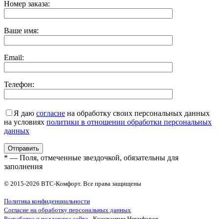
Номер заказа:
Ваше имя:
Email:
Телефон:
Я даю
согласие
на обработку своих персональных данных
на условиях
политики в отношении обработки персональных
данных
* — Поля, отмеченные звездочкой, обязательны для
заполнения
© 2015-2026 ВТС-Комфорт. Все права защищены
Политика конфиденциальности
Согласие на обработку персональных данных
Разработка и поддержка сайта
- Константин Никифоров