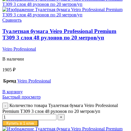
Сравнить
Туалетная бумага Veiro Professional Premium
T309 3 слоя 48 рулонов по 20 метров/уп
Veiro Professional
В наличии
1905
₽
Бренд
Veiro Professional
В корзину
Быстрый просмотр
Количество товара Туалетная бумага Veiro Professional
Premium T309 3 слоя 48 рулонов по 20 метров/уп
Купить в 1 клик