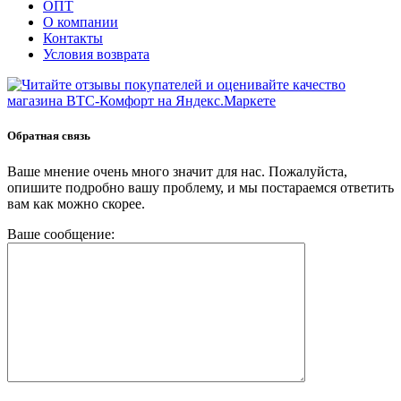
ОПТ
О компании
Контакты
Условия возврата
Обратная связь
Ваше мнение очень много значит для нас. Пожалуйста,
опишите подробно вашу проблему, и мы постараемся ответить
вам как можно скорее.
Ваше сообщение: