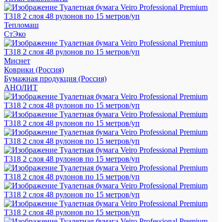
Тепломаш
СтЭко
Миснет
Коврики (Россия)
Бумажная продукция (Россия)
АНОЛИТ