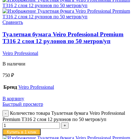
Сравнить
Туалетная бумага Veiro Professional Premium
T316 2 слоя 12 рулонов по 50 метров/уп
Veiro Professional
В наличии
750
₽
Бренд
Veiro Professional
В корзину
Быстрый просмотр
Количество товара Туалетная бумага Veiro Professional
Premium T316 2 слоя 12 рулонов по 50 метров/уп
Купить в 1 клик