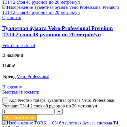
Сравнить
Туалетная бумага Veiro Professional Premium
T314 2 слоя 48 рулонов по 20 метров/уп
Veiro Professional
В наличии
1140
₽
Бренд
Veiro Professional
В корзину
Быстрый просмотр
Количество товара Туалетная бумага Veiro Professional
Premium T314 2 слоя 48 рулонов по 20 метров/уп
Купить в 1 клик