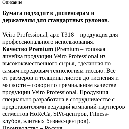
Описание
Бумага подходит к диспенсерам и
держателям для стандартных рулонов.
Veiro Professional, арт. T318 – продукция для
профессионального использования.
Качество Premium
(Premium – топовая
линейка продукции Veiro Professional из
высококачественного сырья, сделанная по
самым передовым технологиям тиссью. Всё –
от размеров и толщины листов до тиснения и
мягкости – говорит о премиальном качестве
продукции Veiro Professional. Продукция
специально разработана в сотрудничестве с
представителями ведущий компаний-партнёров
сегментов HoReCa, SPA-центров, Fitness-
клубов, элитных бизнес-центров).
Производство – Россия.