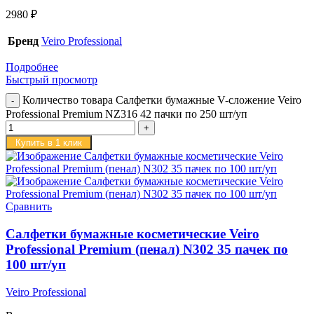
2980
₽
Бренд
Veiro Professional
Подробнее
Быстрый просмотр
Количество товара Салфетки бумажные V-сложение Veiro
Professional Premium NZ316 42 пачки по 250 шт/уп
Купить в 1 клик
Сравнить
Салфетки бумажные косметические Veiro
Professional Premium (пенал) N302 35 пачек по
100 шт/уп
Veiro Professional