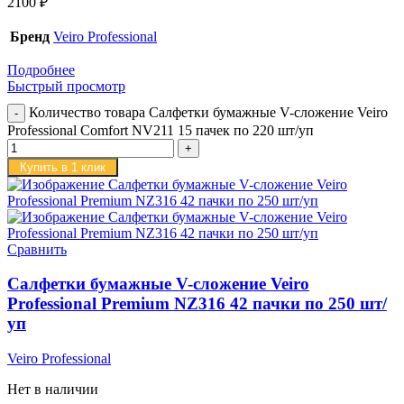
2100
₽
Бренд
Veiro Professional
Подробнее
Быстрый просмотр
Количество товара Салфетки бумажные V-сложение Veiro
Professional Comfort NV211 15 пачек по 220 шт/уп
Купить в 1 клик
Сравнить
Салфетки бумажные V-сложение Veiro
Professional Premium NZ316 42 пачки по 250 шт/
уп
Veiro Professional
Нет в наличии