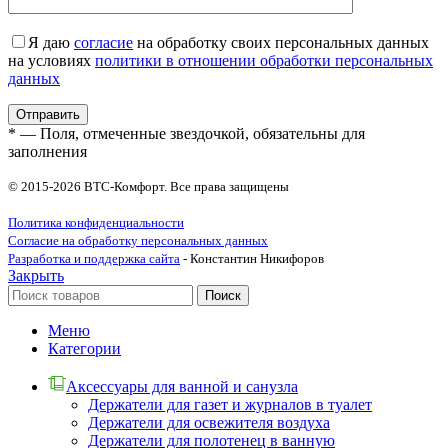
Я даю
согласие
на обработку своих персональных данных
на условиях
политики в отношении обработки персональных
данных
* — Поля, отмеченные звездочкой, обязательны для
заполнения
© 2015-2026 ВТС-Комфорт. Все права защищены
Политика конфиденциальности
Согласие на обработку персональных данных
Разработка и поддержка сайта
- Константин Никифоров
Закрыть
Поиск
Меню
Категории
Аксессуары для ванной и санузла
Держатели для газет и журналов в туалет
Держатели для освежителя воздуха
Держатели для полотенец в ванную