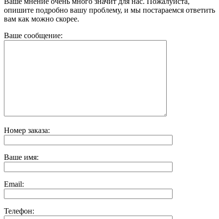
Ваше мнение очень много значит для нас. Пожалуйста,
опишите подробно вашу проблему, и мы постараемся ответить
вам как можно скорее.
Ваше сообщение:
Номер заказа:
Ваше имя:
Email:
Телефон: