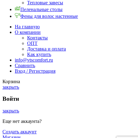
Тепловые завесы
Пеленальные столы
Фены для волос настенные
На главную
О компании
Контакты
ОПТ
Доставка и оплата
Как купить
info@vtscomfort.ru
Сравнить
Вход / Регистрация
Корзина
закрыть
Войти
закрыть
Еще нет аккаунта?
Создать аккаунт
Магазин