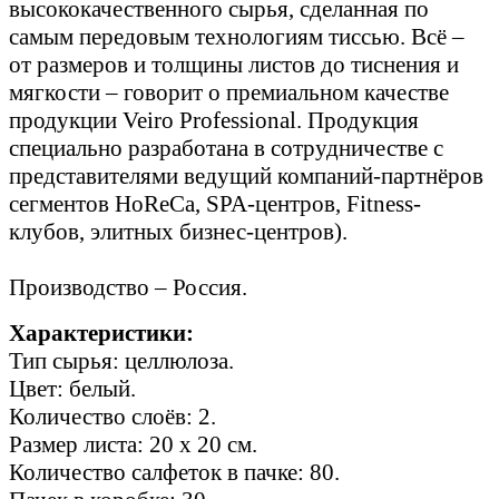
высококачественного сырья, сделанная по
самым передовым технологиям тиссью. Всё –
от размеров и толщины листов до тиснения и
мягкости – говорит о премиальном качестве
продукции Veiro Professional. Продукция
специально разработана в сотрудничестве с
представителями ведущий компаний-партнёров
сегментов HoReCa, SPA-центров, Fitness-
клубов, элитных бизнес-центров).
Производство – Россия.
Характеристики:
Тип сырья: целлюлоза.
Цвет: белый.
Количество слоёв: 2.
Размер листа: 20 х 20 см.
Количество салфеток в пачке: 80.