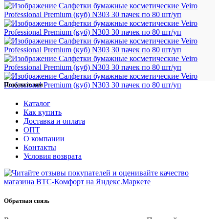
Покупателям
Каталог
Как купить
Доставка и оплата
ОПТ
О компании
Контакты
Условия возврата
Обратная связь