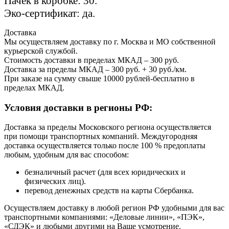
Пачек в коробке: 30.
Эко-сертификат: да.
Доставка
Мы осуществляем доставку по г. Москва и МО собственной
курьерской службой.
Стоимость доставки в пределах МКАД – 300 руб.
Доставка за пределы МКАД – 300 руб. + 30 руб./км.
При заказе на сумму свыше 10000 рублей-бесплатно в
пределах МКАД.
Условия доставки в регионы РФ:
Доставка за пределы Московского региона осуществляется
при помощи транспортных компаний. Междугородняя
доставка осуществляется только после 100 % предоплаты
любым, удобным для вас способом:
безналичный расчет (для всех юридических и
физических лиц).
перевод денежных средств на карты Сбербанка.
Осуществляем доставку в любой регион РФ удобными для вас
транспортными компаниями: «Деловые линии», «ПЭК»,
«СДЭК» и любыми другими на Ваше усмотрение.