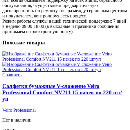
Мы всегда оказываем поддержку на всех этапах сервисного
обслуживания, осуществляем предварительную
договоренность по ремонту товара между сервисным центром
и покупателем, контролируя весь процесс.
Режим работы службы нашей технической поддержки: 7 дней
в неделю 09:00-18:00 (в выходные и праздники сообщения
принимаем на электронную почту).
Похожие товары
Сравнить
Салфетки бумажные V-сложение Veiro
Professional Comfort NV211 15 пачек по 220 шт/
уп
Veiro Professional
Нет в наличии