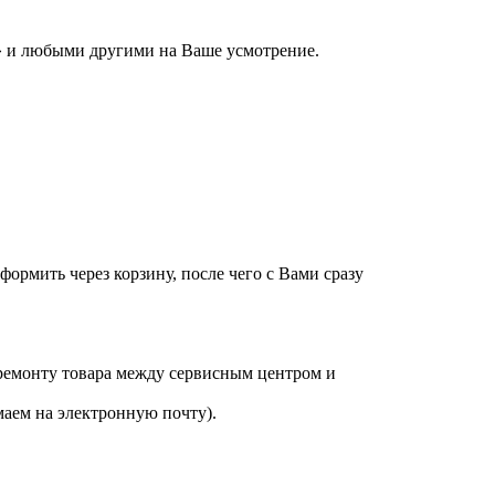
 и любыми другими на Ваше усмотрение.
оформить через корзину, после чего с Вами сразу
 ремонту товара между сервисным центром и
аем на электронную почту).