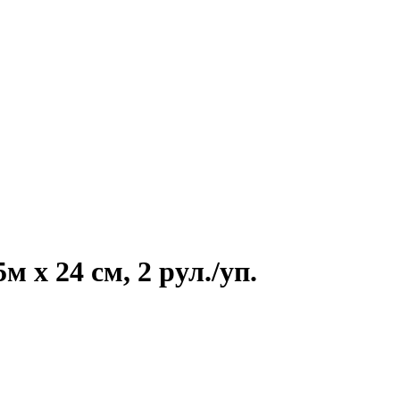
х 24 см, 2 рул./уп.