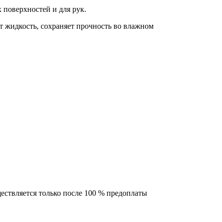
поверхностей и для рук.
т жидкость, сохраняет прочность во влажном
ествляется только после 100 % предоплаты