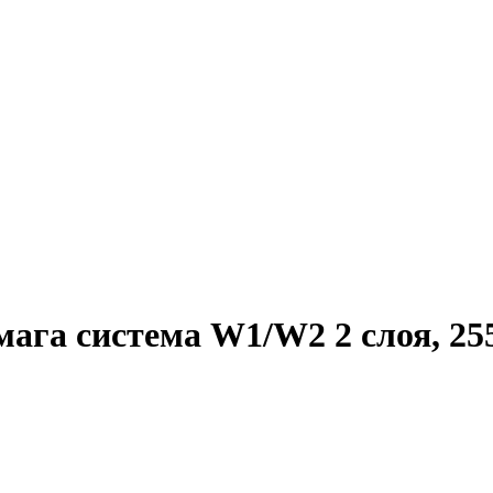
га система W1/W2 2 слоя, 255м 