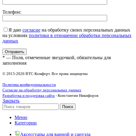
Телефон:
Я даю
согласие
на обработку своих персональных данных
на условиях
политики в отношении обработки персональных
данных
* — Поля, отмеченные звездочкой, обязательны для
заполнения
© 2015-2026 ВТС-Комфорт. Все права защищены
Политика конфиденциальности
Согласие на обработку персональных данных
Разработка и поддержка сайта
- Константин Никифоров
Закрыть
Поиск
Меню
Категории
Аксессуары для ванной и санузла