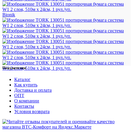
Bionik
Покупателям
Каталог
Как купить
Доставка и оплата
ОПТ
О компании
Контакты
Условия возврата