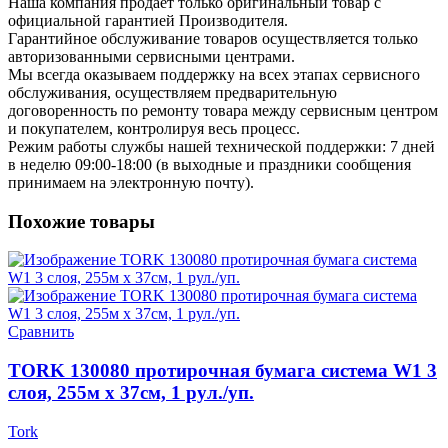
Наша компания продает только оригинальный товар с
официальной гарантией Производителя.
Гарантийное обслуживание товаров осуществляется только
авторизованными сервисными центрами.
Мы всегда оказываем поддержку на всех этапах сервисного
обслуживания, осуществляем предварительную
договоренность по ремонту товара между сервисным центром
и покупателем, контролируя весь процесс.
Режим работы службы нашей технической поддержки: 7 дней
в неделю 09:00-18:00 (в выходные и праздники сообщения
принимаем на электронную почту).
Похожие товары
Сравнить
TORK 130080 протирочная бумага система W1 3
слоя, 255м х 37см, 1 рул./уп.
Tork