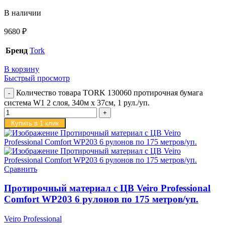
В наличии
9680
₽
Бренд
Tork
В корзину
Быстрый просмотр
Количество товара TORK 130060 протирочная бумага
система W1 2 слоя, 340м х 37см, 1 рул./уп.
Купить в 1 клик
Сравнить
Протирочный материал с ЦВ Veiro Professional
Comfort WP203 6 рулонов по 175 метров/уп.
Veiro Professional