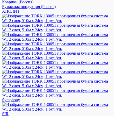
Коврики (Россия)
Бумажная продукция (Россия)
АНОЛИТ
Symphony
SIR