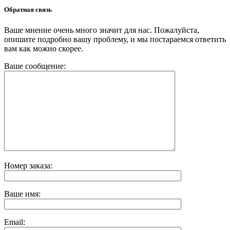
Обратная связь
Ваше мнение очень много значит для нас. Пожалуйста,
опишите подробно вашу проблему, и мы постараемся ответить
вам как можно скорее.
Ваше сообщение:
Номер заказа:
Ваше имя:
Email: