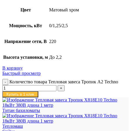
Цвет
Матовый хром
Мощность, кВт
0/1,25/2,5
Напряжение сети, В
220
Высота установки, м
До 2,2
В корзину
Быстрый просмотр
Количество товара Тепловая завеса Тропик А2 Techno
Купить в 1 клик
Титан бахиломаты
Тепломаш