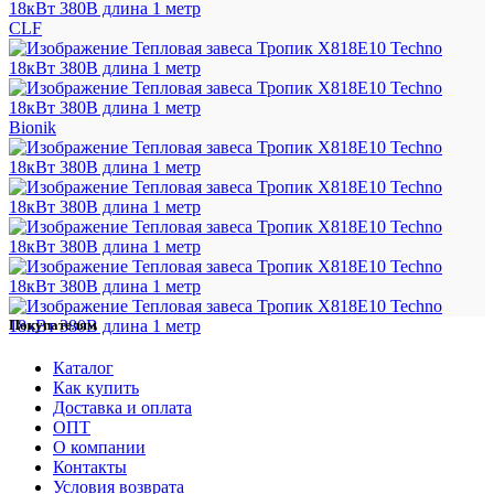
CLF
Bionik
Покупателям
Каталог
Как купить
Доставка и оплата
ОПТ
О компании
Контакты
Условия возврата