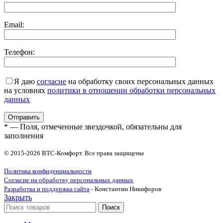
Email:
Телефон:
Я даю
согласие
на обработку своих персональных данных
на условиях
политики в отношении обработки персональных
данных
* — Поля, отмеченные звездочкой, обязательны для
заполнения
© 2015-2026 ВТС-Комфорт. Все права защищены
Политика конфиденциальности
Согласие на обработку персональных данных
Разработка и поддержка сайта
- Константин Никифоров
Закрыть
Поиск