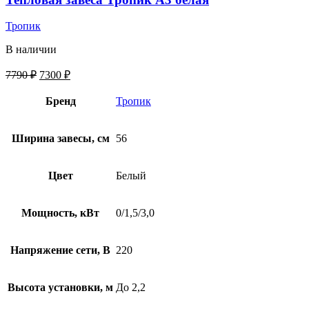
Тропик
В наличии
7790
₽
7300
₽
Бренд
Тропик
Ширина завесы, см
56
Цвет
Белый
Мощность, кВт
0/1,5/3,0
Напряжение сети, В
220
Высота установки, м
До 2,2