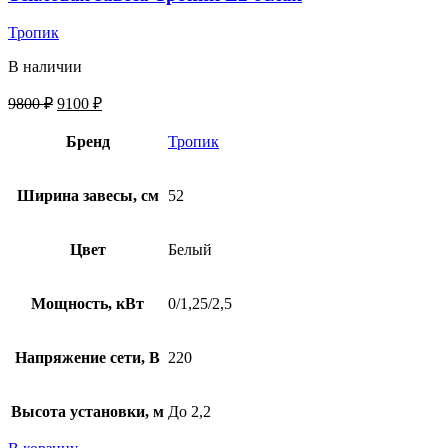
Тропик
В наличии
9800
₽
9100
₽
Бренд
Тропик
Ширина завесы, см
52
Цвет
Белый
Мощность, кВт
0/1,25/2,5
Напряжение сети, В
220
Высота установки, м
До 2,2