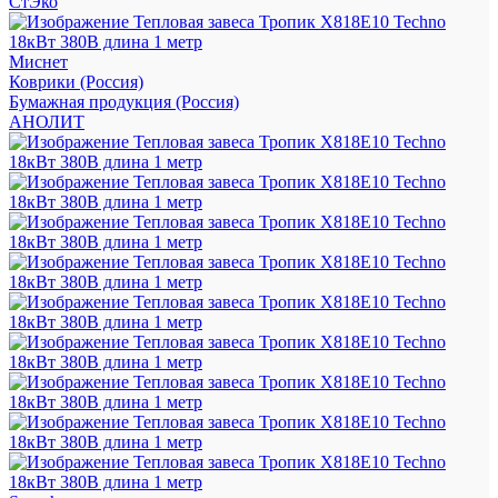
СтЭко
Миснет
Коврики (Россия)
Бумажная продукция (Россия)
АНОЛИТ