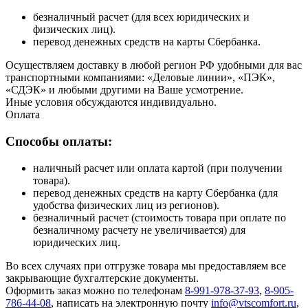
безналичный расчет (для всех юридических и
физических лиц).
перевод денежных средств на карты Сбербанка.
Осуществляем доставку в любой регион РФ удобными для вас
транспортными компаниями: «Деловые линии», «ПЭК»,
«СДЭК» и любыми другими на Ваше усмотрение.
Иные условия обсуждаются индивидуально.
Оплата
Способы оплаты:
наличный расчет или оплата картой (при получении
товара).
перевод денежных средств на карту Сбербанка (для
удобства физических лиц из регионов).
безналичный расчет (стоимость товара при оплате по
безналичному расчету не увеличивается) для
юридических лиц.
Во всех случаях при отгрузке товара мы предоставляем все
закрывающие бухгалтерские документы.
Оформить заказ можно по телефонам
8-991-978-37-93
,
8-905-
786-44-08
, написать на электронную почту
info@vtscomfort.ru
,