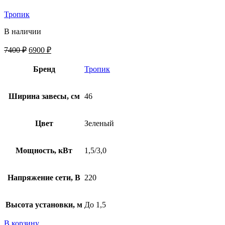
Тропик
В наличии
7400
₽
6900
₽
Бренд
Тропик
Ширина завесы, см
46
Цвет
Зеленый
Мощность, кВт
1,5/3,0
Напряжение сети, В
220
Высота установки, м
До 1,5
В корзину