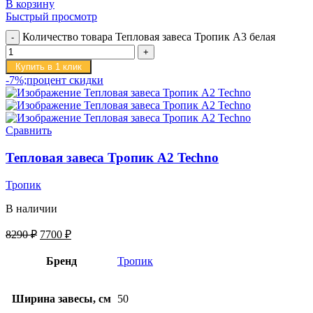
В корзину
Быстрый просмотр
Количество товара Тепловая завеса Тропик А3 белая
Купить в 1 клик
-7%;процент скидки
Сравнить
Тепловая завеса Тропик А2 Techno
Тропик
В наличии
8290
₽
7700
₽
Бренд
Тропик
Ширина завесы, см
50