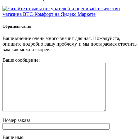
Обратная связь
Ваше мнение очень много значит для нас. Пожалуйста,
опишите подробно вашу проблему, и мы постараемся ответить
вам как можно скорее.
Ваше сообщение:
Номер заказа:
Ваше имя: