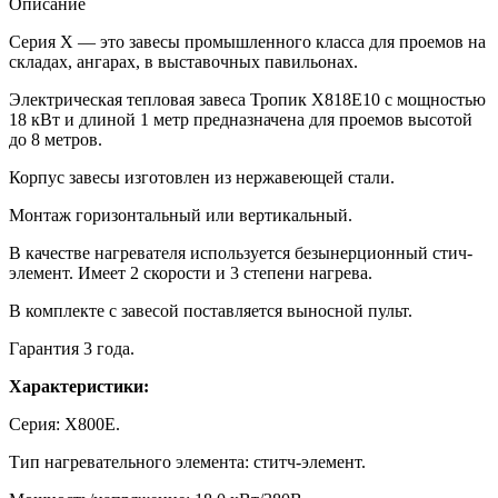
Описание
Серия Х — это завесы промышленного класса для проемов на
складах, ангарах, в выставочных павильонах.
Электрическая тепловая завеса Тропик X818E10 с мощностью
18 кВт и длиной 1 метр предназначена для проемов высотой
до 8 метров.
Корпус завесы изготовлен из нержавеющей стали.
Монтаж горизонтальный или вертикальный.
В качестве нагревателя используется безынерционный стич-
элемент. Имеет 2 скорости и 3 степени нагрева.
В комплекте с завесой поставляется выносной пульт.
Гарантия 3 года.
Характеристики:
Серия: X800Е.
Тип нагревательного элемента: ститч-элемент.