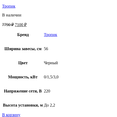
Тропик
В наличии
7790
₽
7100
₽
Бренд
Тропик
Ширина завесы, см
56
Цвет
Черный
Мощность, кВт
0/1,5/3,0
Напряжение сети, В
220
Высота установки, м
До 2,2
В корзину