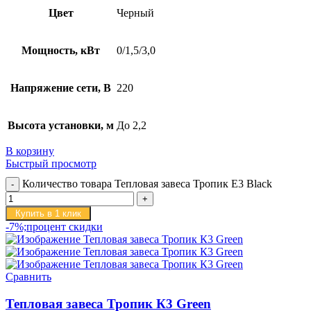
Цвет
Черный
Мощность, кВт
0/1,5/3,0
Напряжение сети, В
220
Высота установки, м
До 2,2
В корзину
Быстрый просмотр
Количество товара Тепловая завеса Тропик E3 Black
Купить в 1 клик
-7%;процент скидки
Сравнить
Тепловая завеса Тропик К3 Green