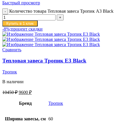
Быстрый просмотр
Количество товара Тепловая завеса Тропик А3 Black
Купить в 1 клик
-8%;процент скидки
Сравнить
Тепловая завеса Тропик E3 Black
Тропик
В наличии
10450
₽
9600
₽
Бренд
Тропик
Ширина завесы, см
60