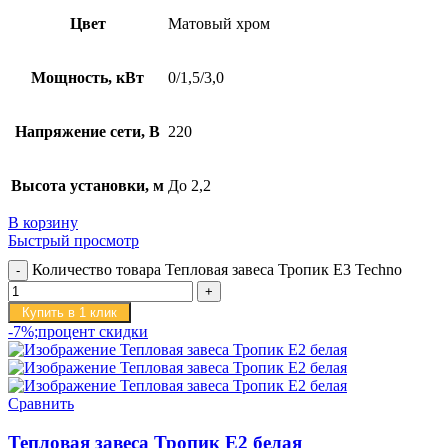
Цвет
Матовый хром
Мощность, кВт
0/1,5/3,0
Напряжение сети, В
220
Высота установки, м
До 2,2
В корзину
Быстрый просмотр
Количество товара Тепловая завеса Тропик E3 Techno
Купить в 1 клик
-7%;процент скидки
Сравнить
Тепловая завеса Тропик E2 белая