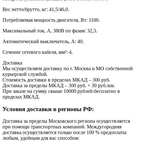
Вес нетто/брутто, кг: 41,5/46,0.
Потребляемая мощность двигателя, Вт: 1100.
Максимальный ток, А, 380В по фазам: 32,3.
Автоматический выключатель, А: 40.
Сечение сетевого кабеля, мм²: 4.
Доставка
Мы осуществляем доставку по г. Москва и МО собственной
курьерской службой.
Стоимость доставки в пределах МКАД – 300 руб.
Доставка за пределы МКАД – 300 руб. + 30 руб./км.
При заказе на сумму свыше 10000 рублей-бесплатно в
пределах МКАД.
Условия доставки в регионы РФ:
Доставка за пределы Московского региона осуществляется
при помощи транспортных компаний. Междугородняя
доставка осуществляется только после 100 % предоплаты
любым, удобным для вас способом: