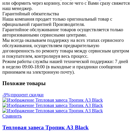
или оформить через корзину, после чего с Вами сразу свяжется
наш менеджер.
Гарантийный обязательства
Наша компания продает только оригинальный товар с
официальной гарантией Производителя.
Гарантийное обслуживание товаров осуществляется только
авторизованными сервисными центрами.
Мы всегда оказываем поддержку на всех этапах сервисного
обслуживания, осуществляем предварительную
договоренность по ремонту товара между сервисным центром
и покупателем, контролируя весь процесс.
Режим работы службы нашей технической поддержки: 7 дней
в неделю 09:00-18:00 (в выходные и праздники сообщения
принимаем на электронную почту).
Похожие товары
-9%;процент скидки
Сравнить
Тепловая завеса Тропик А3 Black