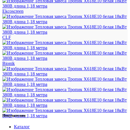
Ekcoscreen
CLF
Bionik
Покупателям
Каталог