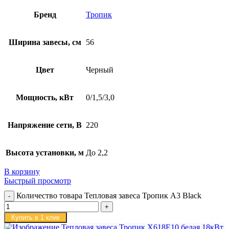
Бренд
Тропик
Ширина завесы, см
56
Цвет
Черный
Мощность, кВт
0/1,5/3,0
Напряжение сети, В
220
Высота установки, м
До 2,2
В корзину
Быстрый просмотр
Количество товара Тепловая завеса Тропик А3 Black
Купить в 1 клик