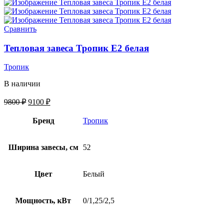
Сравнить
Тепловая завеса Тропик E2 белая
Тропик
В наличии
9800
₽
9100
₽
Бренд
Тропик
Ширина завесы, см
52
Цвет
Белый
Мощность, кВт
0/1,25/2,5