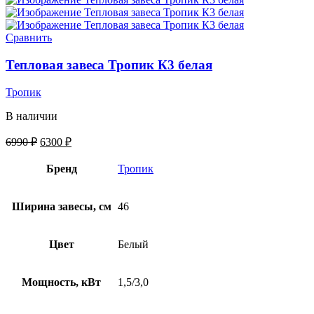
Сравнить
Тепловая завеса Тропик К3 белая
Тропик
В наличии
6990
₽
6300
₽
Бренд
Тропик
Ширина завесы, см
46
Цвет
Белый
Мощность, кВт
1,5/3,0