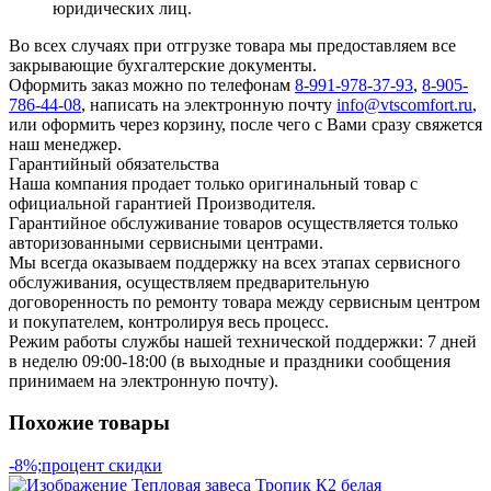
юридических лиц.
Во всех случаях при отгрузке товара мы предоставляем все
закрывающие бухгалтерские документы.
Оформить заказ можно по телефонам
8-991-978-37-93
,
8-905-
786-44-08
, написать на электронную почту
info@vtscomfort.ru
,
или оформить через корзину, после чего с Вами сразу свяжется
наш менеджер.
Гарантийный обязательства
Наша компания продает только оригинальный товар с
официальной гарантией Производителя.
Гарантийное обслуживание товаров осуществляется только
авторизованными сервисными центрами.
Мы всегда оказываем поддержку на всех этапах сервисного
обслуживания, осуществляем предварительную
договоренность по ремонту товара между сервисным центром
и покупателем, контролируя весь процесс.
Режим работы службы нашей технической поддержки: 7 дней
в неделю 09:00-18:00 (в выходные и праздники сообщения
принимаем на электронную почту).
Похожие товары
-8%;процент скидки