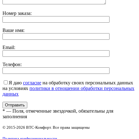
Номер заказа:
Ваше имя:
Email:
Телефон:
Я даю
согласие
на обработку своих персональных данных
на условиях
политики в отношении обработки персональных
данных
* — Поля, отмеченные звездочкой, обязательны для
заполнения
© 2015-2026 ВТС-Комфорт. Все права защищены
Политика конфиденциальности