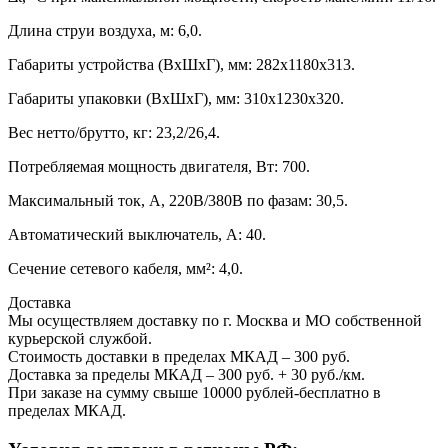
Длина струи воздуха, м: 6,0.
Габариты устройства (ВхШхГ), мм: 282х1180х313.
Габариты упаковки (ВхШхГ), мм: 310х1230х320.
Вес нетто/брутто, кг: 23,2/26,4.
Потребляемая мощность двигателя, Вт: 700.
Максимальный ток, А, 220В/380В по фазам: 30,5.
Автоматический выключатель, А: 40.
Сечение сетевого кабеля, мм²: 4,0.
Доставка
Мы осуществляем доставку по г. Москва и МО собственной
курьерской службой.
Стоимость доставки в пределах МКАД – 300 руб.
Доставка за пределы МКАД – 300 руб. + 30 руб./км.
При заказе на сумму свыше 10000 рублей-бесплатно в
пределах МКАД.