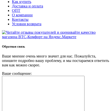
Как купить
Доставка и оплата
ОПТ
О компании
Контакты
Условия возврата
Обратная связь
Ваше мнение очень много значит для нас. Пожалуйста,
опишите подробно вашу проблему, и мы постараемся ответить
вам как можно скорее.
Ваше сообщение: