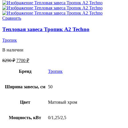
Сравнить
Тепловая завеса Тропик А2 Techno
Тропик
В наличии
8290
₽
7700
₽
Бренд
Тропик
Ширина завесы, см
50
Цвет
Матовый хром
Мощность, кВт
0/1,25/2,5