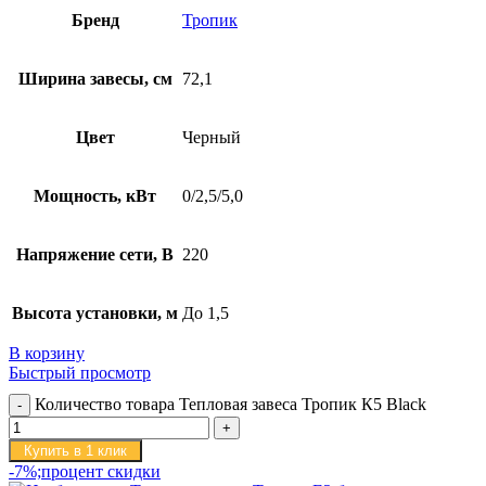
Бренд
Тропик
Ширина завесы, см
72,1
Цвет
Черный
Мощность, кВт
0/2,5/5,0
Напряжение сети, В
220
Высота установки, м
До 1,5
В корзину
Быстрый просмотр
Количество товара Тепловая завеса Тропик К5 Black
Купить в 1 клик
-7%;процент скидки