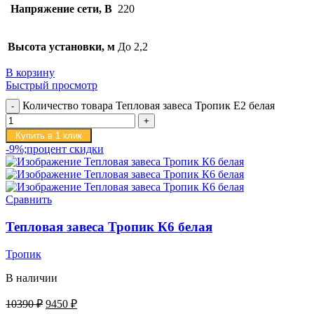
Напряжение сети, В
220
Высота установки, м
До 2,2
В корзину
Быстрый просмотр
Количество товара Тепловая завеса Тропик E2 белая
Купить в 1 клик
-9%;процент скидки
Сравнить
Тепловая завеса Тропик К6 белая
Тропик
В наличии
10390
₽
9450
₽