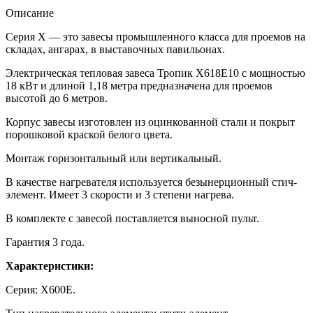
Описание
Серия Х — это завесы промышленного класса для проемов на
складах, ангарах, в выставочных павильонах.
Электрическая тепловая завеса Тропик X618E10 с мощностью
18 кВт и длиной 1,18 метра предназначена для проемов
высотой до 6 метров.
Корпус завесы изготовлен из оцинкованной стали и покрыт
порошковой краской белого цвета.
Монтаж горизонтальный или вертикальный.
В качестве нагревателя используется безынерционный стич-
элемент. Имеет 3 скорости и 3 степени нагрева.
В комплекте с завесой поставляется выносной пульт.
Гарантия 3 года.
Характеристики:
Серия: X600Е.