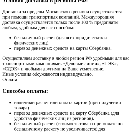
Условия доставки в регионы РФ:
Доставка за пределы Московского региона осуществляется
при помощи транспортных компаний. Междугородняя
доставка осуществляется только после 100 % предоплаты
любым, удобным для вас способом:
безналичный расчет (для всех юридических и
физических лиц).
перевод денежных средств на карты Сбербанка.
Осуществляем доставку в любой регион РФ удобными для вас
транспортными компаниями: «Деловые линии», «ПЭК»,
«СДЭК» и любыми другими на Ваше усмотрение.
Иные условия обсуждаются индивидуально.
Оплата
Способы оплаты:
наличный расчет или оплата картой (при получении
товара).
перевод денежных средств на карту Сбербанка (для
удобства физических лиц из регионов).
безналичный расчет (стоимость товара при оплате по
безналичному расчету не увеличивается) для