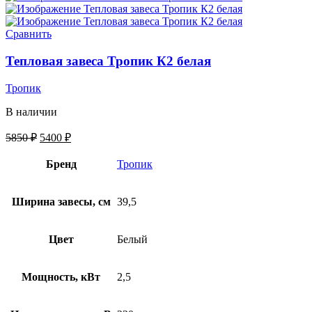
Сравнить
Тепловая завеса Тропик К2 белая
Тропик
В наличии
5850
₽
5400
₽
Бренд
Тропик
Ширина завесы, см
39,5
Цвет
Белый
Мощность, кВт
2,5