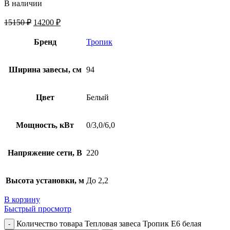
В наличии
15150
₽
14200
₽
Бренд
Тропик
Ширина завесы, см
94
Цвет
Белый
Мощность, кВт
0/3,0/6,0
Напряжение сети, В
220
Высота установки, м
До 2,2
В корзину
Быстрый просмотр
Количество товара Тепловая завеса Тропик E6 белая