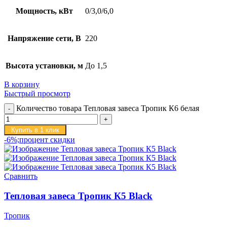
Мощность, кВт
0/3,0/6,0
Напряжение сети, В
220
Высота установки, м
До 1,5
В корзину
Быстрый просмотр
Количество товара Тепловая завеса Тропик К6 белая
Купить в 1 клик
-6%;процент скидки
Сравнить
Тепловая завеса Тропик К5 Black
Тропик