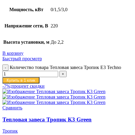
Мощность, кВт
0/1,5/3,0
Напряжение сети, В
220
Высота установки, м
До 2,2
В корзину
Быстрый просмотр
Количество товара Тепловая завеса Тропик E3 Techno
Купить в 1 клик
-7%;процент скидки
Сравнить
Тепловая завеса Тропик К3 Green
Тропик