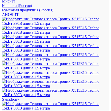
Миснет
Коврики (Россия)
Бумажная продукция (Россия)
АНОЛИТ
Symphony