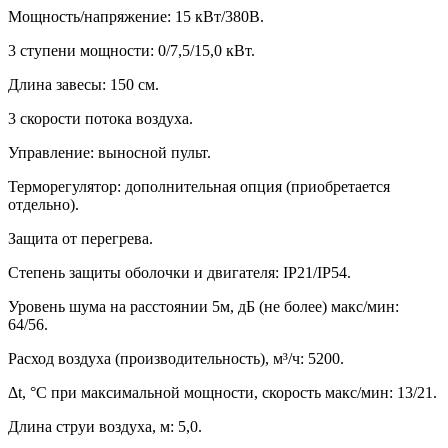
Мощность/напряжение: 15 кВт/380В.
3 ступени мощности: 0/7,5/15,0 кВт.
Длина завесы: 150 см.
3 скорости потока воздуха.
Управление: выносной пульт.
Терморегулятор: дополнительная опция (приобретается
отдельно).
Защита от перегрева.
Степень защиты оболочки и двигателя: IP21/IP54.
Уровень шума на расстоянии 5м, дБ (не более) макс/мин:
64/56.
Расход воздуха (производительность), м³/ч: 5200.
Δt, °C при максимальной мощности, скорость макс/мин: 13/21.
Длина струи воздуха, м: 5,0.