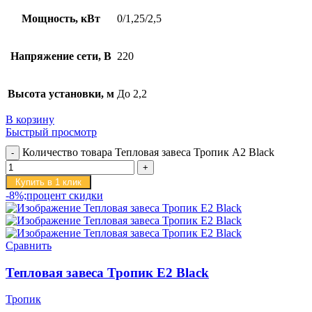
Мощность, кВт
0/1,25/2,5
Напряжение сети, В
220
Высота установки, м
До 2,2
В корзину
Быстрый просмотр
Количество товара Тепловая завеса Тропик А2 Black
Купить в 1 клик
-8%;процент скидки
Сравнить
Тепловая завеса Тропик E2 Black
Тропик