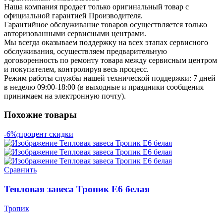
Наша компания продает только оригинальный товар с
официальной гарантией Производителя.
Гарантийное обслуживание товаров осуществляется только
авторизованными сервисными центрами.
Мы всегда оказываем поддержку на всех этапах сервисного
обслуживания, осуществляем предварительную
договоренность по ремонту товара между сервисным центром
и покупателем, контролируя весь процесс.
Режим работы службы нашей технической поддержки: 7 дней
в неделю 09:00-18:00 (в выходные и праздники сообщения
принимаем на электронную почту).
Похожие товары
-6%;процент скидки
Сравнить
Тепловая завеса Тропик E6 белая
Тропик