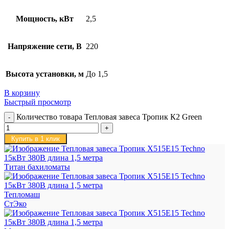
Мощность, кВт
2,5
Напряжение сети, В
220
Высота установки, м
До 1,5
В корзину
Быстрый просмотр
Количество товара Тепловая завеса Тропик К2 Green
Купить в 1 клик
Титан бахиломаты
Тепломаш
СтЭко