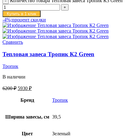
Количество товара Тепловая завеса Тропик К3 Green
Купить в 1 клик
-4%;процент скидки
Сравнить
Тепловая завеса Тропик К2 Green
Тропик
В наличии
6200
₽
5930
₽
Бренд
Тропик
Ширина завесы, см
39,5
Цвет
Зеленый