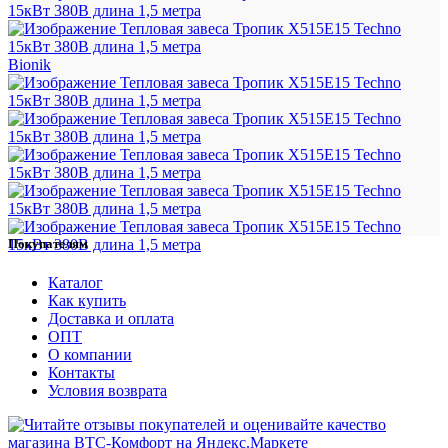
Bionik
Покупателям
Каталог
Как купить
Доставка и оплата
ОПТ
О компании
Контакты
Условия возврата