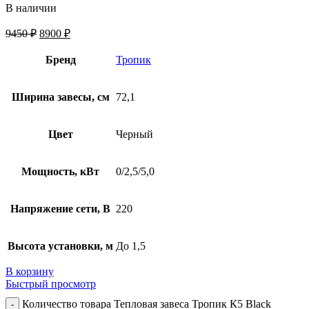
В наличии
9450
₽
8900
₽
Бренд
Тропик
Ширина завесы, см
72,1
Цвет
Черный
Мощность, кВт
0/2,5/5,0
Напряжение сети, В
220
Высота установки, м
До 1,5
В корзину
Быстрый просмотр
Количество товара Тепловая завеса Тропик К5 Black