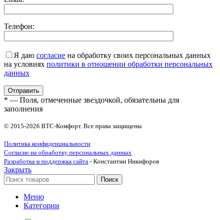
Телефон:
Я даю
согласие
на обработку своих персональных данных
на условиях
политики в отношении обработки персональных
данных
* — Поля, отмеченные звездочкой, обязательны для
заполнения
© 2015-2026 ВТС-Комфорт. Все права защищены
Политика конфиденциальности
Согласие на обработку персональных данных
Разработка и поддержка сайта
- Константин Никифоров
Закрыть
Поиск
Меню
Категории