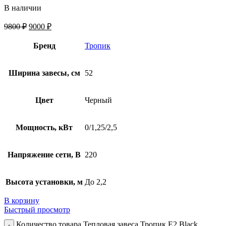
В наличии
9800
₽
9000
₽
Бренд
Тропик
Ширина завесы, см
52
Цвет
Черный
Мощность, кВт
0/1,25/2,5
Напряжение сети, В
220
Высота установки, м
До 2,2
В корзину
Быстрый просмотр
Количество товара Тепловая завеса Тропик E2 Black