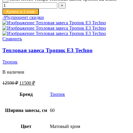
Купить в 1 клик
-9%;процент скидки
Сравнить
Тепловая завеса Тропик E3 Techno
Тропик
В наличии
12590
₽
11500
₽
Бренд
Тропик
Ширина завесы, см
60
Цвет
Матовый хром