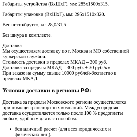
Габариты устройства (ВхШхГ), мм: 285х1500х315.
Габариты упаковки (ВхШхГ), мм: 295х1510х320.
Вес нетто/брутто, кг: 28,0/31,5.
Без шнура в комплекте.
Доставка
Мы осуществляем доставку по г. Москва и МО собственной
курьерской службой.
Стоимость доставки в пределах МКАД – 300 руб.
Доставка за пределы МКАД – 300 руб. + 30 руб./км.
При заказе на сумму свыше 10000 рублей-бесплатно в
пределах МКАД.
Условия доставки в регионы РФ:
Доставка за пределы Московского региона осуществляется
при помощи транспортных компаний. Междугородняя
доставка осуществляется только после 100 % предоплаты
любым, удобным для вас способом:
безналичный расчет (для всех юридических и
физических лиц).