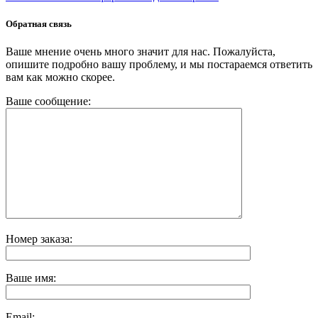
Обратная связь
Ваше мнение очень много значит для нас. Пожалуйста,
опишите подробно вашу проблему, и мы постараемся ответить
вам как можно скорее.
Ваше сообщение:
Номер заказа:
Ваше имя:
Email: