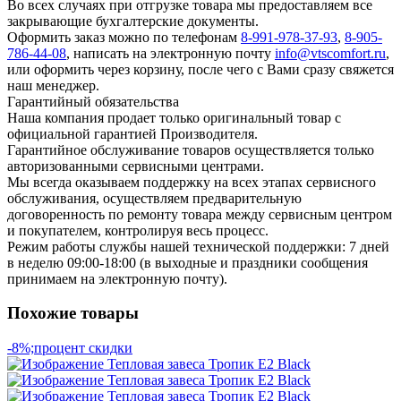
Во всех случаях при отгрузке товара мы предоставляем все
закрывающие бухгалтерские документы.
Оформить заказ можно по телефонам
8-991-978-37-93
,
8-905-
786-44-08
, написать на электронную почту
info@vtscomfort.ru
,
или оформить через корзину, после чего с Вами сразу свяжется
наш менеджер.
Гарантийный обязательства
Наша компания продает только оригинальный товар с
официальной гарантией Производителя.
Гарантийное обслуживание товаров осуществляется только
авторизованными сервисными центрами.
Мы всегда оказываем поддержку на всех этапах сервисного
обслуживания, осуществляем предварительную
договоренность по ремонту товара между сервисным центром
и покупателем, контролируя весь процесс.
Режим работы службы нашей технической поддержки: 7 дней
в неделю 09:00-18:00 (в выходные и праздники сообщения
принимаем на электронную почту).
Похожие товары
-8%;процент скидки