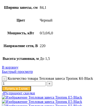
Ширина завесы, см
84,1
Цвет
Черный
Мощность, кВт
0/3,0/6,0
Напряжение сети, В
220
Высота установки, м
До 1,5
В корзину
Быстрый просмотр
Количество товара Тепловая завеса Тропик К6 Black
Купить в 1 клик
-8%;процент скидки