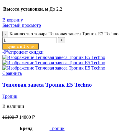
Высота установки, м
До 2,2
В корзину
Быстрый просмотр
Количество товара Тепловая завеса Тропик E2 Techno
Купить в 1 клик
-9%;процент скидки
Сравнить
Тепловая завеса Тропик E5 Techno
Тропик
В наличии
16190
₽
14800
₽
Бренд
Тропик