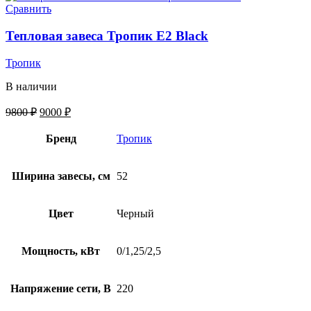
Сравнить
Тепловая завеса Тропик E2 Black
Тропик
В наличии
9800
₽
9000
₽
Бренд
Тропик
Ширина завесы, см
52
Цвет
Черный
Мощность, кВт
0/1,25/2,5
Напряжение сети, В
220