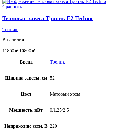
Сравнить
Тепловая завеса Тропик E2 Techno
Тропик
В наличии
11850
₽
10800
₽
Бренд
Тропик
Ширина завесы, см
52
Цвет
Матовый хром
Мощность, кВт
0/1,25/2,5
Напряжение сети, В
220