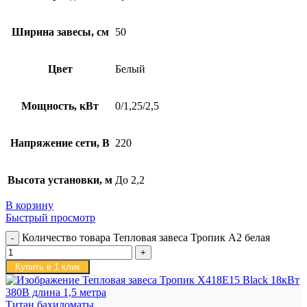
Ширина завесы, см
50
Цвет
Белый
Мощность, кВт
0/1,25/2,5
Напряжение сети, В
220
Высота установки, м
До 2,2
В корзину
Быстрый просмотр
Количество товара Тепловая завеса Тропик А2 белая
Купить в 1 клик
Титан бахиломаты