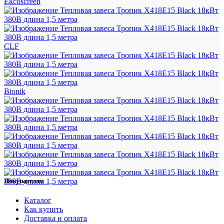
Ekcoscreen
CLF
Bionik
Покупателям
Каталог
Как купить
Доставка и оплата