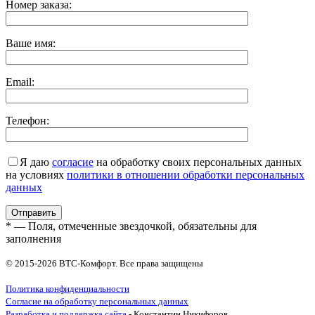
Номер заказа:
Ваше имя:
Email:
Телефон:
Я даю
согласие
на обработку своих персональных данных
на условиях
политики в отношении обработки персональных
данных
* — Поля, отмеченные звездочкой, обязательны для
заполнения
© 2015-2026 ВТС-Комфорт. Все права защищены
Политика конфиденциальности
Согласие на обработку персональных данных
Разработка и поддержка сайта
- Константин Никифоров