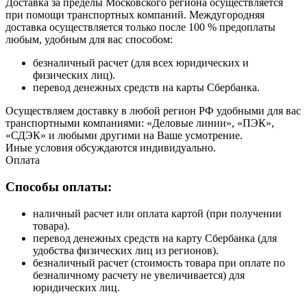
Доставка за пределы Московского региона осуществляется
при помощи транспортных компаний. Междугородняя
доставка осуществляется только после 100 % предоплаты
любым, удобным для вас способом:
безналичный расчет (для всех юридических и
физических лиц).
перевод денежных средств на карты Сбербанка.
Осуществляем доставку в любой регион РФ удобными для вас
транспортными компаниями: «Деловые линии», «ПЭК»,
«СДЭК» и любыми другими на Ваше усмотрение.
Иные условия обсуждаются индивидуально.
Оплата
Способы оплаты:
наличный расчет или оплата картой (при получении
товара).
перевод денежных средств на карту Сбербанка (для
удобства физических лиц из регионов).
безналичный расчет (стоимость товара при оплате по
безналичному расчету не увеличивается) для
юридических лиц.