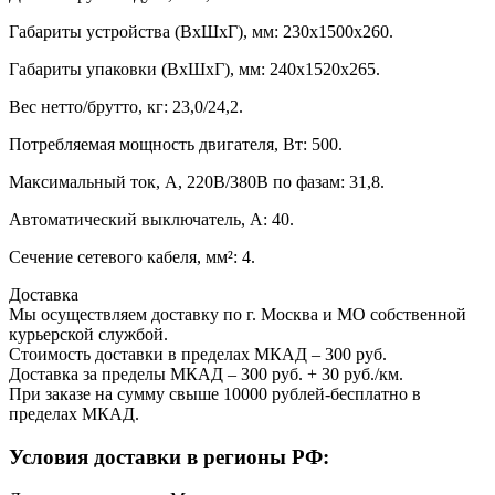
Габариты устройства (ВхШхГ), мм: 230х1500х260.
Габариты упаковки (ВхШхГ), мм: 240х1520х265.
Вес нетто/брутто, кг: 23,0/24,2.
Потребляемая мощность двигателя, Вт: 500.
Максимальный ток, А, 220В/380В по фазам: 31,8.
Автоматический выключатель, А: 40.
Сечение сетевого кабеля, мм²: 4.
Доставка
Мы осуществляем доставку по г. Москва и МО собственной
курьерской службой.
Стоимость доставки в пределах МКАД – 300 руб.
Доставка за пределы МКАД – 300 руб. + 30 руб./км.
При заказе на сумму свыше 10000 рублей-бесплатно в
пределах МКАД.
Условия доставки в регионы РФ: