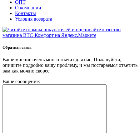
ОПТ
О компании
Контакты
Условия возврата
Обратная связь
Ваше мнение очень много значит для нас. Пожалуйста,
опишите подробно вашу проблему, и мы постараемся ответить
вам как можно скорее.
Ваше сообщение: