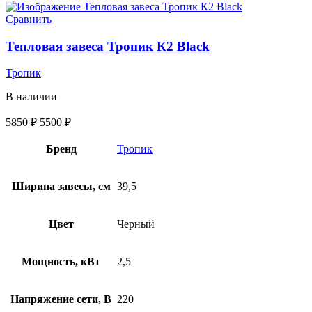
Сравнить
Тепловая завеса Тропик К2 Black
Тропик
В наличии
5850
₽
5500
₽
Бренд
Тропик
Ширина завесы, см
39,5
Цвет
Черный
Мощность, кВт
2,5
Напряжение сети, В
220