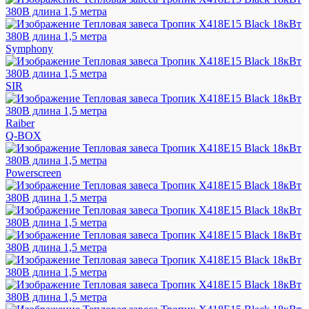
Symphony
SIR
Raiber
Q-BOX
Powerscreen