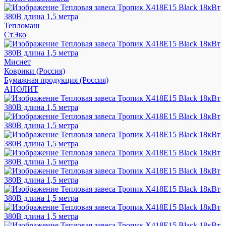
Тепломаш
СтЭко
Миснет
Коврики (Россия)
Бумажная продукция (Россия)
АНОЛИТ