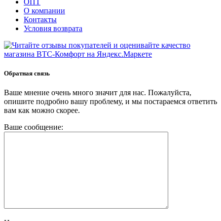
ОПТ
О компании
Контакты
Условия возврата
Обратная связь
Ваше мнение очень много значит для нас. Пожалуйста,
опишите подробно вашу проблему, и мы постараемся ответить
вам как можно скорее.
Ваше сообщение: