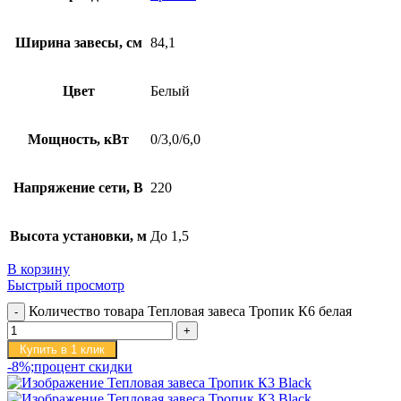
Ширина завесы, см
84,1
Цвет
Белый
Мощность, кВт
0/3,0/6,0
Напряжение сети, В
220
Высота установки, м
До 1,5
В корзину
Быстрый просмотр
Количество товара Тепловая завеса Тропик К6 белая
Купить в 1 клик
-8%;процент скидки