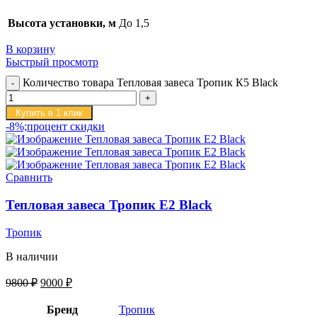
Высота установки, м
До 1,5
В корзину
Быстрый просмотр
Количество товара Тепловая завеса Тропик К5 Black
Купить в 1 клик
-8%;процент скидки
Сравнить
Тепловая завеса Тропик E2 Black
Тропик
В наличии
9800
₽
9000
₽
Бренд
Тропик