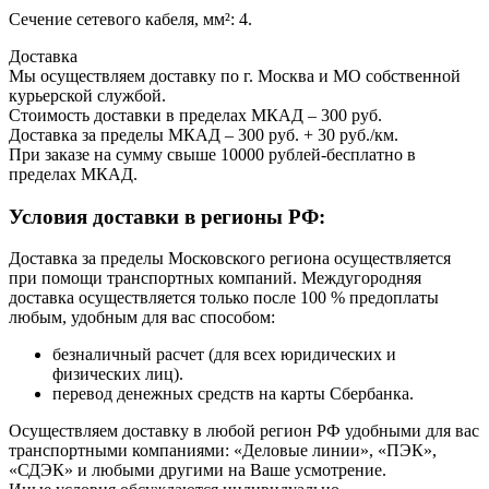
Сечение сетевого кабеля, мм²: 4.
Доставка
Мы осуществляем доставку по г. Москва и МО собственной
курьерской службой.
Стоимость доставки в пределах МКАД – 300 руб.
Доставка за пределы МКАД – 300 руб. + 30 руб./км.
При заказе на сумму свыше 10000 рублей-бесплатно в
пределах МКАД.
Условия доставки в регионы РФ:
Доставка за пределы Московского региона осуществляется
при помощи транспортных компаний. Междугородняя
доставка осуществляется только после 100 % предоплаты
любым, удобным для вас способом:
безналичный расчет (для всех юридических и
физических лиц).
перевод денежных средств на карты Сбербанка.
Осуществляем доставку в любой регион РФ удобными для вас
транспортными компаниями: «Деловые линии», «ПЭК»,
«СДЭК» и любыми другими на Ваше усмотрение.