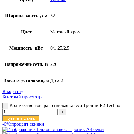
Ширина завесы, см
52
Цвет
Матовый хром
Мощность, кВт
0/1,25/2,5
Напряжение сети, В
220
Высота установки, м
До 2,2
В корзину
Быстрый просмотр
Количество товара Тепловая завеса Тропик E2 Techno
Купить в 1 клик
-6%;процент скидки