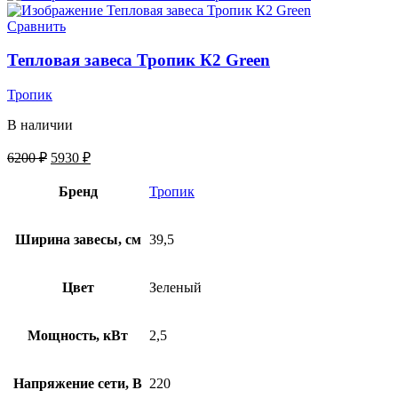
Сравнить
Тепловая завеса Тропик К2 Green
Тропик
В наличии
6200
₽
5930
₽
Бренд
Тропик
Ширина завесы, см
39,5
Цвет
Зеленый
Мощность, кВт
2,5
Напряжение сети, В
220