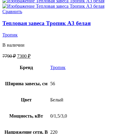
Сравнить
Тепловая завеса Тропик А3 белая
Тропик
В наличии
7790
₽
7300
₽
Бренд
Тропик
Ширина завесы, см
56
Цвет
Белый
Мощность, кВт
0/1,5/3,0
Напряжение сети, В
220