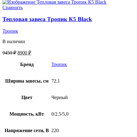
Сравнить
Тепловая завеса Тропик К5 Black
Тропик
В наличии
9450
₽
8900
₽
Бренд
Тропик
Ширина завесы, см
72,1
Цвет
Черный
Мощность, кВт
0/2,5/5,0
Напряжение сети, В
220