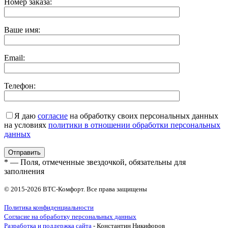
Номер заказа:
Ваше имя:
Email:
Телефон:
Я даю
согласие
на обработку своих персональных данных
на условиях
политики в отношении обработки персональных
данных
* — Поля, отмеченные звездочкой, обязательны для
заполнения
© 2015-2026 ВТС-Комфорт. Все права защищены
Политика конфиденциальности
Согласие на обработку персональных данных
Разработка и поддержка сайта
- Константин Никифоров