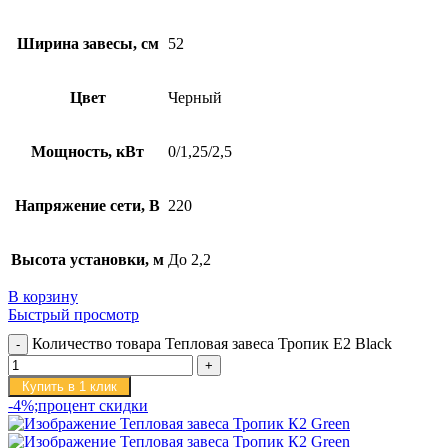
Ширина завесы, см
52
Цвет
Черный
Мощность, кВт
0/1,25/2,5
Напряжение сети, В
220
Высота установки, м
До 2,2
В корзину
Быстрый просмотр
Количество товара Тепловая завеса Тропик E2 Black
Купить в 1 клик
-4%;процент скидки