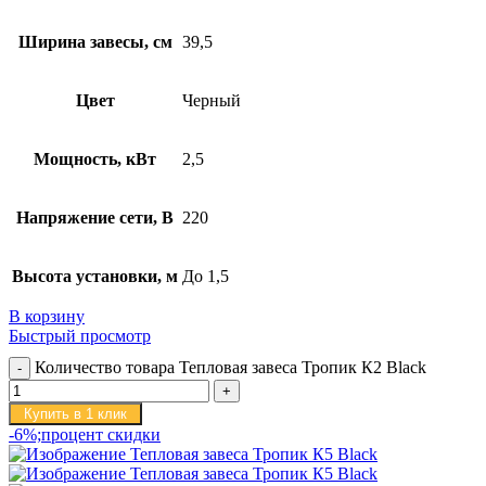
Ширина завесы, см
39,5
Цвет
Черный
Мощность, кВт
2,5
Напряжение сети, В
220
Высота установки, м
До 1,5
В корзину
Быстрый просмотр
Количество товара Тепловая завеса Тропик К2 Black
Купить в 1 клик
-6%;процент скидки