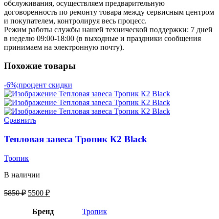
обслуживания, осуществляем предварительную
договоренность по ремонту товара между сервисным центром
и покупателем, контролируя весь процесс.
Режим работы службы нашей технической поддержки: 7 дней
в неделю 09:00-18:00 (в выходные и праздники сообщения
принимаем на электронную почту).
Похожие товары
-6%;процент скидки
Сравнить
Тепловая завеса Тропик К2 Black
Тропик
В наличии
5850
₽
5500
₽
Бренд
Тропик