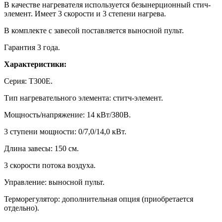
В качестве нагревателя используется безынерционный стич-
элемент. Имеет 3 скорости и 3 степени нагрева.
В комплекте с завесой поставляется выносной пульт.
Гарантия 3 года.
Характеристики:
Серия: Т300Е.
Тип нагревательного элемента: ститч-элемент.
Мощность/напряжение: 14 кВт/380В.
3 ступени мощности: 0/7,0/14,0 кВт.
Длина завесы: 150 см.
3 скорости потока воздуха.
Управление: выносной пульт.
Терморегулятор: дополнительная опция (приобретается
отдельно).