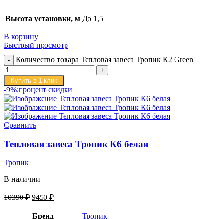
Высота установки, м
До 1,5
В корзину
Быстрый просмотр
Количество товара Тепловая завеса Тропик К2 Green
Купить в 1 клик
-9%;процент скидки
Сравнить
Тепловая завеса Тропик К6 белая
Тропик
В наличии
10390
₽
9450
₽
Бренд
Тропик