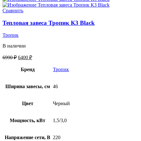
Сравнить
Тепловая завеса Тропик К3 Black
Тропик
В наличии
6990
₽
6400
₽
Бренд
Тропик
Ширина завесы, см
46
Цвет
Черный
Мощность, кВт
1,5/3,0
Напряжение сети, В
220