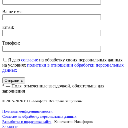
Ваше имя:
Email:
Телефон:
Я даю
согласие
на обработку своих персональных данных
на условиях
политики в отношении обработки персональных
данных
* — Поля, отмеченные звездочкой, обязательны для
заполнения
© 2015-2026 ВТС-Комфорт. Все права защищены
Политика конфиденциальности
Согласие на обработку персональных данных
Разработка и поддержка сайта
- Константин Никифоров
Закрыть