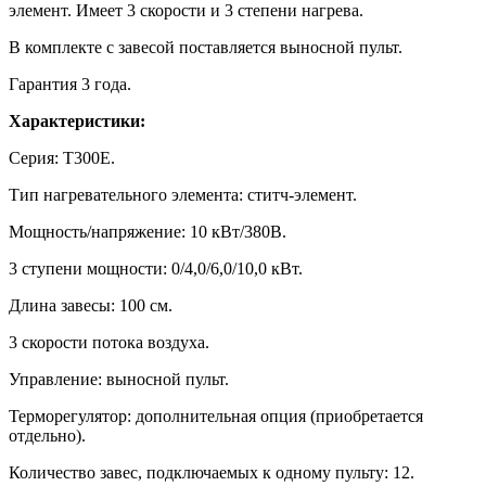
элемент. Имеет 3 скорости и 3 степени нагрева.
В комплекте с завесой поставляется выносной пульт.
Гарантия 3 года.
Характеристики:
Серия: Т300Е.
Тип нагревательного элемента: ститч-элемент.
Мощность/напряжение: 10 кВт/380В.
3 ступени мощности: 0/4,0/6,0/10,0 кВт.
Длина завесы: 100 см.
3 скорости потока воздуха.
Управление: выносной пульт.
Терморегулятор: дополнительная опция (приобретается
отдельно).
Количество завес, подключаемых к одному пульту: 12.