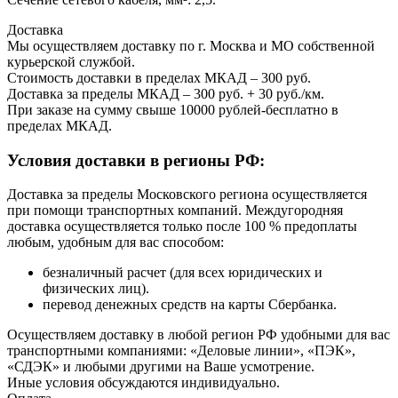
Доставка
Мы осуществляем доставку по г. Москва и МО собственной
курьерской службой.
Стоимость доставки в пределах МКАД – 300 руб.
Доставка за пределы МКАД – 300 руб. + 30 руб./км.
При заказе на сумму свыше 10000 рублей-бесплатно в
пределах МКАД.
Условия доставки в регионы РФ:
Доставка за пределы Московского региона осуществляется
при помощи транспортных компаний. Междугородняя
доставка осуществляется только после 100 % предоплаты
любым, удобным для вас способом:
безналичный расчет (для всех юридических и
физических лиц).
перевод денежных средств на карты Сбербанка.
Осуществляем доставку в любой регион РФ удобными для вас
транспортными компаниями: «Деловые линии», «ПЭК»,
«СДЭК» и любыми другими на Ваше усмотрение.
Иные условия обсуждаются индивидуально.