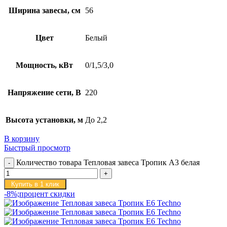
Ширина завесы, см
56
Цвет
Белый
Мощность, кВт
0/1,5/3,0
Напряжение сети, В
220
Высота установки, м
До 2,2
В корзину
Быстрый просмотр
Количество товара Тепловая завеса Тропик А3 белая
Купить в 1 клик
-8%;процент скидки