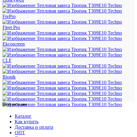
FrePro
Fleet Pro
Ekcoscreen
CLF
Bionik
Покупателям
Каталог
Как купить
Доставка и оплата
ОПТ