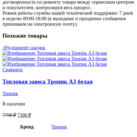
договоренность по ремонту товара между сервисным центром
и покупателем, контролируя весь процесс.
Режим работы службы нашей технической поддержки: 7 дней
в неделю 09:00-18:00 (в выходные и праздники сообщения
принимаем на электронную почту).
Похожие товары
-6%;процент скидки
Сравнить
Тепловая завеса Тропик А3 белая
Тропик
В наличии
7790
₽
7300
₽
Бренд
Тропик