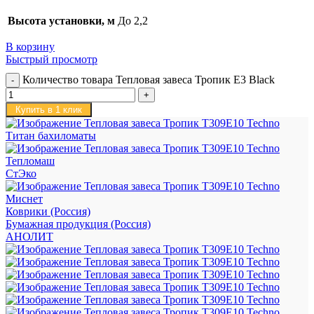
Высота установки, м
До 2,2
В корзину
Быстрый просмотр
Количество товара Тепловая завеса Тропик E3 Black
Купить в 1 клик
Титан бахиломаты
Тепломаш
СтЭко
Миснет
Коврики (Россия)
Бумажная продукция (Россия)
АНОЛИТ