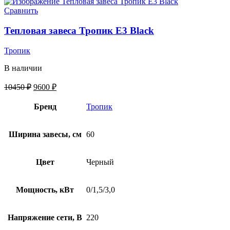
Сравнить
Тепловая завеса Тропик E3 Black
Тропик
В наличии
10450
₽
9600
₽
Бренд
Тропик
Ширина завесы, см
60
Цвет
Черный
Мощность, кВт
0/1,5/3,0
Напряжение сети, В
220