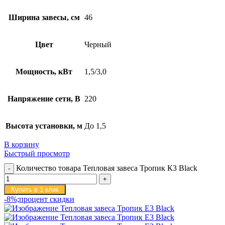
Ширина завесы, см
46
Цвет
Черный
Мощность, кВт
1,5/3,0
Напряжение сети, В
220
Высота установки, м
До 1,5
В корзину
Быстрый просмотр
Количество товара Тепловая завеса Тропик К3 Black
Купить в 1 клик
-8%;процент скидки