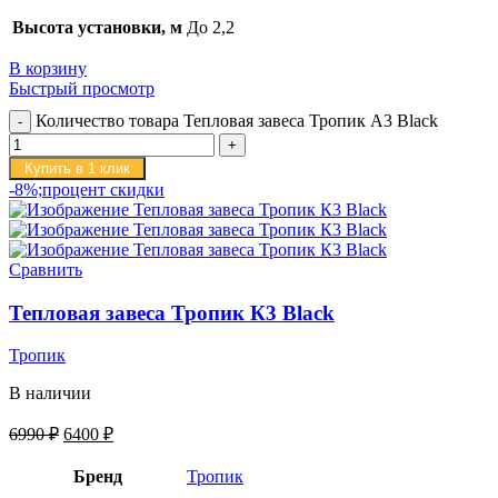
Высота установки, м
До 2,2
В корзину
Быстрый просмотр
Количество товара Тепловая завеса Тропик А3 Black
Купить в 1 клик
-8%;процент скидки
Сравнить
Тепловая завеса Тропик К3 Black
Тропик
В наличии
6990
₽
6400
₽
Бренд
Тропик