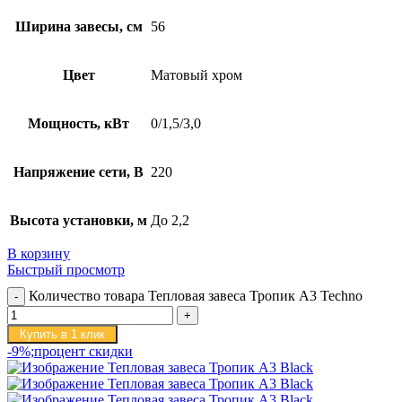
Ширина завесы, см
56
Цвет
Матовый хром
Мощность, кВт
0/1,5/3,0
Напряжение сети, В
220
Высота установки, м
До 2,2
В корзину
Быстрый просмотр
Количество товара Тепловая завеса Тропик А3 Techno
Купить в 1 клик
-9%;процент скидки