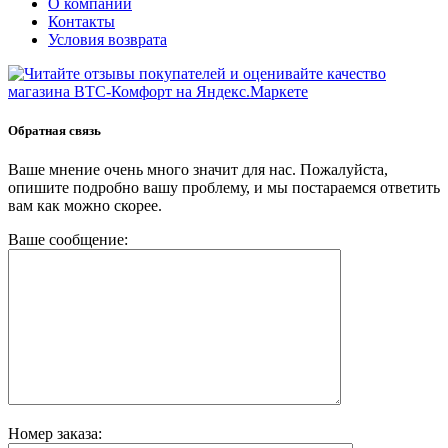
О компании
Контакты
Условия возврата
Обратная связь
Ваше мнение очень много значит для нас. Пожалуйста,
опишите подробно вашу проблему, и мы постараемся ответить
вам как можно скорее.
Ваше сообщение:
Номер заказа: