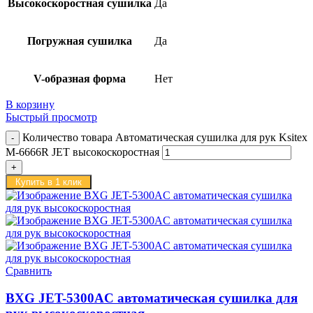
Высокоскоростная сушилка
Да
Погружная сушилка
Да
V-образная форма
Нет
В корзину
Быстрый просмотр
Количество товара Автоматическая сушилка для рук Ksitex
M-6666R JET высокоскоростная
Купить в 1 клик
Сравнить
BXG JET-5300AC автоматическая сушилка для