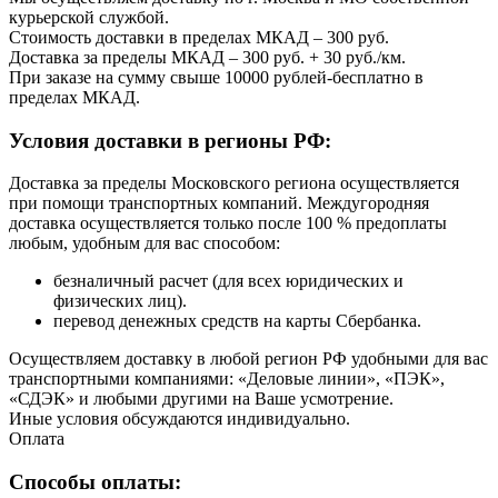
курьерской службой.
Стоимость доставки в пределах МКАД – 300 руб.
Доставка за пределы МКАД – 300 руб. + 30 руб./км.
При заказе на сумму свыше 10000 рублей-бесплатно в
пределах МКАД.
Условия доставки в регионы РФ:
Доставка за пределы Московского региона осуществляется
при помощи транспортных компаний. Междугородняя
доставка осуществляется только после 100 % предоплаты
любым, удобным для вас способом:
безналичный расчет (для всех юридических и
физических лиц).
перевод денежных средств на карты Сбербанка.
Осуществляем доставку в любой регион РФ удобными для вас
транспортными компаниями: «Деловые линии», «ПЭК»,
«СДЭК» и любыми другими на Ваше усмотрение.
Иные условия обсуждаются индивидуально.
Оплата
Способы оплаты: