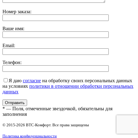
Номер заказа:
Ваше имя:
Email:
Телефон:
Я даю
согласие
на обработку своих персональных данных
на условиях
политики в отношении обработки персональных
данных
* — Поля, отмеченные звездочкой, обязательны для
заполнения
© 2015-2026 ВТС-Комфорт. Все права защищены
Политика конфиденциальности