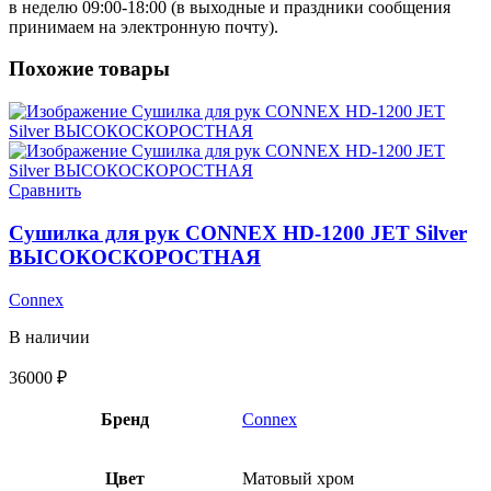
в неделю 09:00-18:00 (в выходные и праздники сообщения
принимаем на электронную почту).
Похожие товары
Сравнить
Сушилка для рук CONNEX HD-1200 JET Silver
ВЫСОКОСКОРОСТНАЯ
Connex
В наличии
36000
₽
Бренд
Connex
Цвет
Матовый хром