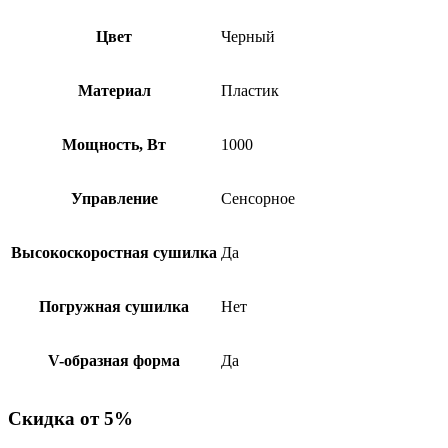
Цвет
Черный
Материал
Пластик
Мощность, Вт
1000
Управление
Сенсорное
Высокоскоростная сушилка
Да
Погружная сушилка
Нет
V-образная форма
Да
Скидка от 5%