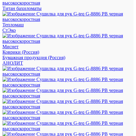
Титан бахиломаты
Тепломаш
СтЭко
Миснет
Коврики (Россия)
Бумажная продукция (Россия)
АНОЛИТ