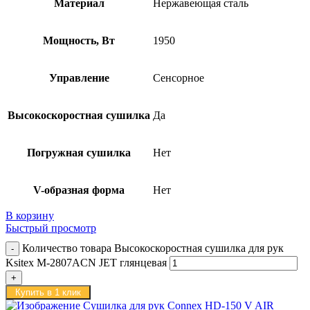
Материал
Нержавеющая сталь
Мощность, Вт
1950
Управление
Сенсорное
Высокоскоростная сушилка
Да
Погружная сушилка
Нет
V-образная форма
Нет
В корзину
Быстрый просмотр
Количество товара Высокоскоростная сушилка для рук
Ksitex M-2807ACN JET глянцевая
Купить в 1 клик