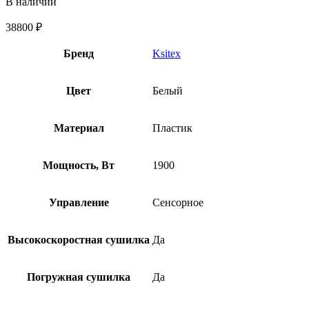
В наличии
38800
₽
Бренд
Ksitex
Цвет
Белый
Материал
Пластик
Мощность, Вт
1900
Управление
Сенсорное
Высокоскоростная сушилка
Да
Погружная сушилка
Да