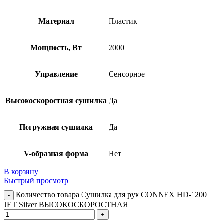
Материал
Пластик
Мощность, Вт
2000
Управление
Сенсорное
Высокоскоростная сушилка
Да
Погружная сушилка
Да
V-образная форма
Нет
В корзину
Быстрый просмотр
Количество товара Сушилка для рук CONNEX HD-1200
JET Silver ВЫСОКОСКОРОСТНАЯ