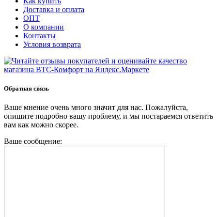
Как купить
Доставка и оплата
ОПТ
О компании
Контакты
Условия возврата
Обратная связь
Ваше мнение очень много значит для нас. Пожалуйста,
опишите подробно вашу проблему, и мы постараемся ответить
вам как можно скорее.
Ваше сообщение: