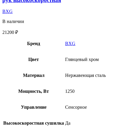
рук высокоскоростная
BXG
В наличии
21200
₽
Бренд
BXG
Цвет
Глянцевый хром
Материал
Нержавеющая сталь
Мощность, Вт
1250
Управление
Сенсорное
Высокоскоростная сушилка
Да