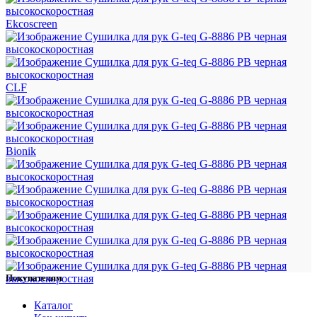
Ekcoscreen
CLF
Bionik
Покупателям
Каталог