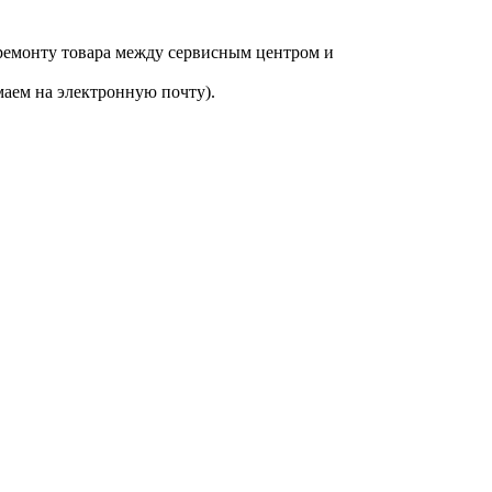
 ремонту товара между сервисным центром и
аем на электронную почту).