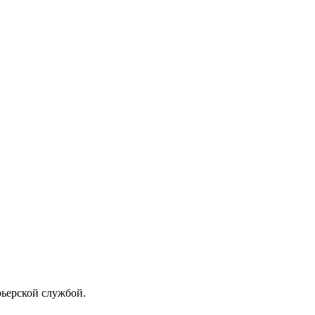
рьерской службой.