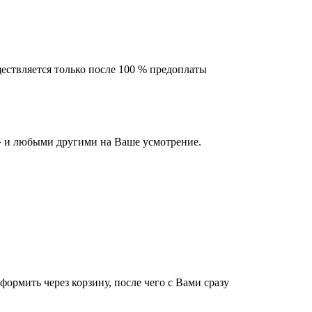
ествляется только после 100 % предоплаты
 и любыми другими на Ваше усмотрение.
оформить через корзину, после чего с Вами сразу