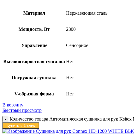
Материал
Нержавеющая сталь
Мощность, Вт
2300
Управление
Сенсорное
Высокоскоростная сушилка
Нет
Погружная сушилка
Нет
V-образная форма
Нет
В корзину
Быстрый просмотр
Количество товара Автоматическая сушилка для рук Ksite
Купить в 1 клик