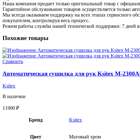
Наша компания продает только оригинальный товар с официал
Гарантийное обслуживание товаров осуществляется только ав
Мы всегда оказываем поддержку на всех этапах сервисного о
покупателем, контролируя весь процесс.
Режим работы службы нашей технической поддержки: 7 дней в 
Похожие товары
Сравнить
Автоматическая сушилка для рук Ksitex M-2300
Ksitex
В наличии
11900
₽
Бренд
Ksitex
Цвет
Матовый хром