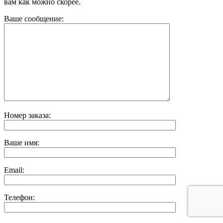
вам как можно скорее.
Ваше сообщение:
Номер заказа:
Ваше имя:
Email:
Телефон: