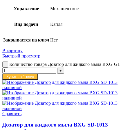
Управление
Механическое
Вид подачи
Капля
Закрывается на ключ
Нет
В корзину
Быстрый просмотр
Количество товара Дозатор для жидкого мыла BXG-G1
Купить в 1 клик
Сравнить
Дозатор для жидкого мыла BXG SD-1013