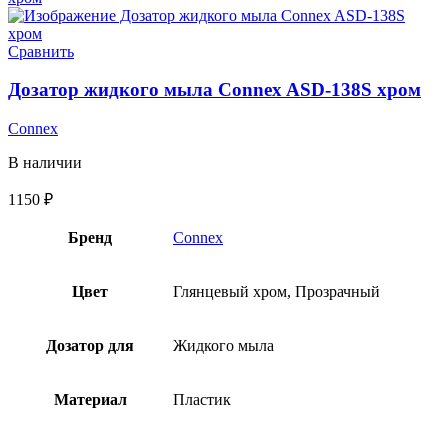
Сравнить
Дозатор жидкого мыла Connex ASD-138S хром
Connex
В наличии
1150
₽
Бренд
Connex
Цвет
Глянцевый хром, Прозрачный
Дозатор для
Жидкого мыла
Материал
Пластик