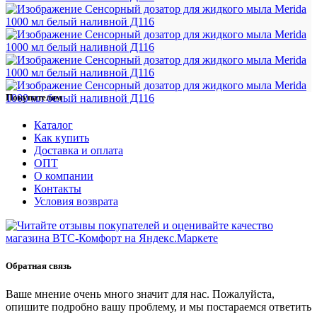
Покупателям
Каталог
Как купить
Доставка и оплата
ОПТ
О компании
Контакты
Условия возврата
Обратная связь
Ваше мнение очень много значит для нас. Пожалуйста,
опишите подробно вашу проблему, и мы постараемся ответить