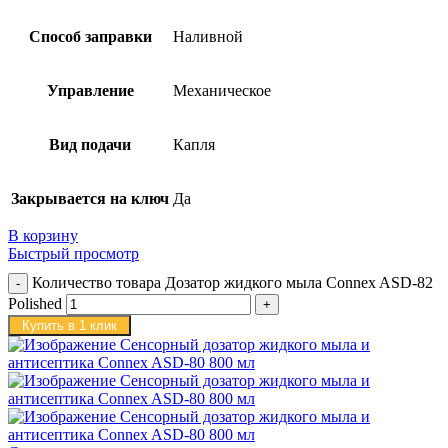
Способ заправки
Наливной
Управление
Механическое
Вид подачи
Капля
Закрывается на ключ
Да
В корзину
Быстрый просмотр
Количество товара Дозатор жидкого мыла Connex ASD-82
Polished
Купить в 1 клик