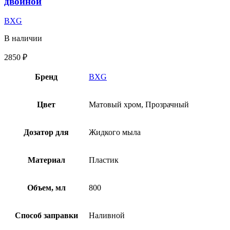
двойной
BXG
В наличии
2850
₽
Бренд
BXG
Цвет
Матовый хром, Прозрачный
Дозатор для
Жидкого мыла
Материал
Пластик
Объем, мл
800
Способ заправки
Наливной