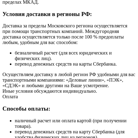
пределах МКАД.
Условия доставки в регионы РФ:
Доставка за пределы Московского региона осуществляется
при помощи транспортных компаний. Междугородняя
доставка осуществляется только после 100 % предоплаты
любым, удобным для вас способом:
безналичный расчет (для всех юридических и
физических лиц).
перевод денежных средств на карты Сбербанка.
Осуществляем доставку в любой регион РФ удобными для вас
транспортными компаниями: «Деловые линии», «ПЭК»,
«СДЭК» и любыми другими на Ваше усмотрение.
Иные условия обсуждаются индивидуально.
Оплата
Способы оплаты:
наличный расчет или оплата картой (при получении
товара).
перевод денежных средств на карту Сбербанка (для
удобства физических лиц из регионов).