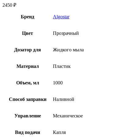
2450
₽
Бренд
Algostar
Цвет
Прозрачный
Дозатор для
Жидкого мыла
Материал
Пластик
Объем, мл
1000
Способ заправки
Наливной
Управление
Механическое
Вид подачи
Капля