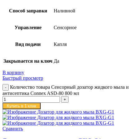
Способ заправки
Наливной
Управление
Сенсорное
Вид подачи
Капля
Закрывается на ключ
Да
В корзину
Быстрый просмотр
Количество товара Сенсорный дозатор жидкого мыла и
антисептика Connex ASD-80 800 мл
Купить в 1 клик
Сравнить