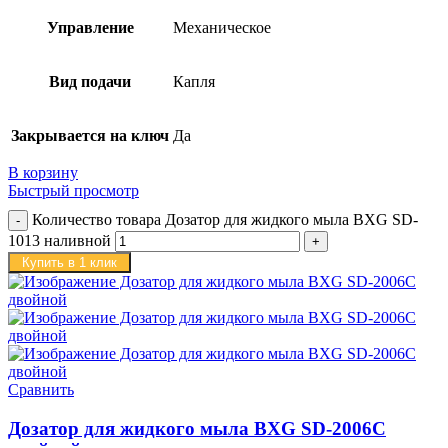
Управление
Механическое
Вид подачи
Капля
Закрывается на ключ
Да
В корзину
Быстрый просмотр
Количество товара Дозатор для жидкого мыла BXG SD-
1013 наливной
Купить в 1 клик
Сравнить
Дозатор для жидкого мыла BXG SD-2006C