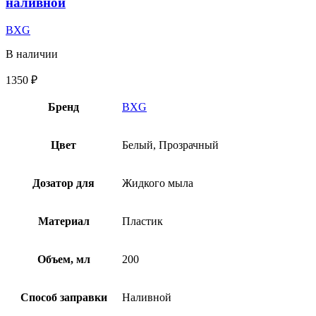
наливной
BXG
В наличии
1350
₽
Бренд
BXG
Цвет
Белый, Прозрачный
Дозатор для
Жидкого мыла
Материал
Пластик
Объем, мл
200
Способ заправки
Наливной