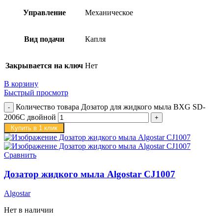
Управление
Механическое
Вид подачи
Капля
Закрывается на ключ
Нет
В корзину
Быстрый просмотр
Количество товара Дозатор для жидкого мыла BXG SD-
2006C двойной
Купить в 1 клик
Сравнить
Дозатор жидкого мыла Algostar CJ1007
Algostar
Нет в наличии