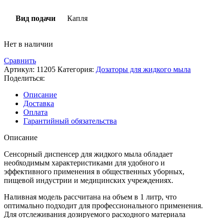
Вид подачи
Капля
Нет в наличии
Сравнить
Артикул:
11205
Категория:
Дозаторы для жидкого мыла
Поделиться:
Описание
Доставка
Оплата
Гарантийный обязательства
Описание
Сенсорный диспенсер для жидкого мыла обладает
необходимым характеристиками для удобного и
эффективного применения в общественных уборных,
пищевой индустрии и медицинских учреждениях.
Наливная модель рассчитана на объем в 1 литр, что
оптимально подходит для профессионального применения.
Для отслеживания дозируемого расходного материала