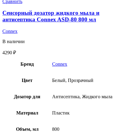
Сравнить
Сенсорный дозатор жидкого мыла и
антисептика Connex ASD-80 800 мл
Connex
В наличии
4290
₽
Бренд
Connex
Цвет
Белый, Прозрачный
Дозатор для
Антисептика, Жидкого мыла
Материал
Пластик
Объем, мл
800