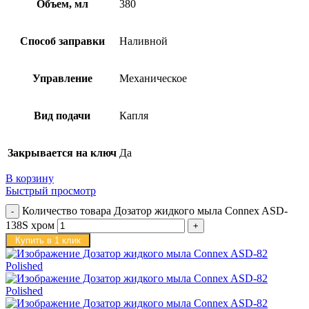
Объем, мл
380
Способ заправки
Наливной
Управление
Механическое
Вид подачи
Капля
Закрывается на ключ
Да
В корзину
Быстрый просмотр
Количество товара Дозатор жидкого мыла Connex ASD-
138S хром
Купить в 1 клик