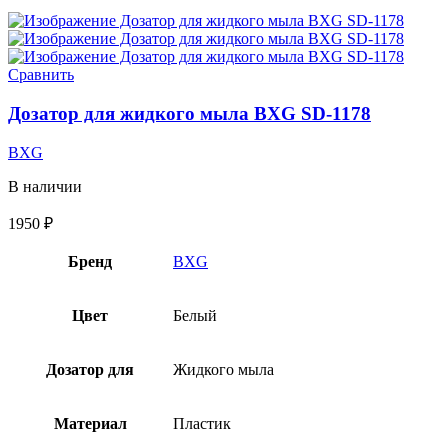
Сравнить
Дозатор для жидкого мыла BXG SD-1178
BXG
В наличии
1950
₽
Бренд
BXG
Цвет
Белый
Дозатор для
Жидкого мыла
Материал
Пластик