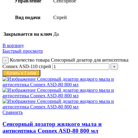
Управление
Сенсорное
Вид подачи
Спрей
Закрывается на ключ
Да
В корзину
Быстрый просмотр
Количество товара Сенсорный дозатор для антисептика
Connex ASD-110 спрей
Купить в 1 клик
Сравнить
Сенсорный дозатор жидкого мыла и
антисептика Connex ASD-80 800 мл