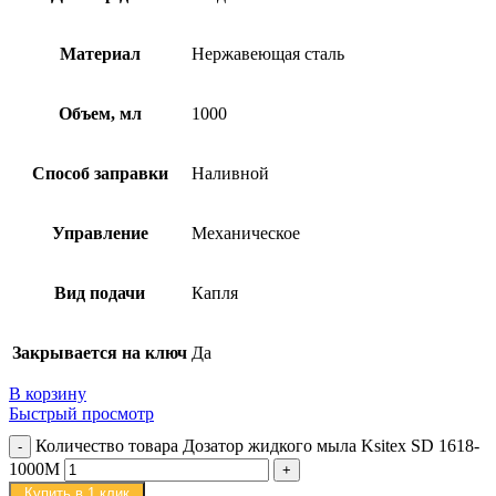
Материал
Нержавеющая сталь
Объем, мл
1000
Способ заправки
Наливной
Управление
Механическое
Вид подачи
Капля
Закрывается на ключ
Да
В корзину
Быстрый просмотр
Количество товара Дозатор жидкого мыла Ksitex SD 1618-
1000M
Купить в 1 клик