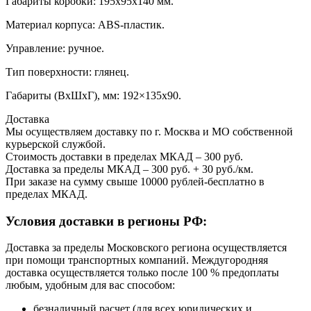
Габариты коробки: 195x95x140 мм.
Материал корпуса: ABS-пластик.
Управление: ручное.
Тип поверхности: глянец.
Габариты (ВхШхГ), мм: 192×135х90.
Доставка
Мы осуществляем доставку по г. Москва и МО собственной
курьерской службой.
Стоимость доставки в пределах МКАД – 300 руб.
Доставка за пределы МКАД – 300 руб. + 30 руб./км.
При заказе на сумму свыше 10000 рублей-бесплатно в
пределах МКАД.
Условия доставки в регионы РФ:
Доставка за пределы Московского региона осуществляется
при помощи транспортных компаний. Междугородняя
доставка осуществляется только после 100 % предоплаты
любым, удобным для вас способом:
безналичный расчет (для всех юридических и