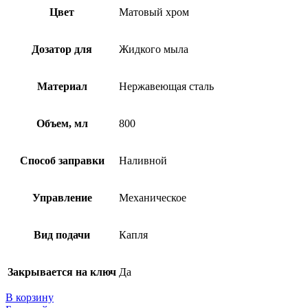
Цвет
Матовый хром
Дозатор для
Жидкого мыла
Материал
Нержавеющая сталь
Объем, мл
800
Способ заправки
Наливной
Управление
Механическое
Вид подачи
Капля
Закрывается на ключ
Да
В корзину