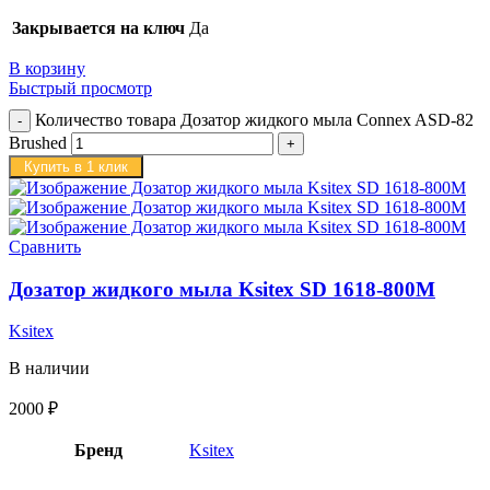
Закрывается на ключ
Да
В корзину
Быстрый просмотр
Количество товара Дозатор жидкого мыла Connex ASD-82
Brushed
Купить в 1 клик
Сравнить
Дозатор жидкого мыла Ksitex SD 1618-800M
Ksitex
В наличии
2000
₽
Бренд
Ksitex