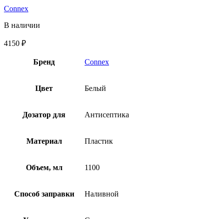
Connex
В наличии
4150
₽
Бренд
Connex
Цвет
Белый
Дозатор для
Антисептика
Материал
Пластик
Объем, мл
1100
Способ заправки
Наливной