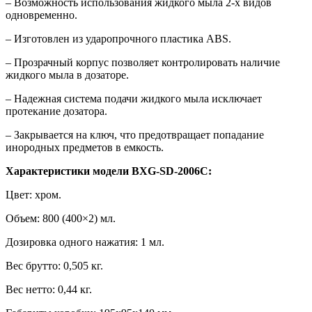
– Возможность использования жидкого мыла 2-х видов
одновременно.
– Изготовлен из ударопрочного пластика АВS.
– Прозрачный корпус позволяет контролировать наличие
жидкого мыла в дозаторе.
– Надежная система подачи жидкого мыла исключает
протекание дозатора.
– Закрывается на ключ, что предотвращает попадание
инородных предметов в емкость.
Характеристики модели BXG-SD-2006C:
Цвет: хром.
Объем: 800 (400×2) мл.
Дозировка одного нажатия: 1 мл.
Вес брутто: 0,505 кг.
Вес нетто: 0,44 кг.