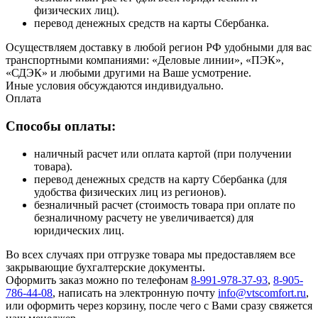
физических лиц).
перевод денежных средств на карты Сбербанка.
Осуществляем доставку в любой регион РФ удобными для вас
транспортными компаниями: «Деловые линии», «ПЭК»,
«СДЭК» и любыми другими на Ваше усмотрение.
Иные условия обсуждаются индивидуально.
Оплата
Способы оплаты:
наличный расчет или оплата картой (при получении
товара).
перевод денежных средств на карту Сбербанка (для
удобства физических лиц из регионов).
безналичный расчет (стоимость товара при оплате по
безналичному расчету не увеличивается) для
юридических лиц.
Во всех случаях при отгрузке товара мы предоставляем все
закрывающие бухгалтерские документы.
Оформить заказ можно по телефонам
8-991-978-37-93
,
8-905-
786-44-08
, написать на электронную почту
info@vtscomfort.ru
,
или оформить через корзину, после чего с Вами сразу свяжется