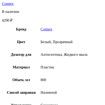
Connex
В наличии
4290
₽
Бренд
Connex
Цвет
Белый, Прозрачный
Дозатор для
Антисептика, Жидкого мыла
Материал
Пластик
Объем, мл
800
Способ заправки
Наливной