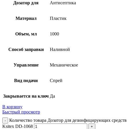
Дозатор для
Антисептика
Материал
Пластик
Объем, мл
1000
Способ заправки
Наливной
Управление
Механическое
Вид подачи
Спрей
Закрывается на ключ
Да
В корзину
Быстрый просмотр
Количество товара Дозатор для дезинфицирующих средств
Ksitex DD-1068