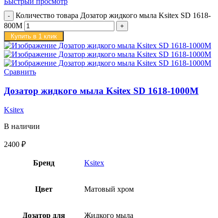
Быстрый просмотр
Количество товара Дозатор жидкого мыла Ksitex SD 1618-
800M
Купить в 1 клик
Сравнить
Дозатор жидкого мыла Ksitex SD 1618-1000M
Ksitex
В наличии
2400
₽
Бренд
Ksitex
Цвет
Матовый хром
Дозатор для
Жидкого мыла