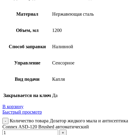
Материал
Нержавеющая сталь
Объем, мл
1200
Способ заправки
Наливной
Управление
Сенсорное
Вид подачи
Капля
Закрывается на ключ
Да
В корзину
Быстрый просмотр
Количество товара Дозатор жидкого мыла и антисептика
Connex ASD-120 Brushed автоматический