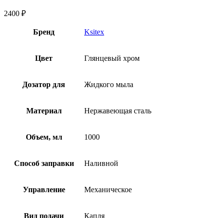
2400
₽
Бренд
Ksitex
Цвет
Глянцевый хром
Дозатор для
Жидкого мыла
Материал
Нержавеющая сталь
Объем, мл
1000
Способ заправки
Наливной
Управление
Механическое
Вид подачи
Капля