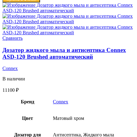
Сравнить
Дозатор жидкого мыла и антисептика Connex
ASD-120 Brushed автоматический
Connex
В наличии
11100
₽
Бренд
Connex
Цвет
Матовый хром
Дозатор для
Антисептика, Жидкого мыла