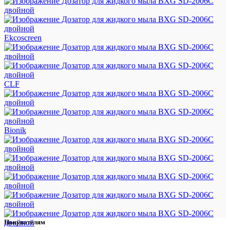
Ekcoscreen
CLF
Bionik
Покупателям