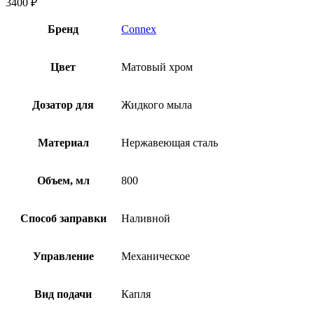
3400
₽
Бренд
Connex
Цвет
Матовый хром
Дозатор для
Жидкого мыла
Материал
Нержавеющая сталь
Объем, мл
800
Способ заправки
Наливной
Управление
Механическое
Вид подачи
Капля