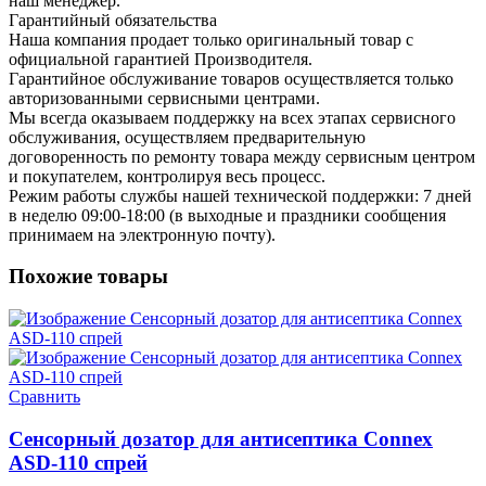
наш менеджер.
Гарантийный обязательства
Наша компания продает только оригинальный товар с
официальной гарантией Производителя.
Гарантийное обслуживание товаров осуществляется только
авторизованными сервисными центрами.
Мы всегда оказываем поддержку на всех этапах сервисного
обслуживания, осуществляем предварительную
договоренность по ремонту товара между сервисным центром
и покупателем, контролируя весь процесс.
Режим работы службы нашей технической поддержки: 7 дней
в неделю 09:00-18:00 (в выходные и праздники сообщения
принимаем на электронную почту).
Похожие товары
Сравнить
Сенсорный дозатор для антисептика Connex
ASD-110 спрей