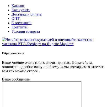
Каталог
Как купить
Доставка и оплата
ОПТ
О компании
Контакты
Условия возврата
Обратная связь
Ваше мнение очень много значит для нас. Пожалуйста,
опишите подробно вашу проблему, и мы постараемся ответить
вам как можно скорее.
Ваше сообщение: