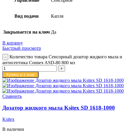
Управление
Сенсорное
Вид подачи
Капля
Закрывается на ключ
Да
В корзину
Быстрый просмотр
Количество товара Сенсорный дозатор жидкого мыла и
антисептика Connex ASD-80 800 мл
Купить в 1 клик
Сравнить
Дозатор жидкого мыла Ksitex SD 1618-1000
Ksitex
В наличии