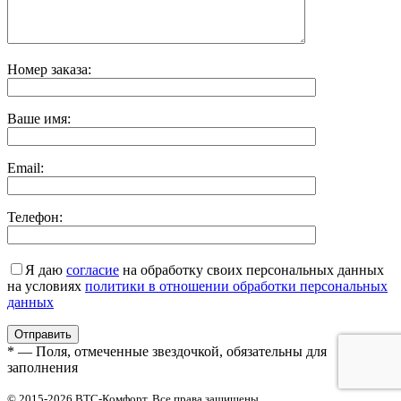
Номер заказа:
Ваше имя:
Email:
Телефон:
Я даю
согласие
на обработку своих персональных данных
на условиях
политики в отношении обработки персональных
данных
* — Поля, отмеченные звездочкой, обязательны для
заполнения
© 2015-2026 ВТС-Комфорт. Все права защищены