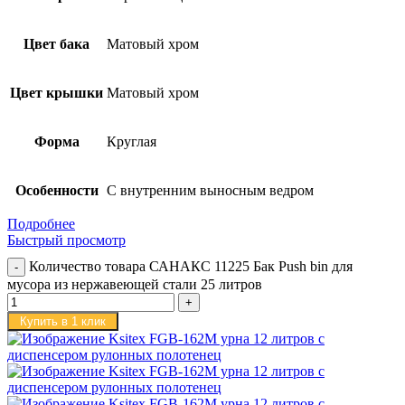
Цвет бака
Матовый хром
Цвет крышки
Матовый хром
Форма
Круглая
Особенности
С внутренним выносным ведром
Подробнее
Быстрый просмотр
Количество товара САНАКС 11225 Бак Push bin для
мусора из нержавеющей стали 25 литров
Купить в 1 клик