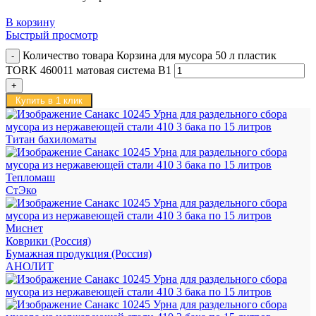
В корзину
Быстрый просмотр
Количество товара Корзина для мусора 50 л пластик
TORK 460011 матовая система B1
Купить в 1 клик
Титан бахиломаты
Тепломаш
СтЭко
Миснет
Коврики (Россия)
Бумажная продукция (Россия)
АНОЛИТ