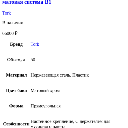
матовая система B1
Tork
В наличии
66000
₽
Бренд
Tork
Объем, л
50
Материал
Нержавеющая сталь, Пластик
Цвет бака
Матовый хром
Форма
Прямоугольная
Настенное крепление, С держателем для
Особенности
мусорного пакета