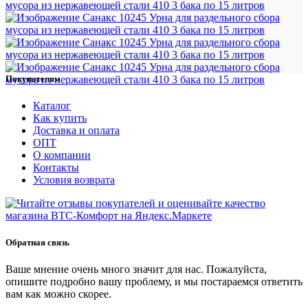
Покупателям
Каталог
Как купить
Доставка и оплата
ОПТ
О компании
Контакты
Условия возврата
Обратная связь
Ваше мнение очень много значит для нас. Пожалуйста,
опишите подробно вашу проблему, и мы постараемся ответить
вам как можно скорее.