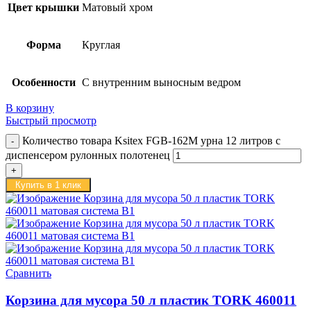
Цвет крышки
Матовый хром
Форма
Круглая
Особенности
С внутренним выносным ведром
В корзину
Быстрый просмотр
Количество товара Ksitex FGB-162M урна 12 литров с
диспенсером рулонных полотенец
Купить в 1 клик
Сравнить
Корзина для мусора 50 л пластик TORK 460011