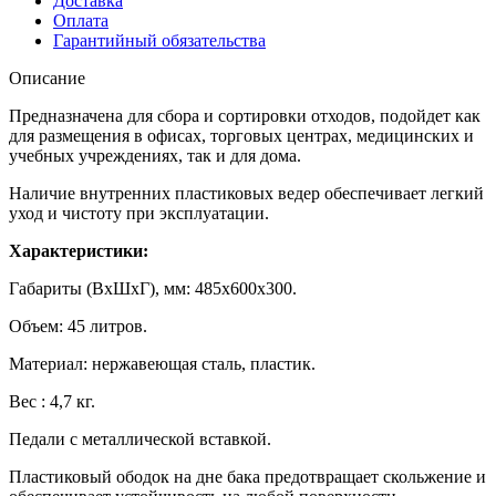
Доставка
Оплата
Гарантийный обязательства
Описание
Предназначена для сбора и сортировки отходов, подойдет как
для размещения в офисах, торговых центрах, медицинских и
учебных учреждениях, так и для дома.
Наличие внутренних пластиковых ведер обеспечивает легкий
уход и чистоту при эксплуатации.
Характеристики:
Габариты (ВхШхГ), мм: 485х600х300.
Объем: 45 литров.
Материал: нержавеющая сталь, пластик.
Вес : 4,7 кг.
Педали с металлической вставкой.
Пластиковый ободок на дне бака предотвращает скольжение и