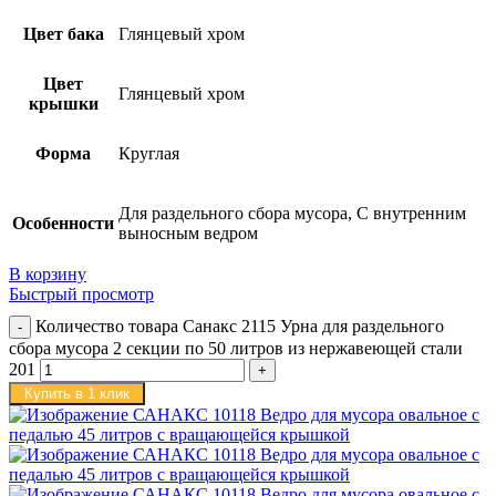
Цвет бака
Глянцевый хром
Цвет
Глянцевый хром
крышки
Форма
Круглая
Для раздельного сбора мусора, С внутренним
Особенности
выносным ведром
В корзину
Быстрый просмотр
Количество товара Санакс 2115 Урна для раздельного
сбора мусора 2 секции по 50 литров из нержавеющей стали
201
Купить в 1 клик