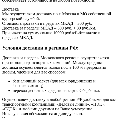
обеспечивает устойчивость на любой поверхности.
Доставка
Мы осуществляем доставку по г. Москва и МО собственной
курьерской службой.
Стоимость доставки в пределах МКАД – 300 руб.
Доставка за пределы МКАД – 300 руб. + 30 руб./км.
При заказе на сумму свыше 10000 рублей-бесплатно в
пределах МКАД.
Условия доставки в регионы РФ:
Доставка за пределы Московского региона осуществляется
при помощи транспортных компаний. Междугородняя
доставка осуществляется только после 100 % предоплаты
любым, удобным для вас способом:
безналичный расчет (для всех юридических и
физических лиц).
перевод денежных средств на карты Сбербанка.
Осуществляем доставку в любой регион РФ удобными для вас
транспортными компаниями: «Деловые линии», «ПЭК»,
«СДЭК» и любыми другими на Ваше усмотрение.
Иные условия обсуждаются индивидуально.