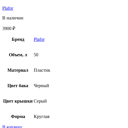
Plafor
В наличии
3900
₽
Бренд
Plafor
Объем, л
50
Материал
Пластик
Цвет бака
Черный
Цвет крышки
Серый
Форма
Круглая
В корзину