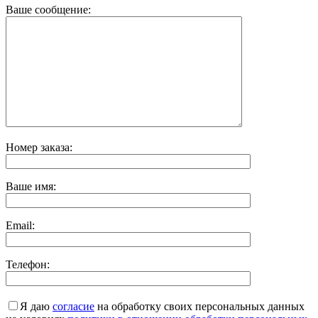
Ваше сообщение:
Номер заказа:
Ваше имя:
Email:
Телефон:
Я даю
согласие
на обработку своих персональных данных