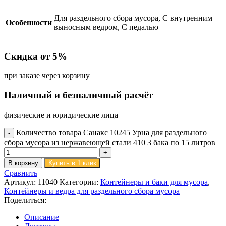
Для раздельного сбора мусора, С внутренним
Особенности
выносным ведром, С педалью
Скидка от 5%
при заказе через корзину
Наличный и безналичный расчёт
физические и юридические лица
Количество товара Санакс 10245 Урна для раздельного
сбора мусора из нержавеющей стали 410 3 бака по 15 литров
В корзину
Купить в 1 клик
Сравнить
Артикул:
11040
Категории:
Контейнеры и баки для мусора
,
Контейнеры и ведра для раздельного сбора мусора
Поделиться:
Описание