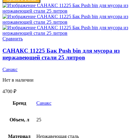
Сравнить
САНАКС 11225 Бак Push bin для мусора из
нержавеющей стали 25 литров
Санакс
Нет в наличии
4700
₽
Бренд
Санакс
Объем, л
25
Материал
Нержавеющая сталь