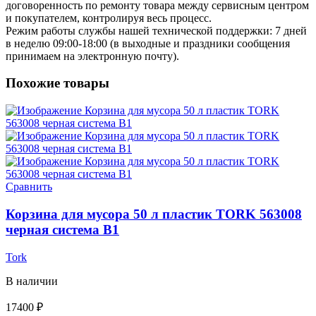
договоренность по ремонту товара между сервисным центром
и покупателем, контролируя весь процесс.
Режим работы службы нашей технической поддержки: 7 дней
в неделю 09:00-18:00 (в выходные и праздники сообщения
принимаем на электронную почту).
Похожие товары
Сравнить
Корзина для мусора 50 л пластик TORK 563008
черная система B1
Tork
В наличии
17400
₽