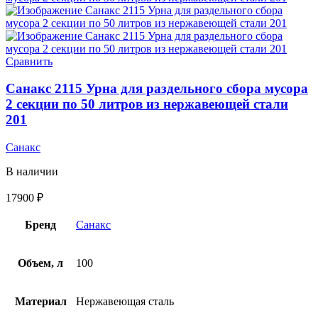
Сравнить
Санакс 2115 Урна для раздельного сбора мусора
2 секции по 50 литров из нержавеющей стали
201
Санакс
В наличии
17900
₽
Бренд
Санакс
Объем, л
100
Материал
Нержавеющая сталь