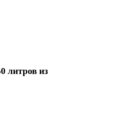
50 литров из