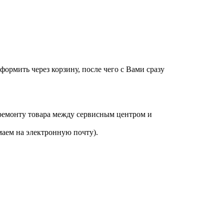
оформить через корзину, после чего с Вами сразу
 ремонту товара между сервисным центром и
аем на электронную почту).