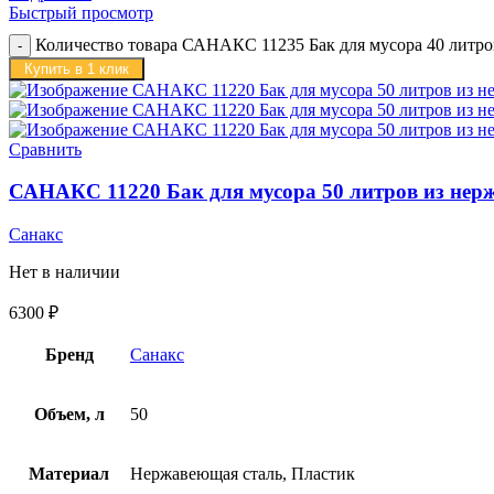
Быстрый просмотр
Количество товара САНАКС 11235 Бак для мусора 40 литр
Купить в 1 клик
Сравнить
САНАКС 11220 Бак для мусора 50 литров из нер
Санакс
Нет в наличии
6300
₽
Бренд
Санакс
Объем, л
50
Материал
Нержавеющая сталь, Пластик