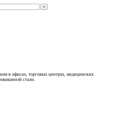
щения в офисах, торговых центрах, медицинских
нкованной стали.