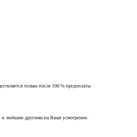
ествляется только после 100 % предоплаты
 и любыми другими на Ваше усмотрение.