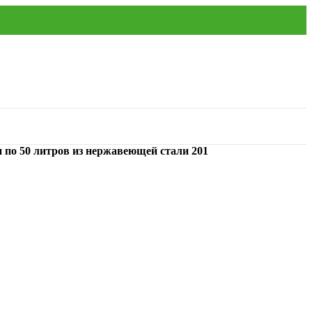
и по 50 литров из нержавеющей стали 201