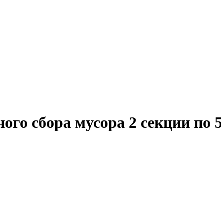
ого сбора мусора 2 секции по 