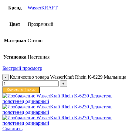
Бренд
WasserKRAFT
Цвет
Прозрачный
Материал
Стекло
Установка
Настенная
Быстрый просмотр
Количество товара WasserKraft Rhein K-6229 Мыльница
Купить в 1 клик
Сравнить