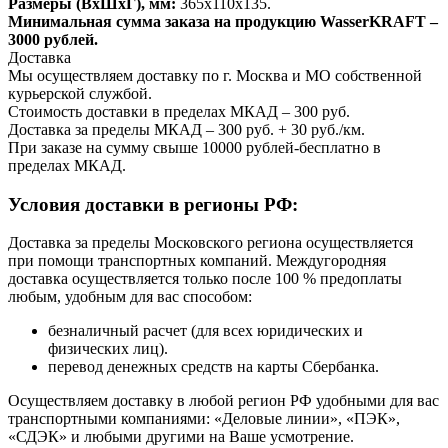
Размеры (ВхШхГ), мм:
365х110х135.
Минимальная сумма заказа на продукцию WasserKRAFT –
3000 рублей.
Доставка
Мы осуществляем доставку по г. Москва и МО собственной
курьерской службой.
Стоимость доставки в пределах МКАД – 300 руб.
Доставка за пределы МКАД – 300 руб. + 30 руб./км.
При заказе на сумму свыше 10000 рублей-бесплатно в
пределах МКАД.
Условия доставки в регионы РФ:
Доставка за пределы Московского региона осуществляется
при помощи транспортных компаний. Междугородняя
доставка осуществляется только после 100 % предоплаты
любым, удобным для вас способом:
безналичный расчет (для всех юридических и
физических лиц).
перевод денежных средств на карты Сбербанка.
Осуществляем доставку в любой регион РФ удобными для вас
транспортными компаниями: «Деловые линии», «ПЭК»,
«СДЭК» и любыми другими на Ваше усмотрение.