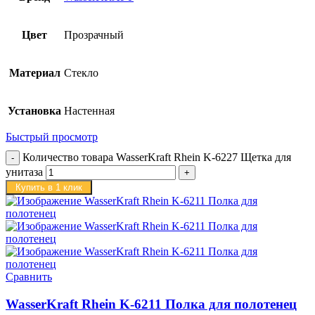
Цвет
Прозрачный
Материал
Стекло
Установка
Настенная
Быстрый просмотр
Количество товара WasserKraft Rhein K-6227 Щетка для
унитаза
Купить в 1 клик
Сравнить
WasserKraft Rhein K-6211 Полка для полотенец