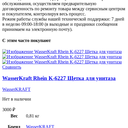
обслуживания, осуществляем предварительную
договоренность по ремонту товара между сервисным центром
и покупателем, контролируя весь процесс.
Режим работы службы нашей технической поддержки: 7 дней
в неделю 09:00-18:00 (в выходные и праздники сообщения
принимаем на электронную почту).
С этим часто покупают
Сравнить
WasserKraft Rhein K-6227 Щетка для унитаза
WasserKRAFT
Нет в наличии
3000
₽
Вес
0,81 кг
Бренд
WasserKRAFT