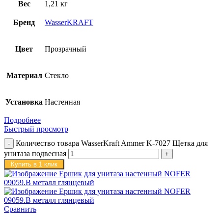
Вес
1,21 кг
Бренд
WasserKRAFT
Цвет
Прозрачный
Материал
Стекло
Установка
Настенная
Подробнее
Быстрый просмотр
Количество товара WasserKraft Ammer K-7027 Щетка для
унитаза подвесная
Купить в 1 клик
Сравнить