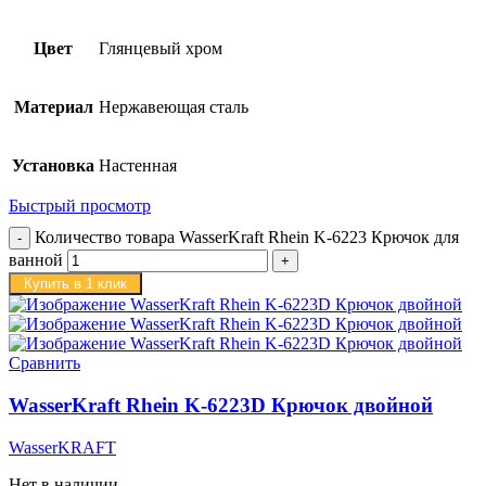
Цвет
Глянцевый хром
Материал
Нержавеющая сталь
Установка
Настенная
Быстрый просмотр
Количество товара WasserKraft Rhein K-6223 Крючок для
ванной
Купить в 1 клик
Сравнить
WasserKraft Rhein K-6223D Крючок двойной
WasserKRAFT
Нет в наличии