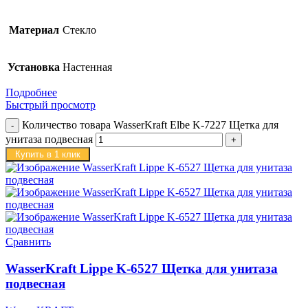
Материал
Стекло
Установка
Настенная
Подробнее
Быстрый просмотр
Количество товара WasserKraft Elbe K-7227 Щетка для
унитаза подвесная
Купить в 1 клик
Сравнить
WasserKraft Lippe K-6527 Щетка для унитаза
подвесная