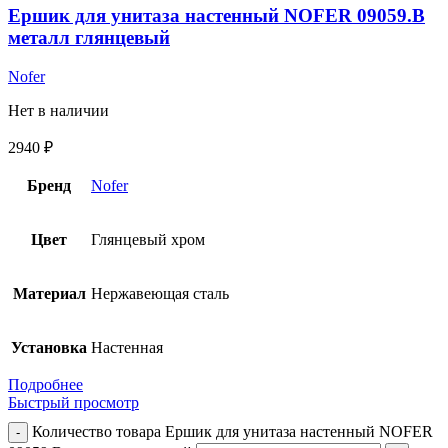
Ершик для унитаза настенный NOFER 09059.B
металл глянцевый
Nofer
Нет в наличии
2940
₽
Бренд
Nofer
Цвет
Глянцевый хром
Материал
Нержавеющая сталь
Установка
Настенная
Подробнее
Быстрый просмотр
Количество товара Ершик для унитаза настенный NOFER