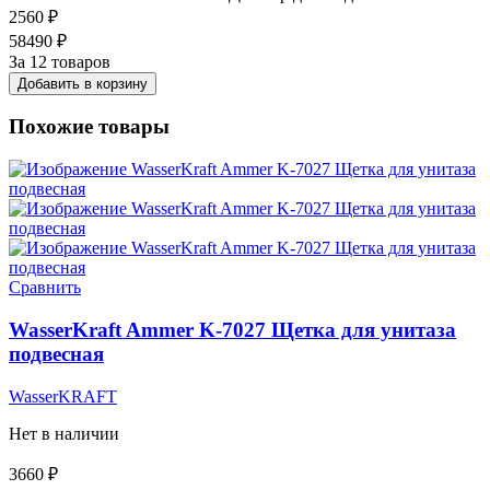
2560
₽
58490
₽
За 12 товаров
Добавить в корзину
Похожие товары
Сравнить
WasserKraft Ammer K-7027 Щетка для унитаза
подвесная
WasserKRAFT
Нет в наличии
3660
₽