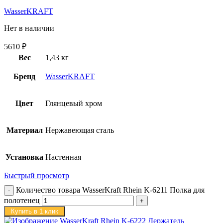
WasserKRAFT
Нет в наличии
5610
₽
Вес
1,43 кг
Бренд
WasserKRAFT
Цвет
Глянцевый хром
Материал
Нержавеющая сталь
Установка
Настенная
Быстрый просмотр
Количество товара WasserKraft Rhein K-6211 Полка для
полотенец
Купить в 1 клик