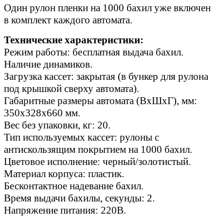
Один рулон пленки на 1000 бахил уже включен
в комплект каждого автомата.
Технические характеристики:
Режим работы: бесплатная выдача бахил.
Наличие динамиков.
Загрузка кассет: закрытая (в бункер для рулона
под крышкой сверху автомата).
Габаритные размеры автомата (ВхШхГ), мм:
350х328х660 мм.
Веc без упаковки, кг: 20.
Тип используемых кассет: рулоны с
антискользящим покрытием на 1000 бахил.
Цветовое исполнение: черный/золотистый.
Материал корпуса: пластик.
Бесконтактное надевание бахил.
Время выдачи бахилы, секунды: 2.
Напряжение питания: 220В.