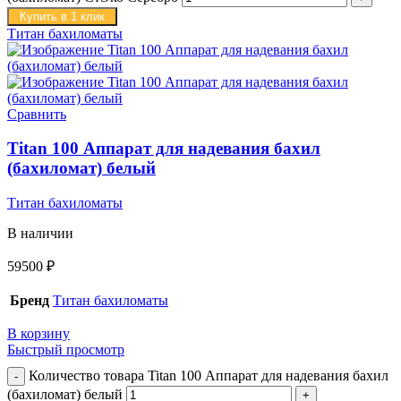
Купить в 1 клик
Титан бахиломаты
Сравнить
Titan 100 Аппарат для надевания бахил
(бахиломат) белый
Титан бахиломаты
В наличии
59500
₽
Бренд
Титан бахиломаты
В корзину
Быстрый просмотр
Количество товара Titan 100 Аппарат для надевания бахил
(бахиломат) белый