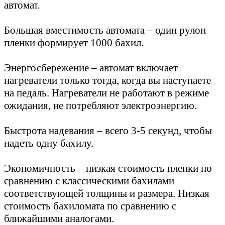
автомат.
Большая вместимость автомата – один рулон
пленки формирует 1000 бахил.
Энергосбережение – автомат включает
нагреватели только тогда, когда вы наступаете
на педаль. Нагреватели не работают в режиме
ожидания, не потребляют электроэнергию.
Быстрота надевания – всего 3-5 секунд, чтобы
надеть одну бахилу.
Экономичность – низкая стоимость пленки по
сравнению с классическими бахилами
соответствующей толщины и размера. Низкая
стоимость бахиломата по сравнению с
ближайшими аналогами.