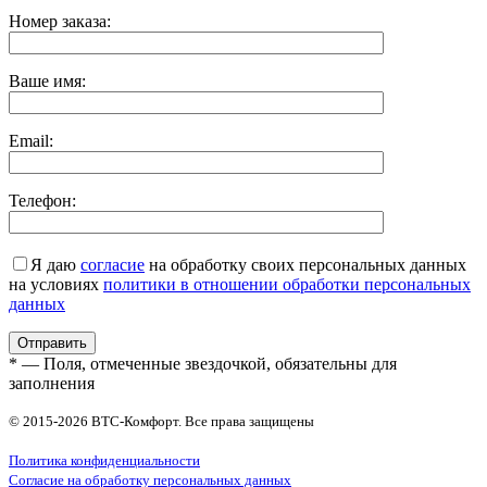
Номер заказа:
Ваше имя:
Email:
Телефон:
Я даю
согласие
на обработку своих персональных данных
на условиях
политики в отношении обработки персональных
данных
* — Поля, отмеченные звездочкой, обязательны для
заполнения
© 2015-2026 ВТС-Комфорт. Все права защищены
Политика конфиденциальности
Согласие на обработку персональных данных