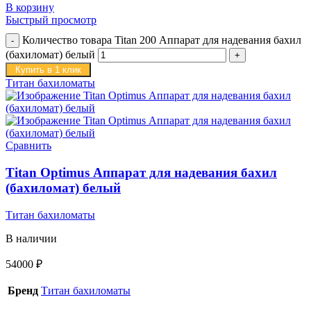
В корзину
Быстрый просмотр
Количество товара Titan 200 Аппарат для надевания бахил
(бахиломат) белый
Купить в 1 клик
Титан бахиломаты
Сравнить
Titan Optimus Аппарат для надевания бахил
(бахиломат) белый
Титан бахиломаты
В наличии
54000
₽
Бренд
Титан бахиломаты