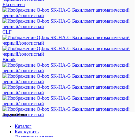
Ekcoscreen
CLF
Bionik
Покупателям
Каталог
Как купить