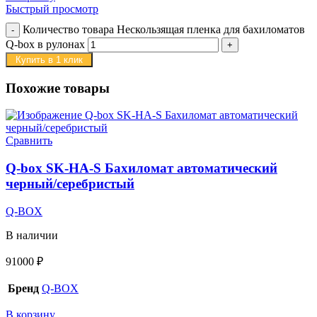
Быстрый просмотр
Количество товара Нескользящая пленка для бахиломатов
Q-box в рулонах
Купить в 1 клик
Похожие товары
Сравнить
Q-box SK-HA-S Бахиломат автоматический
черный/серебристый
Q-BOX
В наличии
91000
₽
Бренд
Q-BOX
В корзину