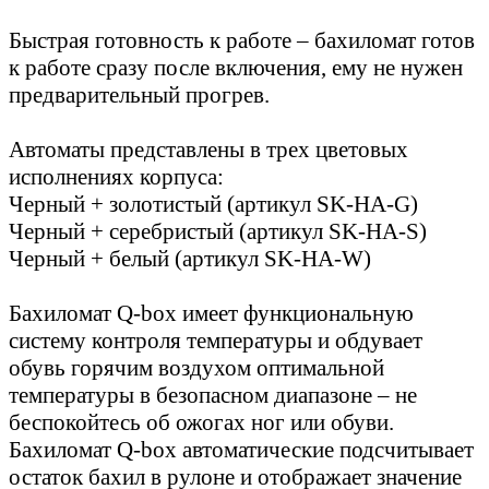
Быстрая готовность к работе – бахиломат готов
к работе сразу после включения, ему не нужен
предварительный прогрев.
Автоматы представлены в трех цветовых
исполнениях корпуса:
Черный + золотистый (артикул SK-HA-G)
Черный + серебристый (артикул SK-HA-S)
Черный + белый (артикул SK-HA-W)
Бахиломат Q-box имеет функциональную
систему контроля температуры и обдувает
обувь горячим воздухом оптимальной
температуры в безопасном диапазоне – не
беспокойтесь об ожогах ног или обуви.
Бахиломат Q-box автоматические подсчитывает
остаток бахил в рулоне и отображает значение