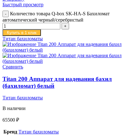
Быстрый просмотр
Количество товара Q-box SK-HA-S Бахиломат
автоматический черный/серебристый
Купить в 1 клик
Титан бахиломаты
Сравнить
Titan 200 Аппарат для надевания бахил
(бахиломат) белый
Титан бахиломаты
В наличии
65500
₽
Бренд
Титан бахиломаты