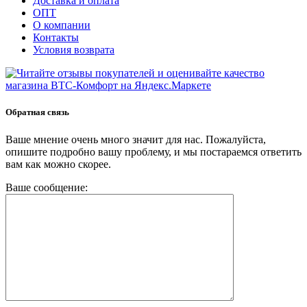
Доставка и оплата
ОПТ
О компании
Контакты
Условия возврата
Обратная связь
Ваше мнение очень много значит для нас. Пожалуйста,
опишите подробно вашу проблему, и мы постараемся ответить
вам как можно скорее.
Ваше сообщение: