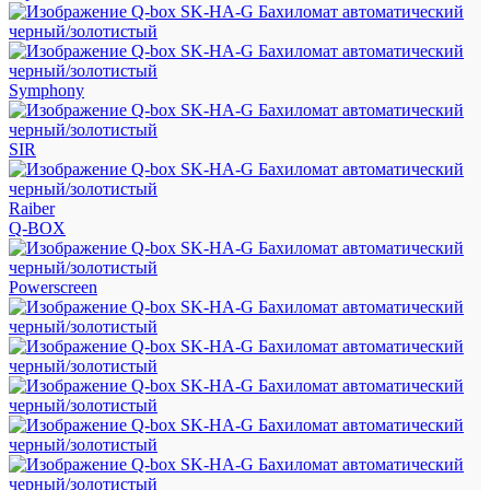
Symphony
SIR
Raiber
Q-BOX
Powerscreen