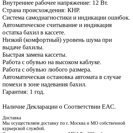
Внутреннее рабочее напряжение: 12 Вт.
Страна происхождения: КНР.
Система самодиагностики и индикации ошибок.
Автоматическое считывание и индикация
остатка бахил в кассете.
Низкий (комфортный) уровень шума при
выдаче бахилы.
Быстрая замена кассеты.
Работа с обувью на высоком каблуке.
Работа с обувью любого размера.
Автоматическая остановка автомата в случае
помехи в зоне надевания бахил.
Гарантия: 1 год.
Наличие Декларации о Соответствии EAC.
Доставка
Мы осуществляем доставку по г. Москва и МО собственной
курьерской службой.