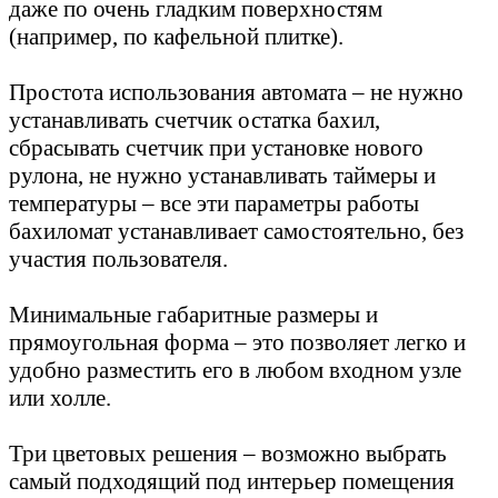
даже по очень гладким поверхностям
(например, по кафельной плитке).
Простота использования автомата – не нужно
устанавливать счетчик остатка бахил,
сбрасывать счетчик при установке нового
рулона, не нужно устанавливать таймеры и
температуры – все эти параметры работы
бахиломат устанавливает самостоятельно, без
участия пользователя.
Минимальные габаритные размеры и
прямоугольная форма – это позволяет легко и
удобно разместить его в любом входном узле
или холле.
Три цветовых решения – возможно выбрать
самый подходящий под интерьер помещения