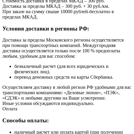
Стоимость доставки в пределах МКАД – 300 руб.
Доставка за пределы МКАД – 300 руб. + 30 руб./км.
При заказе на сумму свыше 10000 рублей-бесплатно в
пределах МКАД.
Условия доставки в регионы РФ:
Доставка за пределы Московского региона осуществляется
при помощи транспортных компаний. Междугородняя
доставка осуществляется только после 100 % предоплаты
любым, удобным для вас способом:
безналичный расчет (для всех юридических и
физических лиц).
перевод денежных средств на карты Сбербанка.
Осуществляем доставку в любой регион РФ удобными для вас
транспортными компаниями: «Деловые линии», «ПЭК»,
«СДЭК» и любыми другими на Ваше усмотрение.
Иные условия обсуждаются индивидуально.
Оплата
Способы оплаты:
наличный расчет или оплата картой (при получении